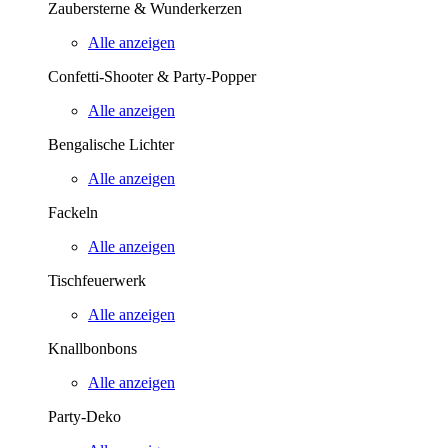
Zaubersterne & Wunderkerzen
Alle anzeigen
Confetti-Shooter & Party-Popper
Alle anzeigen
Bengalische Lichter
Alle anzeigen
Fackeln
Alle anzeigen
Tischfeuerwerk
Alle anzeigen
Knallbonbons
Alle anzeigen
Party-Deko