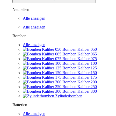
Neuheiten
Alle anzeigen
Alle anzeigen
Bomben
Alle anzeigen
Bomben Kaliber 050
Bomben Kaliber 065
Bomben Kaliber 075
Bomben Kaliber 100
Bomben Kaliber 125
Bomben Kaliber 150
Bomben Kaliber 175
Bomben Kaliber 200
Bomben Kaliber 250
Bomben Kaliber 300
Zylinderbomben
Batterien
Alle anzeigen