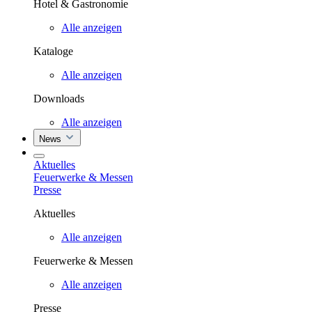
Hotel & Gastronomie
Alle anzeigen
Kataloge
Alle anzeigen
Downloads
Alle anzeigen
News
Aktuelles
Feuerwerke & Messen
Presse
Aktuelles
Alle anzeigen
Feuerwerke & Messen
Alle anzeigen
Presse