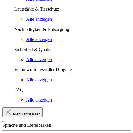
Lautstärke & Tierschutz
Alle anzeigen
Nachhaltigkeit & Entsorgung
Alle anzeigen
Sicherheit & Qualität
Alle anzeigen
Verantwortungsvoller Umgang
Alle anzeigen
FAQ
Alle anzeigen
Menü schließen
Sprache und Lieferbarkeit