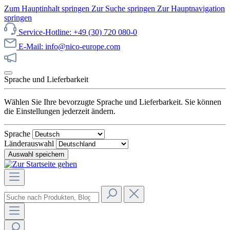
Zum Hauptinhalt springen
Zur Suche springen
Zur Hauptnavigation
springen
Service-Hotline: +49 (30) 720 080-0
E-Mail: info@nico-europe.com
Jetzt unseren Sale entdecken!
Sprache und Lieferbarkeit
Wählen Sie Ihre bevorzugte Sprache und Lieferbarkeit. Sie können
die Einstellungen jederzeit ändern.
Sprache
Länderauswahl
Auswahl speichern