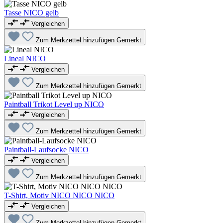
Tasse NICO gelb
Vergleichen
Zum Merkzettel hinzufügen
Gemerkt
Lineal NICO
Vergleichen
Zum Merkzettel hinzufügen
Gemerkt
Paintball Trikot Level up NICO
Vergleichen
Zum Merkzettel hinzufügen
Gemerkt
Paintball-Laufsocke NICO
Vergleichen
Zum Merkzettel hinzufügen
Gemerkt
T-Shirt, Motiv NICO NICO NICO
Vergleichen
Zum Merkzettel hinzufügen
Gemerkt