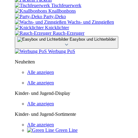
Tischfeuerwerk
Knallbonbons
Party-Deko
Wachs- und Zinngießen
Knicklichter
Rauch-Erzeuger
Easybox und Lichterbilder
Werbung PoS
Neuheiten
Alle anzeigen
Alle anzeigen
Kinder- und Jugend-Display
Alle anzeigen
Kinder- und Jugend-Sortimente
Alle anzeigen
Green Line