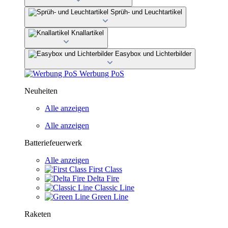
Sprüh- und Leuchtartikel
Knallartikel
Easybox und Lichterbilder
Werbung PoS
Neuheiten
Alle anzeigen
Alle anzeigen
Batteriefeuerwerk
Alle anzeigen
First Class
Delta Fire
Classic Line
Green Line
Raketen