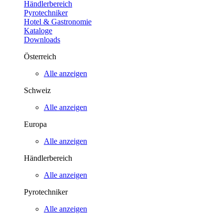
Händlerbereich
Pyrotechniker
Hotel & Gastronomie
Kataloge
Downloads
Österreich
Alle anzeigen
Schweiz
Alle anzeigen
Europa
Alle anzeigen
Händlerbereich
Alle anzeigen
Pyrotechniker
Alle anzeigen