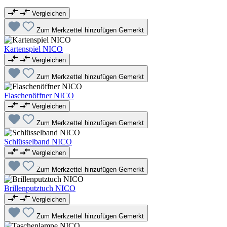
Vergleichen
Zum Merkzettel hinzufügen
Gemerkt
Kartenspiel NICO
Vergleichen
Zum Merkzettel hinzufügen
Gemerkt
Flaschenöffner NICO
Vergleichen
Zum Merkzettel hinzufügen
Gemerkt
Schlüsselband NICO
Vergleichen
Zum Merkzettel hinzufügen
Gemerkt
Brillenputztuch NICO
Vergleichen
Zum Merkzettel hinzufügen
Gemerkt