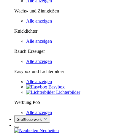
Alle anzeigen
Wachs- und Zinngießen
Alle anzeigen
Knicklichter
Alle anzeigen
Rauch-Erzeuger
Alle anzeigen
Easybox und Lichterbilder
Alle anzeigen
Easybox
Lichterbilder
Werbung PoS
Alle anzeigen
Großfeuerwerk
Neuheiten