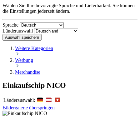
Wählen Sie Ihre bevorzugte Sprache und Lieferbarkeit. Sie können
die Einstellungen jederzeit ändern.
Sprache
Länderauswahl
Auswahl speichern
Weitere Kategorien
Werbung
Merchandise
Einkaufschip NICO
Länderauswahl:
Bildergalerie überspringen