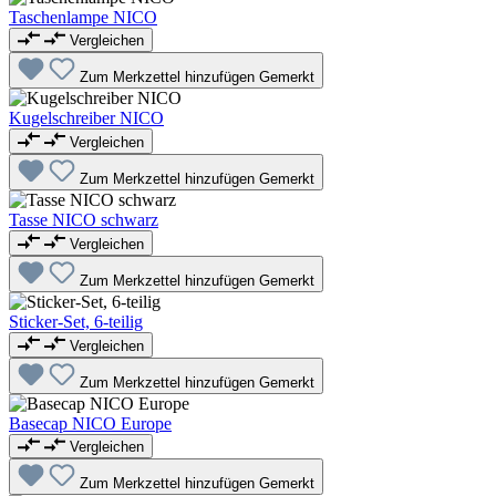
Taschenlampe NICO
Vergleichen
Zum Merkzettel hinzufügen
Gemerkt
Kugelschreiber NICO
Vergleichen
Zum Merkzettel hinzufügen
Gemerkt
Tasse NICO schwarz
Vergleichen
Zum Merkzettel hinzufügen
Gemerkt
Sticker-Set, 6-teilig
Vergleichen
Zum Merkzettel hinzufügen
Gemerkt
Basecap NICO Europe
Vergleichen
Zum Merkzettel hinzufügen
Gemerkt