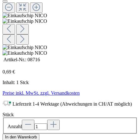
Artikel-Nr.:
08716
0,69 €
Inhalt:
1 Stck
Preise inkl. MwSt. zzgl. Versandkosten
Lieferzeit 1-4 Werktage (Abweichungen in CH/AT möglich)
Stück
Anzahl
In den Warenkorb