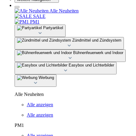
Alle Neuheiten
SALE
PM1
Partyartikel
Zündmittel und Zündsystem
Bühnenfeuerwerk und Indoor
Easybox und Lichterbilder
Werbung
Alle Neuheiten
Alle anzeigen
Alle anzeigen
PM1
Alle anzeigen