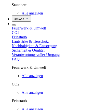
Standorte
Alle anzeigen
Umwelt
Feuerwerk & Umwelt
CO2
Feinstaub
Lautstärke & Tierschutz
Nachhaltigkeit & Entsorgung
Sicherheit & Qualität
Verantwortungsvoller Umgang
FAQ
Feuerwerk & Umwelt
Alle anzeigen
CO2
Alle anzeigen
Feinstaub
Alle anzeigen