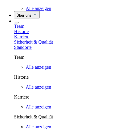
Alle anzeigen
Über uns
Team
Historie
Karriere
Sicherheit & Qualität
Standorte
Team
Alle anzeigen
Historie
Alle anzeigen
Karriere
Alle anzeigen
Sicherheit & Qualität
Alle anzeigen