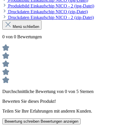
Produktbild Einkaufschip NICO (jpg-Datei)
Produktbild Einkaufschip NICO - 2 (jpg-Datei)
Druckdaten Einkaufschip NICO (zip-Datei)
Druckdaten Einkaufschip NICO - 2 (zip-Datei)
Menü schließen
0 von 0 Bewertungen
Durchschnittliche Bewertung von 0 von 5 Sternen
Bewerten Sie dieses Produkt!
Teilen Sie Ihre Erfahrungen mit anderen Kunden.
Bewertung schreiben
Bewertungen anzeigen