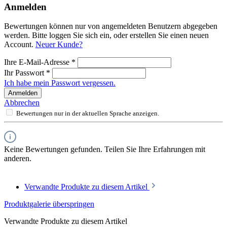
Anmelden
Bewertungen können nur von angemeldeten Benutzern abgegeben
werden. Bitte loggen Sie sich ein, oder erstellen Sie einen neuen
Account.
Neuer Kunde?
Ihre E-Mail-Adresse
*
Ihr Passwort
*
Ich habe mein Passwort vergessen.
Anmelden
Abbrechen
Bewertungen nur in der aktuellen Sprache anzeigen.
Keine Bewertungen gefunden. Teilen Sie Ihre Erfahrungen mit
anderen.
Verwandte Produkte zu diesem Artikel
Produktgalerie überspringen
Verwandte Produkte zu diesem Artikel