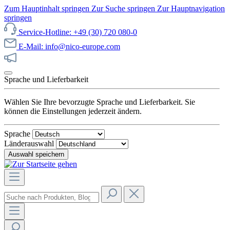
Zum Hauptinhalt springen
Zur Suche springen
Zur Hauptnavigation
springen
Service-Hotline: +49 (30) 720 080-0
E-Mail: info@nico-europe.com
Jetzt unseren Sale entdecken!
Sprache und Lieferbarkeit
Wählen Sie Ihre bevorzugte Sprache und Lieferbarkeit. Sie
können die Einstellungen jederzeit ändern.
Sprache
Länderauswahl
Auswahl speichern