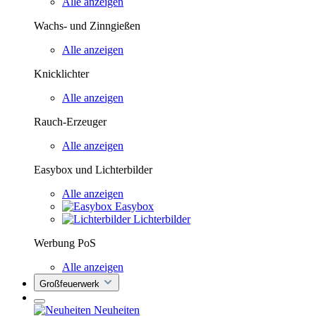
Alle anzeigen
Wachs- und Zinngießen
Alle anzeigen
Knicklichter
Alle anzeigen
Rauch-Erzeuger
Alle anzeigen
Easybox und Lichterbilder
Alle anzeigen
Easybox
Lichterbilder
Werbung PoS
Alle anzeigen
Großfeuerwerk
Neuheiten