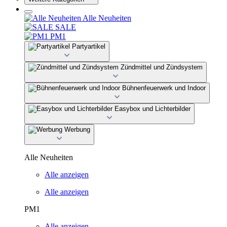
Alle Neuheiten
SALE
PM1
Partyartikel
Zündmittel und Zündsystem
Bühnenfeuerwerk und Indoor
Easybox und Lichterbilder
Werbung
Alle Neuheiten
Alle anzeigen
Alle anzeigen
PM1
Alle anzeigen