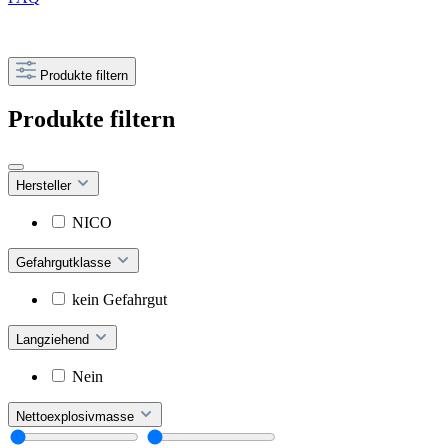
Produkte filtern
Produkte filtern
Hersteller
NICO
Gefahrgutklasse
kein Gefahrgut
Langziehend
Nein
Nettoexplosivmasse