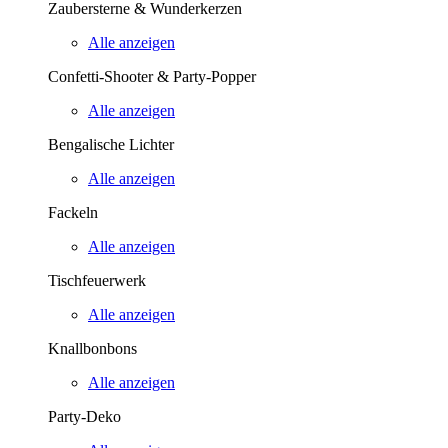
Zaubersterne & Wunderkerzen
Alle anzeigen
Confetti-Shooter & Party-Popper
Alle anzeigen
Bengalische Lichter
Alle anzeigen
Fackeln
Alle anzeigen
Tischfeuerwerk
Alle anzeigen
Knallbonbons
Alle anzeigen
Party-Deko