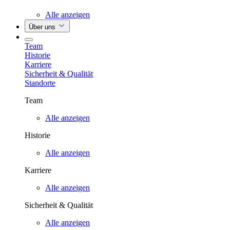
Alle anzeigen
Über uns
Team
Historie
Karriere
Sicherheit & Qualität
Standorte
Team
Alle anzeigen
Historie
Alle anzeigen
Karriere
Alle anzeigen
Sicherheit & Qualität
Alle anzeigen