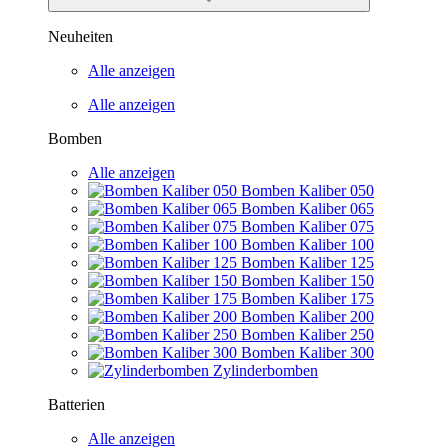
Neuheiten
Alle anzeigen
Alle anzeigen
Bomben
Alle anzeigen
Bomben Kaliber 050
Bomben Kaliber 065
Bomben Kaliber 075
Bomben Kaliber 100
Bomben Kaliber 125
Bomben Kaliber 150
Bomben Kaliber 175
Bomben Kaliber 200
Bomben Kaliber 250
Bomben Kaliber 300
Zylinderbomben
Batterien
Alle anzeigen