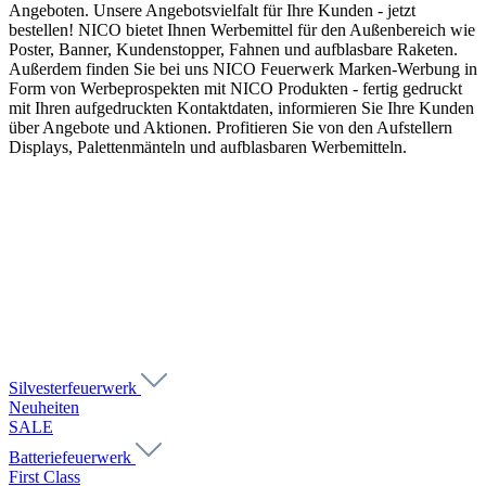
Angeboten. Unsere Angebotsvielfalt für Ihre Kunden - jetzt
bestellen! NICO bietet Ihnen Werbemittel für den Außenbereich wie
Poster, Banner, Kundenstopper, Fahnen und aufblasbare Raketen.
Außerdem finden Sie bei uns NICO Feuerwerk Marken-Werbung in
Form von Werbeprospekten mit NICO Produkten - fertig gedruckt
mit Ihren aufgedruckten Kontaktdaten, informieren Sie Ihre Kunden
über Angebote und Aktionen. Profitieren Sie von den Aufstellern
Displays, Palettenmänteln und aufblasbaren Werbemitteln.
Silvesterfeuerwerk
Neuheiten
SALE
Batteriefeuerwerk
First Class