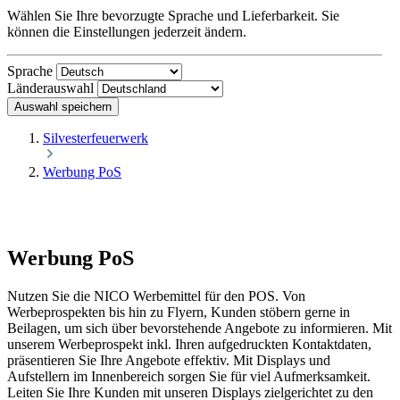
Wählen Sie Ihre bevorzugte Sprache und Lieferbarkeit. Sie
können die Einstellungen jederzeit ändern.
Sprache
Länderauswahl
Auswahl speichern
Silvesterfeuerwerk
Werbung PoS
Werbung PoS
Nutzen Sie die NICO Werbemittel für den POS. Von
Werbeprospekten bis hin zu Flyern, Kunden stöbern gerne in
Beilagen, um sich über bevorstehende Angebote zu informieren. Mit
unserem Werbeprospekt inkl. Ihren aufgedruckten Kontaktdaten,
präsentieren Sie Ihre Angebote effektiv. Mit Displays und
Aufstellern im Innenbereich sorgen Sie für viel Aufmerksamkeit.
Leiten Sie Ihre Kunden mit unseren Displays zielgerichtet zu den