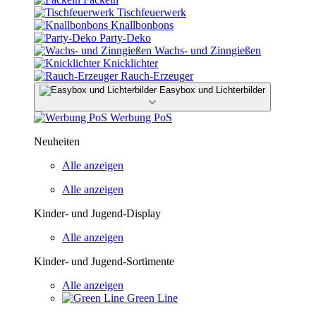
Tischfeuerwerk
Knallbonbons
Party-Deko
Wachs- und Zinngießen
Knicklichter
Rauch-Erzeuger
Easybox und Lichterbilder
Werbung PoS
Neuheiten
Alle anzeigen
Alle anzeigen
Kinder- und Jugend-Display
Alle anzeigen
Kinder- und Jugend-Sortimente
Alle anzeigen
Green Line