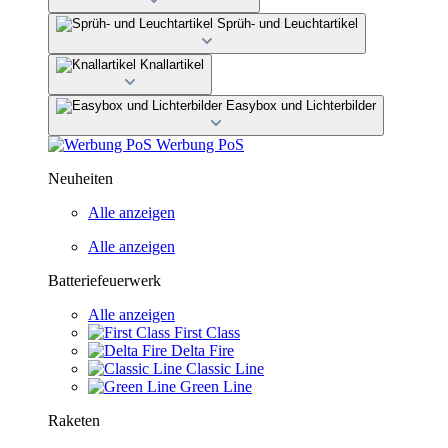
Sprüh- und Leuchtartikel
Knallartikel
Easybox und Lichterbilder
Werbung PoS
Neuheiten
Alle anzeigen
Alle anzeigen
Batteriefeuerwerk
Alle anzeigen
First Class
Delta Fire
Classic Line
Green Line
Raketen