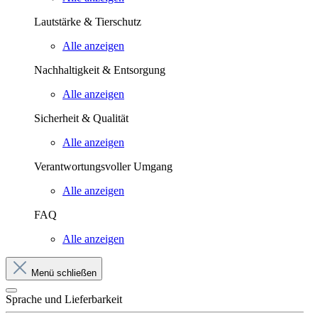
Lautstärke & Tierschutz
Alle anzeigen
Nachhaltigkeit & Entsorgung
Alle anzeigen
Sicherheit & Qualität
Alle anzeigen
Verantwortungsvoller Umgang
Alle anzeigen
FAQ
Alle anzeigen
Menü schließen
Sprache und Lieferbarkeit