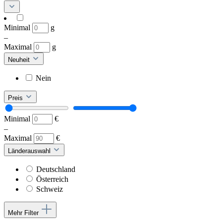
Minimal
g
–
Maximal
g
Neuheit
Nein
Preis
Minimal
€
–
Maximal
€
Länderauswahl
Deutschland
Österreich
Schweiz
Mehr Filter