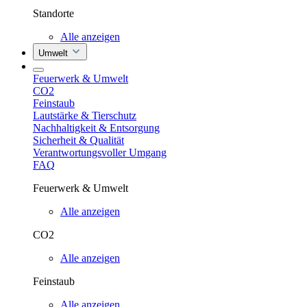
Standorte
Alle anzeigen
Umwelt
Feuerwerk & Umwelt
CO2
Feinstaub
Lautstärke & Tierschutz
Nachhaltigkeit & Entsorgung
Sicherheit & Qualität
Verantwortungsvoller Umgang
FAQ
Feuerwerk & Umwelt
Alle anzeigen
CO2
Alle anzeigen
Feinstaub
Alle anzeigen