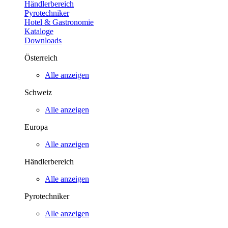
Händlerbereich
Pyrotechniker
Hotel & Gastronomie
Kataloge
Downloads
Österreich
Alle anzeigen
Schweiz
Alle anzeigen
Europa
Alle anzeigen
Händlerbereich
Alle anzeigen
Pyrotechniker
Alle anzeigen