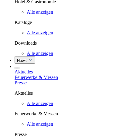
Hotel & Gastronomie
Alle anzeigen
Kataloge
Alle anzeigen
Downloads
Alle anzeigen
News
Aktuelles
Feuerwerke & Messen
Presse
Aktuelles
Alle anzeigen
Feuerwerke & Messen
Alle anzeigen
Presse