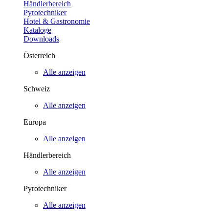
Händlerbereich
Pyrotechniker
Hotel & Gastronomie
Kataloge
Downloads
Österreich
Alle anzeigen
Schweiz
Alle anzeigen
Europa
Alle anzeigen
Händlerbereich
Alle anzeigen
Pyrotechniker
Alle anzeigen