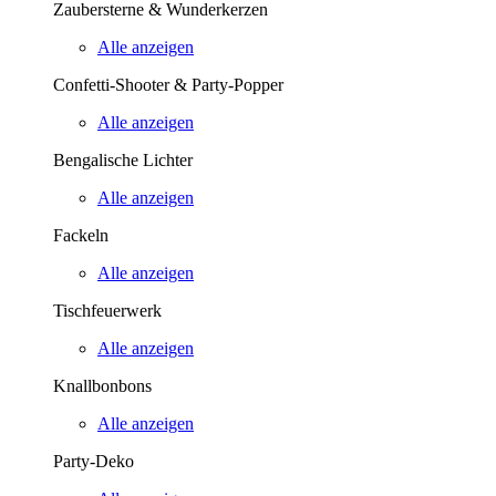
Zaubersterne & Wunderkerzen
Alle anzeigen
Confetti-Shooter & Party-Popper
Alle anzeigen
Bengalische Lichter
Alle anzeigen
Fackeln
Alle anzeigen
Tischfeuerwerk
Alle anzeigen
Knallbonbons
Alle anzeigen
Party-Deko