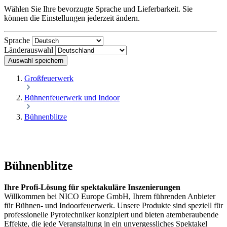
Wählen Sie Ihre bevorzugte Sprache und Lieferbarkeit. Sie
können die Einstellungen jederzeit ändern.
Sprache
Länderauswahl
Auswahl speichern
Großfeuerwerk
Bühnenfeuerwerk und Indoor
Bühnenblitze
Bühnenblitze
Ihre Profi-Lösung für spektakuläre Inszenierungen
Willkommen bei NICO Europe GmbH, Ihrem führenden Anbieter
für Bühnen- und Indoorfeuerwerk. Unsere Produkte sind speziell für
professionelle Pyrotechniker konzipiert und bieten atemberaubende
Effekte, die jede Veranstaltung in ein unvergessliches Spektakel