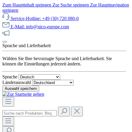
Zum Hauptinhalt springen
Zur Suche springen
Zur Hauptnavigation
springen
Service-Hotline: +49 (30) 720 080-0
E-Mail: info@nico-europe.com
Jetzt unseren Sale entdecken!
Sprache und Lieferbarkeit
Wählen Sie Ihre bevorzugte Sprache und Lieferbarkeit. Sie
können die Einstellungen jederzeit ändern.
Sprache
Länderauswahl
Auswahl speichern