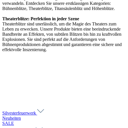
verwandeln. Entdecken Sie unsere erstklassigen Kategorien:
Bühnenblitze, Theaterblitze, Titansäulenblitz und Höhenblitze.
Theaterblitze: Perfektion in jeder Szene
Theaterblitze sind unerlässlich, um die Magie des Theaters zum
Leben zu erwecken. Unsere Produkte bieten eine beeindruckende
Bandbreite an Effekten, von subtilen Blitzen bis hin zu kraftvollen
Explosionen. Sie sind perfekt auf die Anforderungen von
Bühnenproduktionen abgestimmt und garantieren eine sichere und
effektvolle Inszenierung.
Silvesterfeuerwerk
Neuheiten
SALE