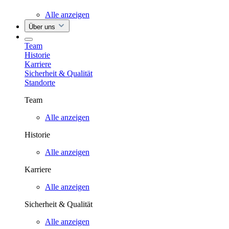
Alle anzeigen
Über uns
Team
Historie
Karriere
Sicherheit & Qualität
Standorte
Team
Alle anzeigen
Historie
Alle anzeigen
Karriere
Alle anzeigen
Sicherheit & Qualität
Alle anzeigen