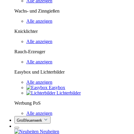
Alle anzeigen
Wachs- und Zinngießen
Alle anzeigen
Knicklichter
Alle anzeigen
Rauch-Erzeuger
Alle anzeigen
Easybox und Lichterbilder
Alle anzeigen
Easybox
Lichterbilder
Werbung PoS
Alle anzeigen
Großfeuerwerk
Neuheiten