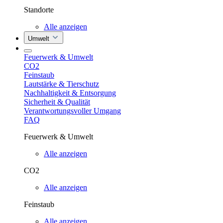
Standorte
Alle anzeigen
Umwelt
Feuerwerk & Umwelt
CO2
Feinstaub
Lautstärke & Tierschutz
Nachhaltigkeit & Entsorgung
Sicherheit & Qualität
Verantwortungsvoller Umgang
FAQ
Feuerwerk & Umwelt
Alle anzeigen
CO2
Alle anzeigen
Feinstaub
Alle anzeigen