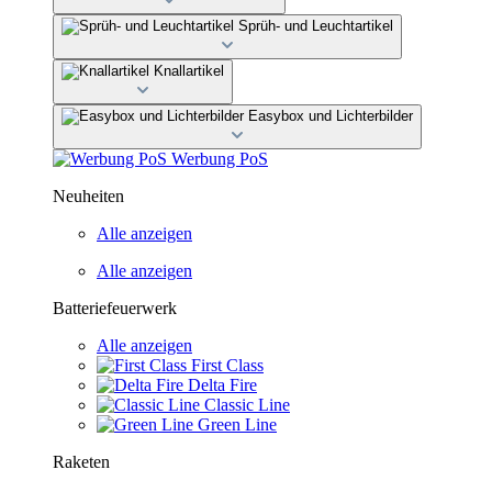
Sprüh- und Leuchtartikel
Knallartikel
Easybox und Lichterbilder
Werbung PoS
Neuheiten
Alle anzeigen
Alle anzeigen
Batteriefeuerwerk
Alle anzeigen
First Class
Delta Fire
Classic Line
Green Line
Raketen