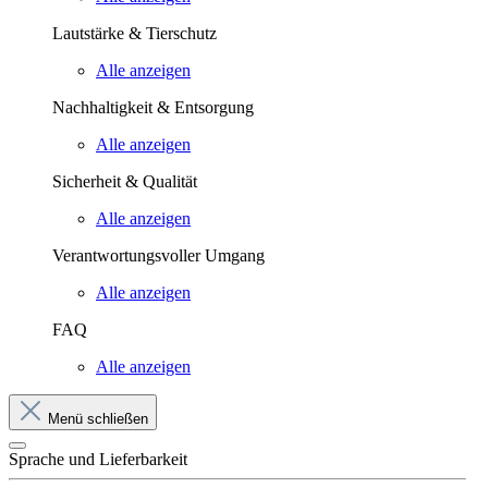
Lautstärke & Tierschutz
Alle anzeigen
Nachhaltigkeit & Entsorgung
Alle anzeigen
Sicherheit & Qualität
Alle anzeigen
Verantwortungsvoller Umgang
Alle anzeigen
FAQ
Alle anzeigen
Menü schließen
Sprache und Lieferbarkeit