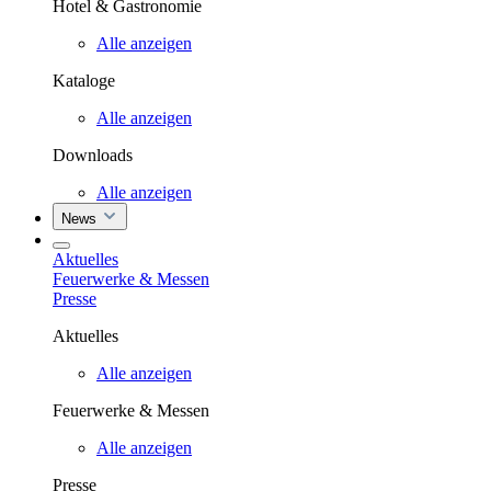
Hotel & Gastronomie
Alle anzeigen
Kataloge
Alle anzeigen
Downloads
Alle anzeigen
News
Aktuelles
Feuerwerke & Messen
Presse
Aktuelles
Alle anzeigen
Feuerwerke & Messen
Alle anzeigen
Presse