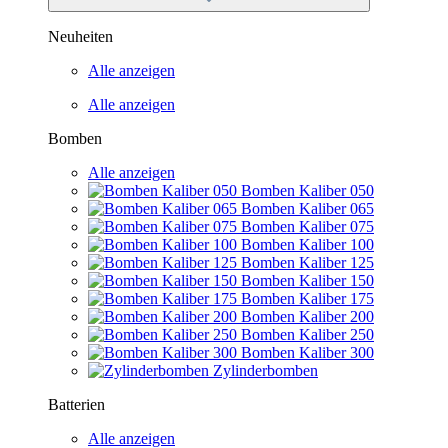
Neuheiten
Alle anzeigen
Alle anzeigen
Bomben
Alle anzeigen
Bomben Kaliber 050
Bomben Kaliber 065
Bomben Kaliber 075
Bomben Kaliber 100
Bomben Kaliber 125
Bomben Kaliber 150
Bomben Kaliber 175
Bomben Kaliber 200
Bomben Kaliber 250
Bomben Kaliber 300
Zylinderbomben
Batterien
Alle anzeigen