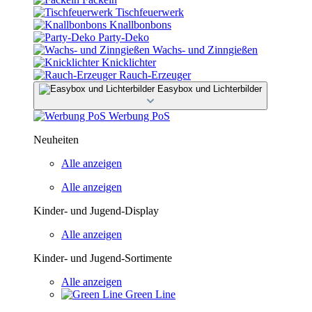
Tischfeuerwerk
Knallbonbons
Party-Deko
Wachs- und Zinngießen
Knicklichter
Rauch-Erzeuger
Easybox und Lichterbilder
Werbung PoS
Neuheiten
Alle anzeigen
Alle anzeigen
Kinder- und Jugend-Display
Alle anzeigen
Kinder- und Jugend-Sortimente
Alle anzeigen
Green Line