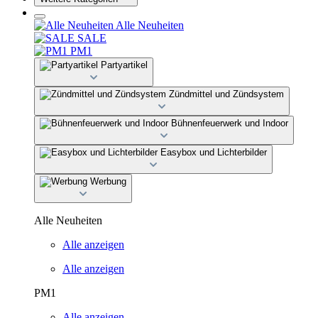
Alle Neuheiten
SALE
PM1
Partyartikel
Zündmittel und Zündsystem
Bühnenfeuerwerk und Indoor
Easybox und Lichterbilder
Werbung
Alle Neuheiten
Alle anzeigen
Alle anzeigen
PM1
Alle anzeigen