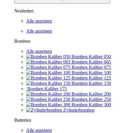
Neuheiten
Alle anzeigen
Alle anzeigen
Bomben
Alle anzeigen
Bomben Kaliber 050
Bomben Kaliber 065
Bomben Kaliber 075
Bomben Kaliber 100
Bomben Kaliber 125
Bomben Kaliber 150
Bomben Kaliber 175
Bomben Kaliber 200
Bomben Kaliber 250
Bomben Kaliber 300
Zylinderbomben
Batterien
Alle anzeigen