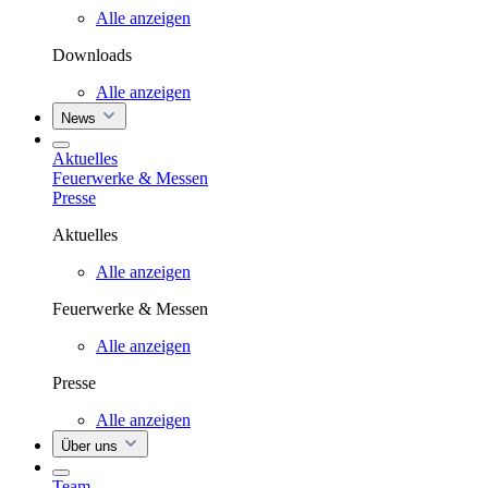
Alle anzeigen
Downloads
Alle anzeigen
News
Aktuelles
Feuerwerke & Messen
Presse
Aktuelles
Alle anzeigen
Feuerwerke & Messen
Alle anzeigen
Presse
Alle anzeigen
Über uns
Team