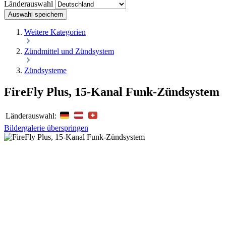
Länderauswahl
Auswahl speichern
Weitere Kategorien
Zündmittel und Zündsystem
Zündsysteme
FireFly Plus, 15-Kanal Funk-Zündsystem
Länderauswahl:
Bildergalerie überspringen