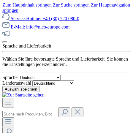
Zum Hauptinhalt springen
Zur Suche springen
Zur Hauptnavigation
springen
Service-Hotline: +49 (30) 720 080-0
E-Mail: info@nico-europe.com
Jetzt unseren Sale entdecken!
Sprache und Lieferbarkeit
Wählen Sie Ihre bevorzugte Sprache und Lieferbarkeit. Sie können
die Einstellungen jederzeit ändern.
Sprache
Länderauswahl
Auswahl speichern