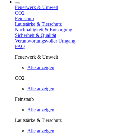
Feuerwerk & Umwelt
CO2
Feinstaub
Lautstärke & Tierschutz
Nachhaltigkeit & Entsorgung
Sicherheit & Qualität
Verantwortungsvoller Umgang
FAQ
Feuerwerk & Umwelt
Alle anzeigen
CO2
Alle anzeigen
Feinstaub
Alle anzeigen
Lautstärke & Tierschutz
Alle anzeigen