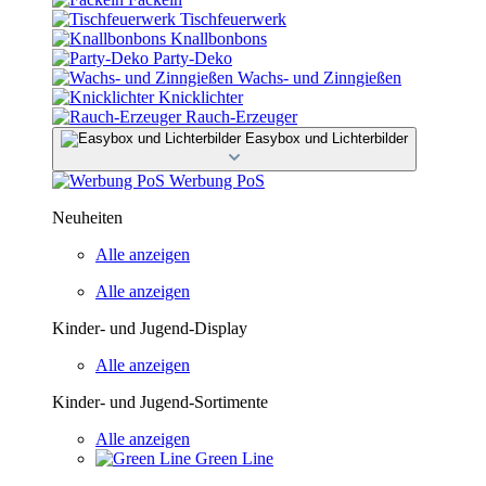
Tischfeuerwerk
Knallbonbons
Party-Deko
Wachs- und Zinngießen
Knicklichter
Rauch-Erzeuger
Easybox und Lichterbilder
Werbung PoS
Neuheiten
Alle anzeigen
Alle anzeigen
Kinder- und Jugend-Display
Alle anzeigen
Kinder- und Jugend-Sortimente
Alle anzeigen
Green Line