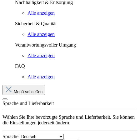
Nachhaltigkeit & Entsorgung
Alle anzeigen
Sicherheit & Qualität
Alle anzeigen
Verantwortungsvoller Umgang
Alle anzeigen
FAQ
Alle anzeigen
Menü schließen
Sprache und Lieferbarkeit
Wählen Sie Ihre bevorzugte Sprache und Lieferbarkeit. Sie können
die Einstellungen jederzeit ändern.
Sprache