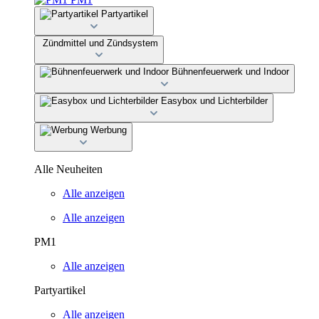
Partyartikel
Zündmittel und Zündsystem
Bühnenfeuerwerk und Indoor
Easybox und Lichterbilder
Werbung
Alle Neuheiten
Alle anzeigen
Alle anzeigen
PM1
Alle anzeigen
Partyartikel
Alle anzeigen