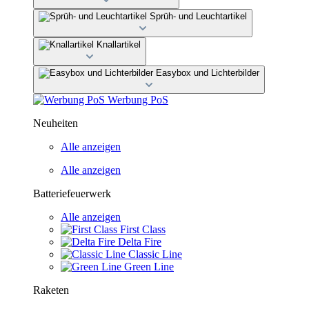
Sprüh- und Leuchtartikel
Knallartikel
Easybox und Lichterbilder
Werbung PoS
Neuheiten
Alle anzeigen
Alle anzeigen
Batteriefeuerwerk
Alle anzeigen
First Class
Delta Fire
Classic Line
Green Line
Raketen