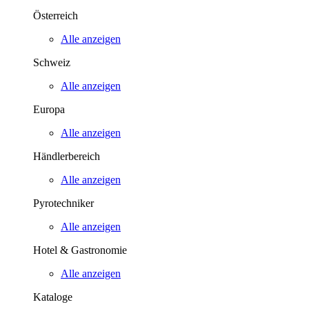
Österreich
Alle anzeigen
Schweiz
Alle anzeigen
Europa
Alle anzeigen
Händlerbereich
Alle anzeigen
Pyrotechniker
Alle anzeigen
Hotel & Gastronomie
Alle anzeigen
Kataloge