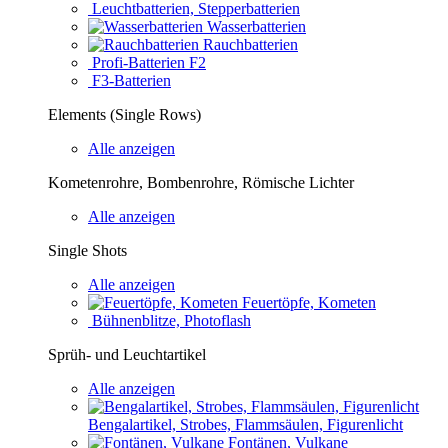
Leuchtbatterien, Stepperbatterien
Wasserbatterien
Rauchbatterien
Profi-Batterien F2
F3-Batterien
Elements (Single Rows)
Alle anzeigen
Kometenrohre, Bombenrohre, Römische Lichter
Alle anzeigen
Single Shots
Alle anzeigen
Feuertöpfe, Kometen
Bühnenblitze, Photoflash
Sprüh- und Leuchtartikel
Alle anzeigen
Bengalartikel, Strobes, Flammsäulen, Figurenlicht
Fontänen, Vulkane