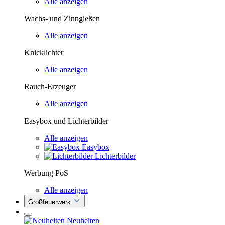
Alle anzeigen
Wachs- und Zinngießen
Alle anzeigen
Knicklichter
Alle anzeigen
Rauch-Erzeuger
Alle anzeigen
Easybox und Lichterbilder
Alle anzeigen
Easybox
Lichterbilder
Werbung PoS
Alle anzeigen
Großfeuerwerk
Neuheiten