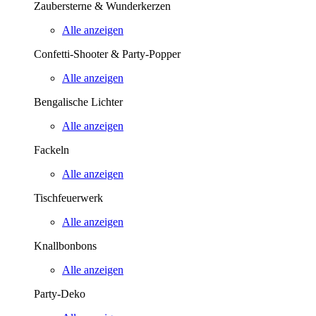
Zaubersterne & Wunderkerzen
Alle anzeigen
Confetti-Shooter & Party-Popper
Alle anzeigen
Bengalische Lichter
Alle anzeigen
Fackeln
Alle anzeigen
Tischfeuerwerk
Alle anzeigen
Knallbonbons
Alle anzeigen
Party-Deko