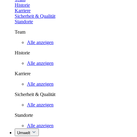
Historie
Karriere
Sicherheit & Qualität
Standorte
Team
Alle anzeigen
Historie
Alle anzeigen
Karriere
Alle anzeigen
Sicherheit & Qualität
Alle anzeigen
Standorte
Alle anzeigen
Umwelt