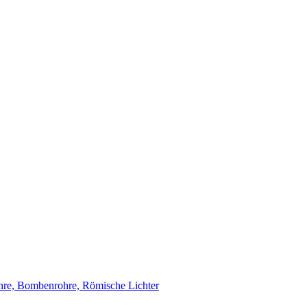
re, Bombenrohre, Römische Lichter