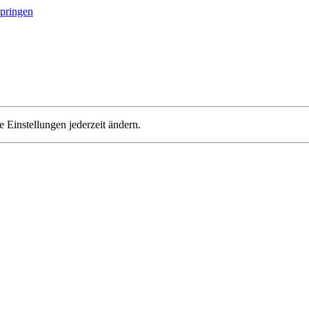
springen
 Einstellungen jederzeit ändern.