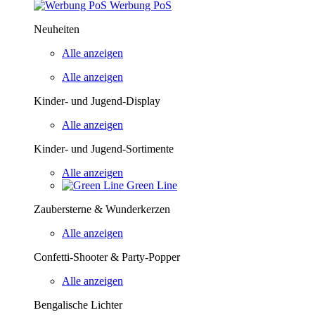
Werbung PoS
Neuheiten
Alle anzeigen
Alle anzeigen
Kinder- und Jugend-Display
Alle anzeigen
Kinder- und Jugend-Sortimente
Alle anzeigen
Green Line
Zaubersterne & Wunderkerzen
Alle anzeigen
Confetti-Shooter & Party-Popper
Alle anzeigen
Bengalische Lichter