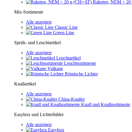
Raketen, NEM > 20
Mix-Sortimente
Alle anzeigen
Classic Line
Green Line
Sprüh- und Leuchtartikel
Alle anzeigen
Leuchtartikel
Leuchtsortimente
Vulkane
Römische Lichter
Knallartikel
Alle anzeigen
China-Knaller
Knall und Knallsortimente
Easybox und Lichterbilder
Alle anzeigen
Easybox