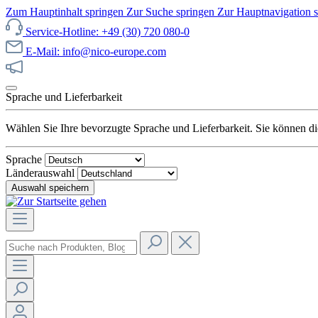
Zum Hauptinhalt springen
Zur Suche springen
Zur Hauptnavigation 
Service-Hotline: +49 (30) 720 080-0
E-Mail: info@nico-europe.com
Jetzt unseren Sale entdecken!
Sprache und Lieferbarkeit
Wählen Sie Ihre bevorzugte Sprache und Lieferbarkeit. Sie können die
Sprache
Länderauswahl
Auswahl speichern