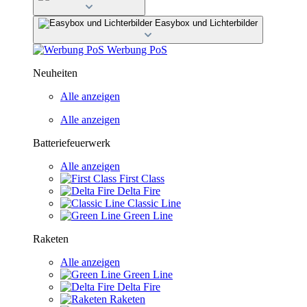
Easybox und Lichterbilder
Werbung PoS
Neuheiten
Alle anzeigen
Alle anzeigen
Batteriefeuerwerk
Alle anzeigen
First Class
Delta Fire
Classic Line
Green Line
Raketen
Alle anzeigen
Green Line
Delta Fire
Raketen