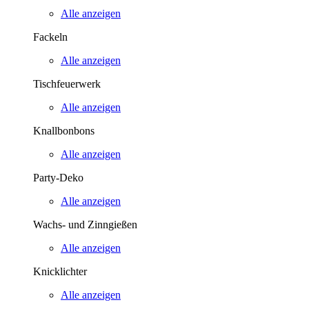
Alle anzeigen
Fackeln
Alle anzeigen
Tischfeuerwerk
Alle anzeigen
Knallbonbons
Alle anzeigen
Party-Deko
Alle anzeigen
Wachs- und Zinngießen
Alle anzeigen
Knicklichter
Alle anzeigen