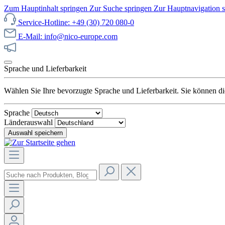
Zum Hauptinhalt springen
Zur Suche springen
Zur Hauptnavigation 
Service-Hotline: +49 (30) 720 080-0
E-Mail: info@nico-europe.com
Jetzt unseren Sale entdecken!
Sprache und Lieferbarkeit
Wählen Sie Ihre bevorzugte Sprache und Lieferbarkeit. Sie können die
Sprache
Länderauswahl
Auswahl speichern