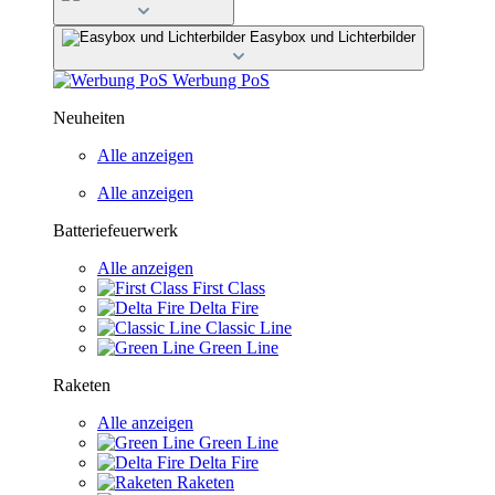
Easybox und Lichterbilder
Werbung PoS
Neuheiten
Alle anzeigen
Alle anzeigen
Batteriefeuerwerk
Alle anzeigen
First Class
Delta Fire
Classic Line
Green Line
Raketen
Alle anzeigen
Green Line
Delta Fire
Raketen