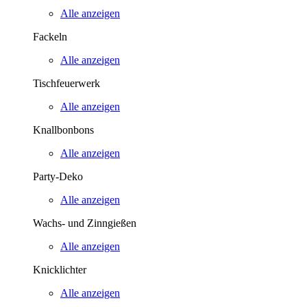
Alle anzeigen
Fackeln
Alle anzeigen
Tischfeuerwerk
Alle anzeigen
Knallbonbons
Alle anzeigen
Party-Deko
Alle anzeigen
Wachs- und Zinngießen
Alle anzeigen
Knicklichter
Alle anzeigen