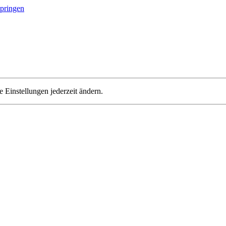
springen
 Einstellungen jederzeit ändern.