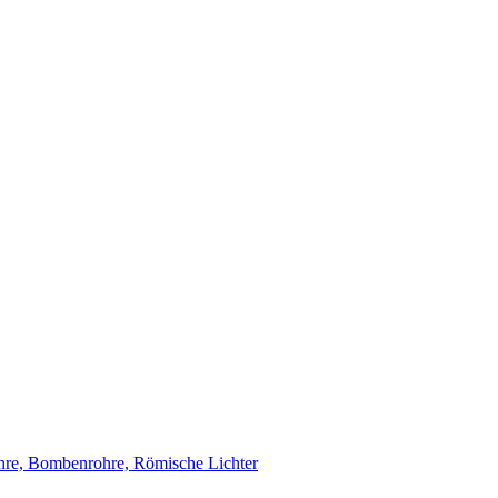
re, Bombenrohre, Römische Lichter