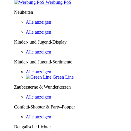
Werbung PoS
Neuheiten
Alle anzeigen
Alle anzeigen
Kinder- und Jugend-Display
Alle anzeigen
Kinder- und Jugend-Sortimente
Alle anzeigen
Green Line
Zaubersterne & Wunderkerzen
Alle anzeigen
Confetti-Shooter & Party-Popper
Alle anzeigen
Bengalische Lichter