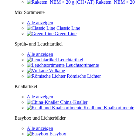
Raketen, NEM > 20
Mix-Sortimente
Alle anzeigen
Classic Line
Green Line
Sprüh- und Leuchtartikel
Alle anzeigen
Leuchtartikel
Leuchtsortimente
Vulkane
Römische Lichter
Knallartikel
Alle anzeigen
China-Knaller
Knall und Knallsortimente
Easybox und Lichterbilder
Alle anzeigen
Easybox