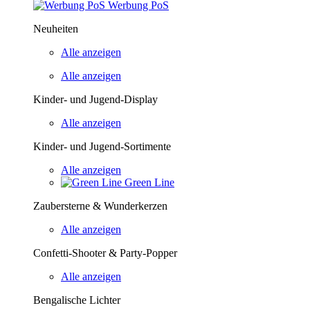
Werbung PoS
Neuheiten
Alle anzeigen
Alle anzeigen
Kinder- und Jugend-Display
Alle anzeigen
Kinder- und Jugend-Sortimente
Alle anzeigen
Green Line
Zaubersterne & Wunderkerzen
Alle anzeigen
Confetti-Shooter & Party-Popper
Alle anzeigen
Bengalische Lichter