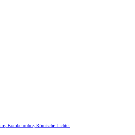
re, Bombenrohre, Römische Lichter