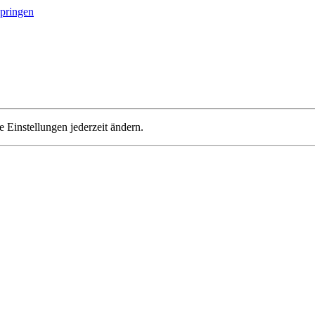
springen
 Einstellungen jederzeit ändern.