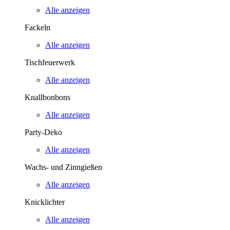
Alle anzeigen
Fackeln
Alle anzeigen
Tischfeuerwerk
Alle anzeigen
Knallbonbons
Alle anzeigen
Party-Deko
Alle anzeigen
Wachs- und Zinngießen
Alle anzeigen
Knicklichter
Alle anzeigen