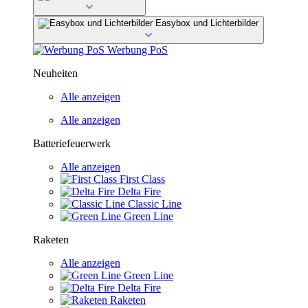
Easybox und Lichterbilder
Werbung PoS
Neuheiten
Alle anzeigen
Alle anzeigen
Batteriefeuerwerk
Alle anzeigen
First Class
Delta Fire
Classic Line
Green Line
Raketen
Alle anzeigen
Green Line
Delta Fire
Raketen