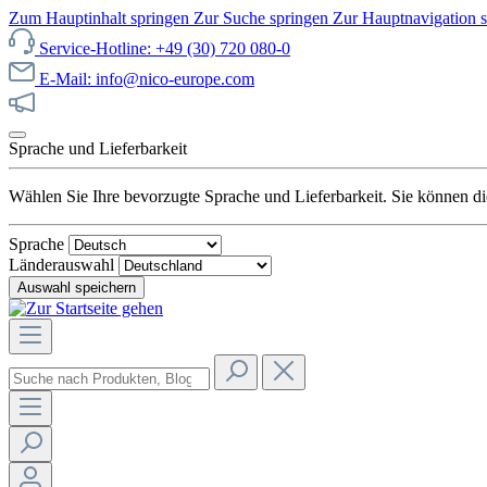
Zum Hauptinhalt springen
Zur Suche springen
Zur Hauptnavigation 
Service-Hotline: +49 (30) 720 080-0
E-Mail: info@nico-europe.com
Jetzt unseren Sale entdecken!
Sprache und Lieferbarkeit
Wählen Sie Ihre bevorzugte Sprache und Lieferbarkeit. Sie können die
Sprache
Länderauswahl
Auswahl speichern