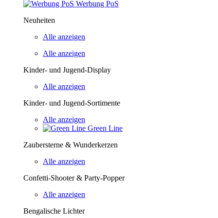
Werbung PoS
Neuheiten
Alle anzeigen
Alle anzeigen
Kinder- und Jugend-Display
Alle anzeigen
Kinder- und Jugend-Sortimente
Alle anzeigen
Green Line
Zaubersterne & Wunderkerzen
Alle anzeigen
Confetti-Shooter & Party-Popper
Alle anzeigen
Bengalische Lichter