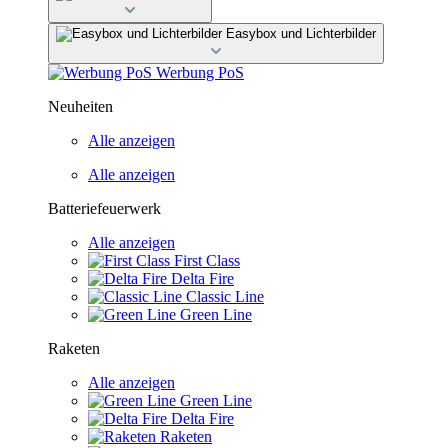
Easybox und Lichterbilder
Werbung PoS
Neuheiten
Alle anzeigen
Alle anzeigen
Batteriefeuerwerk
Alle anzeigen
First Class
Delta Fire
Classic Line
Green Line
Raketen
Alle anzeigen
Green Line
Delta Fire
Raketen