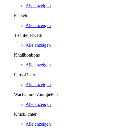
Alle anzeigen
Fackeln
Alle anzeigen
Tischfeuerwerk
Alle anzeigen
Knallbonbons
Alle anzeigen
Party-Deko
Alle anzeigen
Wachs- und Zinngießen
Alle anzeigen
Knicklichter
Alle anzeigen