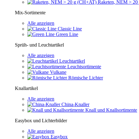
Raketen, NEM > 20
Mix-Sortimente
Alle anzeigen
Classic Line
Green Line
Sprüh- und Leuchtartikel
Alle anzeigen
Leuchtartikel
Leuchtsortimente
Vulkane
Römische Lichter
Knallartikel
Alle anzeigen
China-Knaller
Knall und Knallsortimente
Easybox und Lichterbilder
Alle anzeigen
Easybox