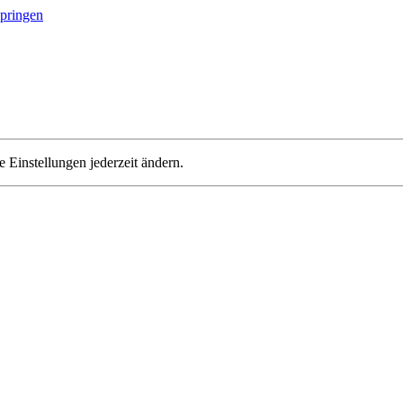
springen
 Einstellungen jederzeit ändern.