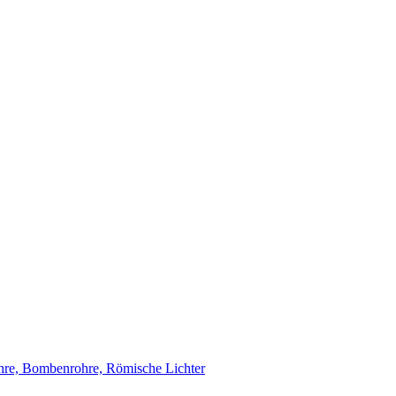
re, Bombenrohre, Römische Lichter