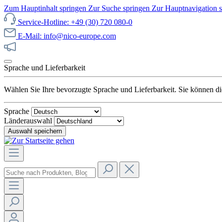
Zum Hauptinhalt springen
Zur Suche springen
Zur Hauptnavigation 
Service-Hotline: +49 (30) 720 080-0
E-Mail: info@nico-europe.com
Jetzt unseren Sale entdecken!
Sprache und Lieferbarkeit
Wählen Sie Ihre bevorzugte Sprache und Lieferbarkeit. Sie können die
Sprache
Länderauswahl
Auswahl speichern