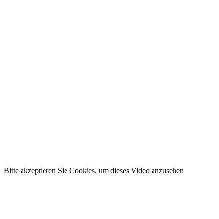
Bitte akzeptieren Sie Cookies, um dieses Video anzusehen