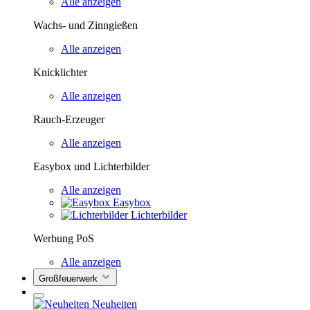
Alle anzeigen
Wachs- und Zinngießen
Alle anzeigen
Knicklichter
Alle anzeigen
Rauch-Erzeuger
Alle anzeigen
Easybox und Lichterbilder
Alle anzeigen
Easybox
Lichterbilder
Werbung PoS
Alle anzeigen
Großfeuerwerk
Neuheiten