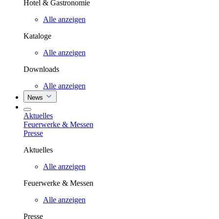
Hotel & Gastronomie
Alle anzeigen
Kataloge
Alle anzeigen
Downloads
Alle anzeigen
News
Aktuelles
Feuerwerke & Messen
Presse
Aktuelles
Alle anzeigen
Feuerwerke & Messen
Alle anzeigen
Presse