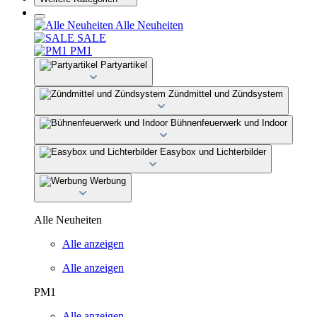
Alle Neuheiten
SALE
PM1
Partyartikel
Zündmittel und Zündsystem
Bühnenfeuerwerk und Indoor
Easybox und Lichterbilder
Werbung
Alle Neuheiten
Alle anzeigen
Alle anzeigen
PM1
Alle anzeigen