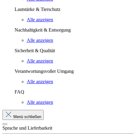
Lautstärke & Tierschutz
Alle anzeigen
Nachhaltigkeit & Entsorgung
Alle anzeigen
Sicherheit & Qualität
Alle anzeigen
Verantwortungsvoller Umgang
Alle anzeigen
FAQ
Alle anzeigen
Menü schließen
Sprache und Lieferbarkeit