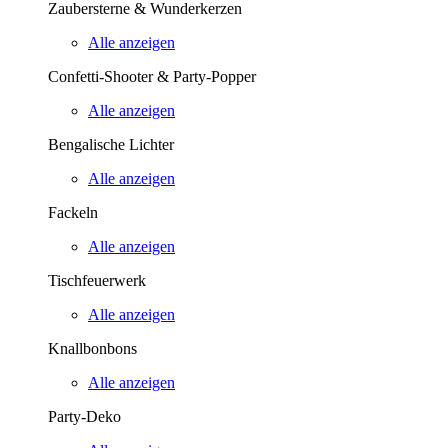
Zaubersterne & Wunderkerzen
Alle anzeigen
Confetti-Shooter & Party-Popper
Alle anzeigen
Bengalische Lichter
Alle anzeigen
Fackeln
Alle anzeigen
Tischfeuerwerk
Alle anzeigen
Knallbonbons
Alle anzeigen
Party-Deko