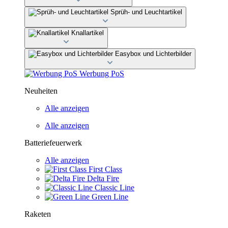
Sprüh- und Leuchtartikel
Knallartikel
Easybox und Lichterbilder
Werbung PoS
Neuheiten
Alle anzeigen
Alle anzeigen
Batteriefeuerwerk
Alle anzeigen
First Class
Delta Fire
Classic Line
Green Line
Raketen