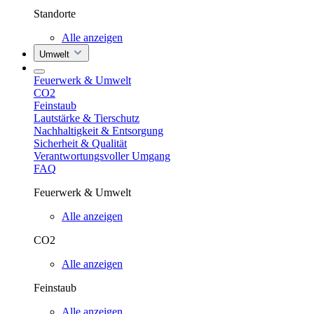
Standorte
Alle anzeigen
Umwelt
Feuerwerk & Umwelt
CO2
Feinstaub
Lautstärke & Tierschutz
Nachhaltigkeit & Entsorgung
Sicherheit & Qualität
Verantwortungsvoller Umgang
FAQ
Feuerwerk & Umwelt
Alle anzeigen
CO2
Alle anzeigen
Feinstaub
Alle anzeigen