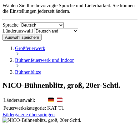
Wählen Sie Ihre bevorzugte Sprache und Lieferbarkeit. Sie können
die Einstellungen jederzeit ändern.
Sprache
Länderauswahl
Auswahl speichern
Großfeuerwerk
Bühnenfeuerwerk und Indoor
Bühnenblitze
NICO-Bühnenblitz, groß, 20er-Schtl.
Länderauswahl:
Feuerwerkskategorie:
KAT T1
Bildergalerie überspringen