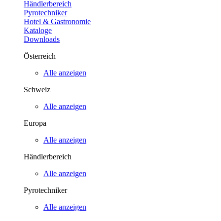
Händlerbereich
Pyrotechniker
Hotel & Gastronomie
Kataloge
Downloads
Österreich
Alle anzeigen
Schweiz
Alle anzeigen
Europa
Alle anzeigen
Händlerbereich
Alle anzeigen
Pyrotechniker
Alle anzeigen