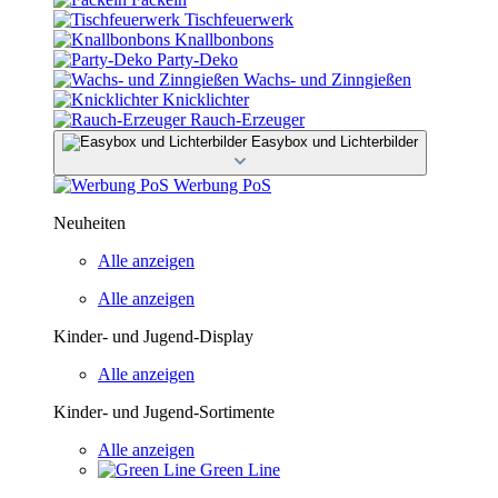
Tischfeuerwerk
Knallbonbons
Party-Deko
Wachs- und Zinngießen
Knicklichter
Rauch-Erzeuger
Easybox und Lichterbilder
Werbung PoS
Neuheiten
Alle anzeigen
Alle anzeigen
Kinder- und Jugend-Display
Alle anzeigen
Kinder- und Jugend-Sortimente
Alle anzeigen
Green Line