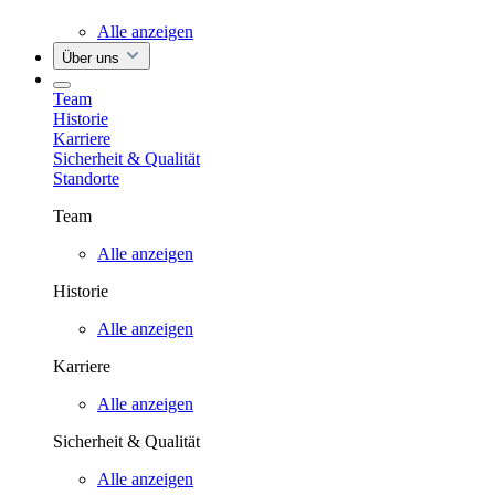
Alle anzeigen
Über uns
Team
Historie
Karriere
Sicherheit & Qualität
Standorte
Team
Alle anzeigen
Historie
Alle anzeigen
Karriere
Alle anzeigen
Sicherheit & Qualität
Alle anzeigen