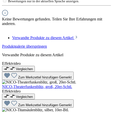
Bewertungen nur in der aktuellen Sprache anzeigen.
Keine Bewertungen gefunden. Teilen Sie Ihre Erfahrungen mit
anderen.
Verwandte Produkte zu diesem Artikel
Produktgalerie überspringen
Verwandte Produkte zu diesem Artikel
Effektvideo
Vergleichen
Zum Merkzettel hinzufügen
Gemerkt
NICO-Theaterfunkenblitz, groß, 20er-Schtl.
Effektvideo
Vergleichen
Zum Merkzettel hinzufügen
Gemerkt