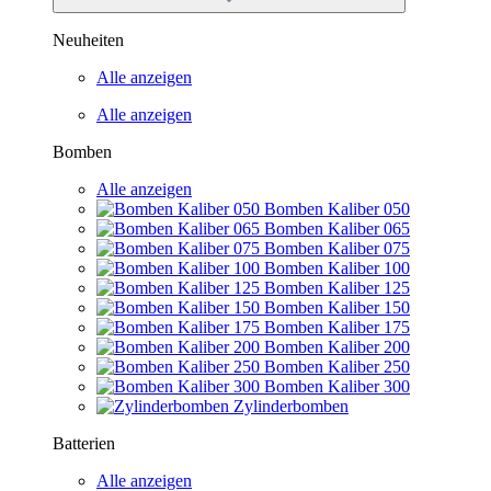
Neuheiten
Alle anzeigen
Alle anzeigen
Bomben
Alle anzeigen
Bomben Kaliber 050
Bomben Kaliber 065
Bomben Kaliber 075
Bomben Kaliber 100
Bomben Kaliber 125
Bomben Kaliber 150
Bomben Kaliber 175
Bomben Kaliber 200
Bomben Kaliber 250
Bomben Kaliber 300
Zylinderbomben
Batterien
Alle anzeigen