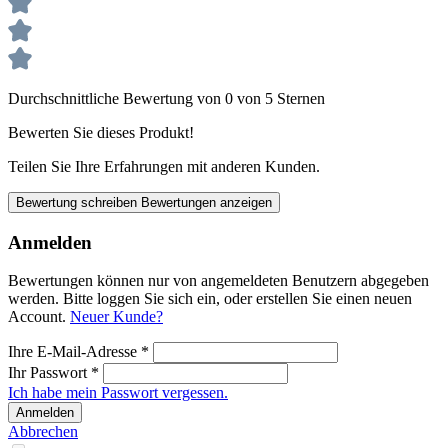
Durchschnittliche Bewertung von 0 von 5 Sternen
Bewerten Sie dieses Produkt!
Teilen Sie Ihre Erfahrungen mit anderen Kunden.
Bewertung schreiben
Bewertungen anzeigen
Anmelden
Bewertungen können nur von angemeldeten Benutzern abgegeben
werden. Bitte loggen Sie sich ein, oder erstellen Sie einen neuen
Account.
Neuer Kunde?
Ihre E-Mail-Adresse
*
Ihr Passwort
*
Ich habe mein Passwort vergessen.
Anmelden
Abbrechen