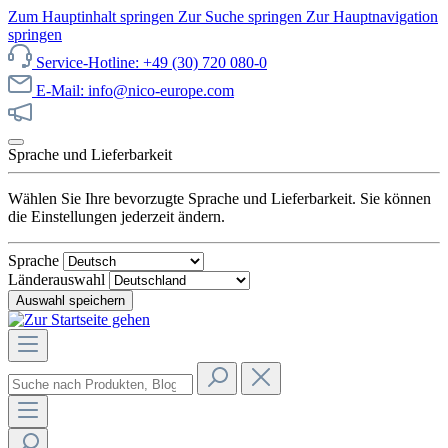
Zum Hauptinhalt springen
Zur Suche springen
Zur Hauptnavigation
springen
Service-Hotline: +49 (30) 720 080-0
E-Mail: info@nico-europe.com
Jetzt unseren Sale entdecken!
Sprache und Lieferbarkeit
Wählen Sie Ihre bevorzugte Sprache und Lieferbarkeit. Sie können
die Einstellungen jederzeit ändern.
Sprache
Länderauswahl
Auswahl speichern