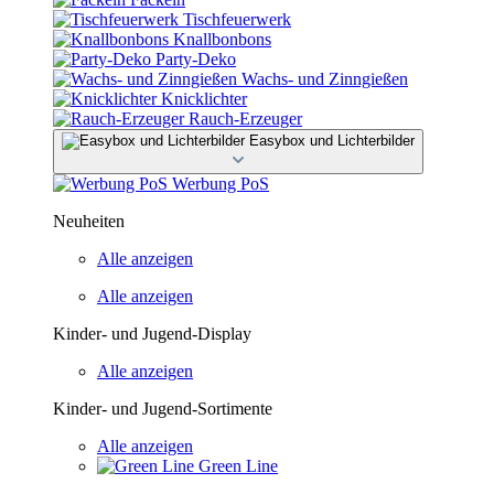
Tischfeuerwerk
Knallbonbons
Party-Deko
Wachs- und Zinngießen
Knicklichter
Rauch-Erzeuger
Easybox und Lichterbilder
Werbung PoS
Neuheiten
Alle anzeigen
Alle anzeigen
Kinder- und Jugend-Display
Alle anzeigen
Kinder- und Jugend-Sortimente
Alle anzeigen
Green Line