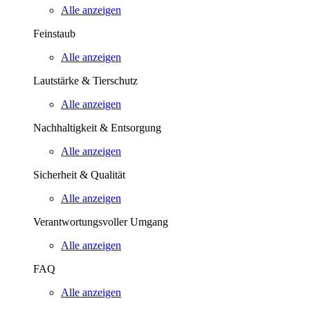
Alle anzeigen
Feinstaub
Alle anzeigen
Lautstärke & Tierschutz
Alle anzeigen
Nachhaltigkeit & Entsorgung
Alle anzeigen
Sicherheit & Qualität
Alle anzeigen
Verantwortungsvoller Umgang
Alle anzeigen
FAQ
Alle anzeigen