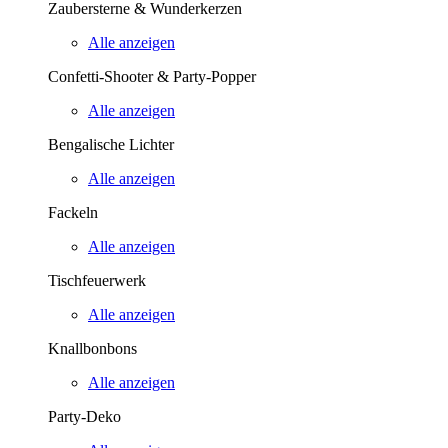
Zaubersterne & Wunderkerzen
Alle anzeigen
Confetti-Shooter & Party-Popper
Alle anzeigen
Bengalische Lichter
Alle anzeigen
Fackeln
Alle anzeigen
Tischfeuerwerk
Alle anzeigen
Knallbonbons
Alle anzeigen
Party-Deko