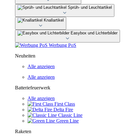
Sprüh- und Leuchtartikel
Knallartikel
Easybox und Lichterbilder
Werbung PoS
Neuheiten
Alle anzeigen
Alle anzeigen
Batteriefeuerwerk
Alle anzeigen
First Class
Delta Fire
Classic Line
Green Line
Raketen