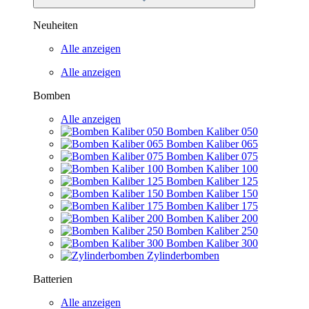
Neuheiten
Alle anzeigen
Alle anzeigen
Bomben
Alle anzeigen
Bomben Kaliber 050
Bomben Kaliber 065
Bomben Kaliber 075
Bomben Kaliber 100
Bomben Kaliber 125
Bomben Kaliber 150
Bomben Kaliber 175
Bomben Kaliber 200
Bomben Kaliber 250
Bomben Kaliber 300
Zylinderbomben
Batterien
Alle anzeigen