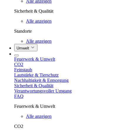
Alle anzeigen
Sicherheit & Qualität
Alle anzeigen
Standorte
Alle anzeigen
Umwelt
Feuerwerk & Umwelt
CO2
Feinstaub
Lautstärke & Tierschutz
Nachhaltigkeit & Entsorgung
Sicherheit & Qualität
Verantwortungsvoller Umgang
FAQ
Feuerwerk & Umwelt
Alle anzeigen
CO2