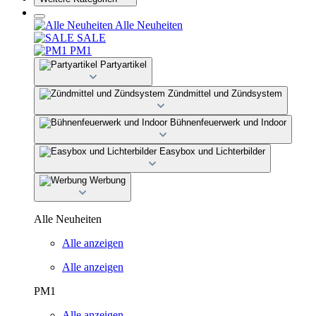
Alle Neuheiten
SALE
PM1
Partyartikel
Zündmittel und Zündsystem
Bühnenfeuerwerk und Indoor
Easybox und Lichterbilder
Werbung
Alle Neuheiten
Alle anzeigen
Alle anzeigen
PM1
Alle anzeigen