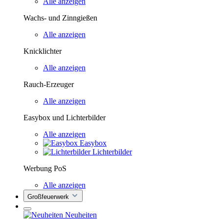
Alle anzeigen
Wachs- und Zinngießen
Alle anzeigen
Knicklichter
Alle anzeigen
Rauch-Erzeuger
Alle anzeigen
Easybox und Lichterbilder
Alle anzeigen
Easybox
Lichterbilder
Werbung PoS
Alle anzeigen
Großfeuerwerk
Neuheiten