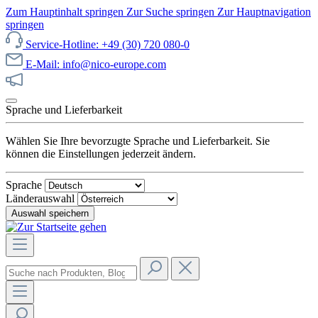
Zum Hauptinhalt springen
Zur Suche springen
Zur Hauptnavigation
springen
Service-Hotline: +49 (30) 720 080-0
E-Mail: info@nico-europe.com
Jetzt unseren Sale entdecken!
Sprache und Lieferbarkeit
Wählen Sie Ihre bevorzugte Sprache und Lieferbarkeit. Sie
können die Einstellungen jederzeit ändern.
Sprache
Länderauswahl
Auswahl speichern