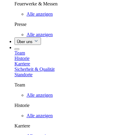
Feuerwerke & Messen
Alle anzeigen
Presse
Alle anzeigen
Über uns
Team
Historie
Karriere
Sicherheit & Qualität
Standorte
Team
Alle anzeigen
Historie
Alle anzeigen
Karriere