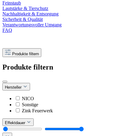
Feinstaub
Lautstärke & Tierschutz
Nachhaltigkeit & Entsorgung
Sicherheit & Qualität
Verantwortungsvoller Umgang
FAQ
Produkte filtern
Produkte filtern
Hersteller
NICO
Sonstige
Zink Feuerwerk
Effektdauer