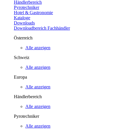
Händlerbereich
Pyrotechniker
Hotel & Gastronomie
Kataloge
Downloads
Downloadbereich Fachhändler
Österreich
Alle anzeigen
Schweiz
Alle anzeigen
Europa
Alle anzeigen
Händlerbereich
Alle anzeigen
Pyrotechniker
Alle anzeigen