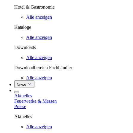
Hotel & Gastronomie
Alle anzeigen
Kataloge
Alle anzeigen
Downloads
Alle anzeigen
Downloadbereich Fachhändler
Alle anzeigen
News
Aktuelles
Feuerwerke & Messen
Presse
Aktuelles
Alle anzeigen