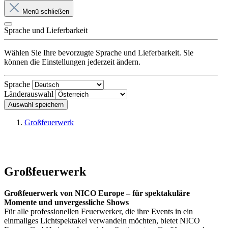
Menü schließen
Sprache und Lieferbarkeit
Wählen Sie Ihre bevorzugte Sprache und Lieferbarkeit. Sie
können die Einstellungen jederzeit ändern.
Sprache
Länderauswahl
Auswahl speichern
Großfeuerwerk
Großfeuerwerk
Großfeuerwerk von NICO Europe – für spektakuläre
Momente und unvergessliche Shows
Für alle professionellen Feuerwerker, die ihre Events in ein
einmaliges Lichtspektakel verwandeln möchten, bietet NICO