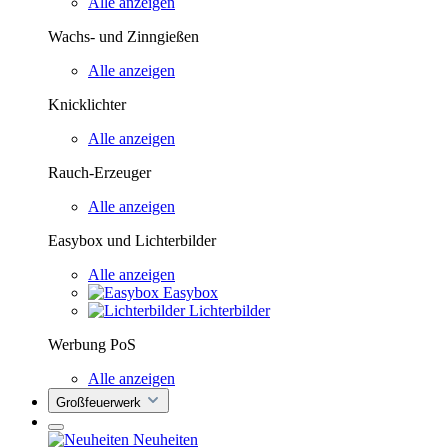
Alle anzeigen
Wachs- und Zinngießen
Alle anzeigen
Knicklichter
Alle anzeigen
Rauch-Erzeuger
Alle anzeigen
Easybox und Lichterbilder
Alle anzeigen
Easybox
Lichterbilder
Werbung PoS
Alle anzeigen
Großfeuerwerk
Neuheiten