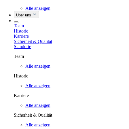
Alle anzeigen
Über uns
Team
Historie
Karriere
Sicherheit & Qualität
Standorte
Team
Alle anzeigen
Historie
Alle anzeigen
Karriere
Alle anzeigen
Sicherheit & Qualität
Alle anzeigen