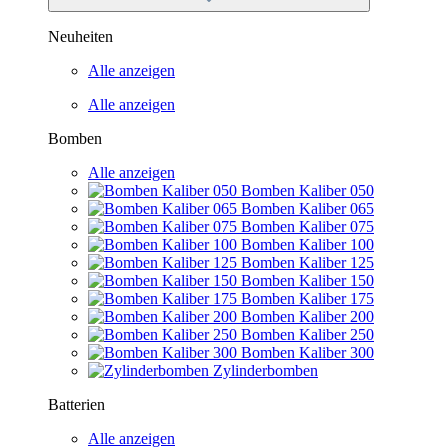
Neuheiten
Alle anzeigen
Alle anzeigen
Bomben
Alle anzeigen
Bomben Kaliber 050
Bomben Kaliber 065
Bomben Kaliber 075
Bomben Kaliber 100
Bomben Kaliber 125
Bomben Kaliber 150
Bomben Kaliber 175
Bomben Kaliber 200
Bomben Kaliber 250
Bomben Kaliber 300
Zylinderbomben
Batterien
Alle anzeigen