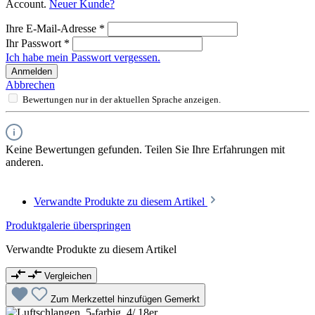
Account.
Neuer Kunde?
Ihre E-Mail-Adresse
*
Ihr Passwort
*
Ich habe mein Passwort vergessen.
Anmelden
Abbrechen
Bewertungen nur in der aktuellen Sprache anzeigen.
Keine Bewertungen gefunden. Teilen Sie Ihre Erfahrungen mit
anderen.
Verwandte Produkte zu diesem Artikel
Produktgalerie überspringen
Verwandte Produkte zu diesem Artikel
Vergleichen
Zum Merkzettel hinzufügen
Gemerkt