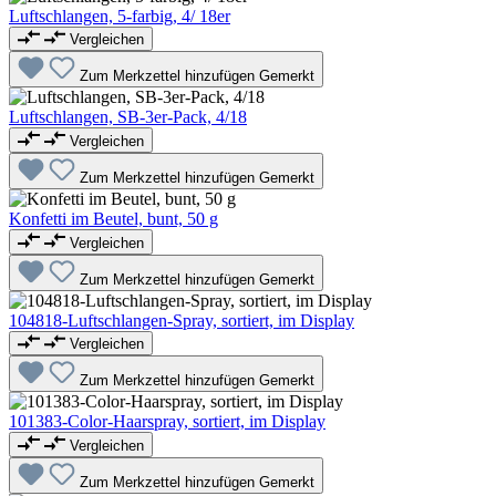
Luftschlangen, 5-farbig, 4/ 18er
Vergleichen
Zum Merkzettel hinzufügen
Gemerkt
Luftschlangen, SB-3er-Pack, 4/18
Vergleichen
Zum Merkzettel hinzufügen
Gemerkt
Konfetti im Beutel, bunt, 50 g
Vergleichen
Zum Merkzettel hinzufügen
Gemerkt
104818-Luftschlangen-Spray, sortiert, im Display
Vergleichen
Zum Merkzettel hinzufügen
Gemerkt
101383-Color-Haarspray, sortiert, im Display
Vergleichen
Zum Merkzettel hinzufügen
Gemerkt