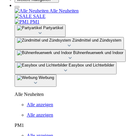
Alle Neuheiten
SALE
PM1
Partyartikel
Zündmittel und Zündsystem
Bühnenfeuerwerk und Indoor
Easybox und Lichterbilder
Werbung
Alle Neuheiten
Alle anzeigen
Alle anzeigen
PM1
Alle anzeigen