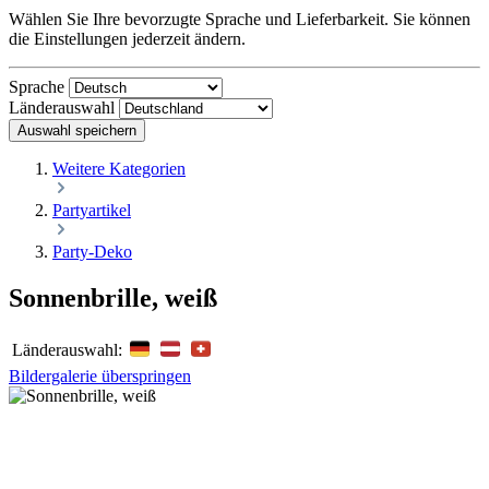
Wählen Sie Ihre bevorzugte Sprache und Lieferbarkeit. Sie können
die Einstellungen jederzeit ändern.
Sprache
Länderauswahl
Auswahl speichern
Weitere Kategorien
Partyartikel
Party-Deko
Sonnenbrille, weiß
Länderauswahl:
Bildergalerie überspringen