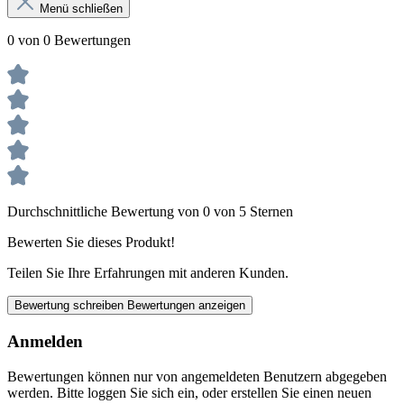
Menü schließen
0 von 0 Bewertungen
Durchschnittliche Bewertung von 0 von 5 Sternen
Bewerten Sie dieses Produkt!
Teilen Sie Ihre Erfahrungen mit anderen Kunden.
Bewertung schreiben
Bewertungen anzeigen
Anmelden
Bewertungen können nur von angemeldeten Benutzern abgegeben
werden. Bitte loggen Sie sich ein, oder erstellen Sie einen neuen