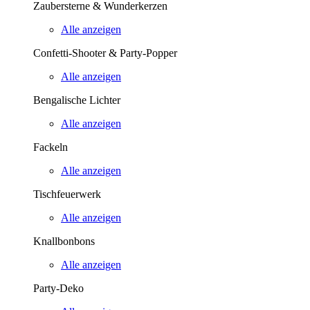
Zaubersterne & Wunderkerzen
Alle anzeigen
Confetti-Shooter & Party-Popper
Alle anzeigen
Bengalische Lichter
Alle anzeigen
Fackeln
Alle anzeigen
Tischfeuerwerk
Alle anzeigen
Knallbonbons
Alle anzeigen
Party-Deko