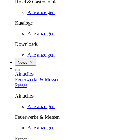
Hotel & Gastronomie
Alle anzeigen
Kataloge
Alle anzeigen
Downloads
Alle anzeigen
News
Aktuelles
Feuerwerke & Messen
Presse
Aktuelles
Alle anzeigen
Feuerwerke & Messen
Alle anzeigen
Presse