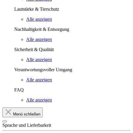
Lautstärke & Tierschutz
Alle anzeigen
Nachhaltigkeit & Entsorgung
Alle anzeigen
Sicherheit & Qualität
Alle anzeigen
Verantwortungsvoller Umgang
Alle anzeigen
FAQ
Alle anzeigen
Menü schließen
Sprache und Lieferbarkeit