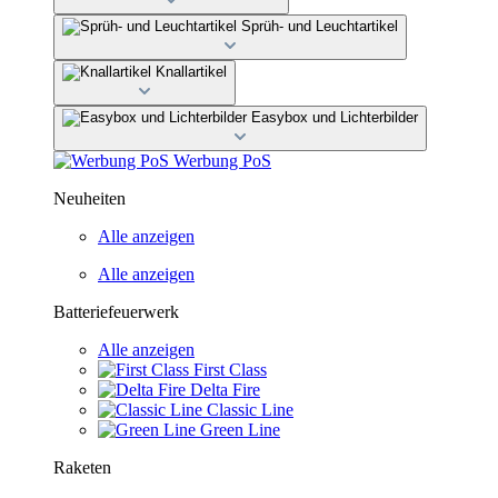
Sprüh- und Leuchtartikel
Knallartikel
Easybox und Lichterbilder
Werbung PoS
Neuheiten
Alle anzeigen
Alle anzeigen
Batteriefeuerwerk
Alle anzeigen
First Class
Delta Fire
Classic Line
Green Line
Raketen