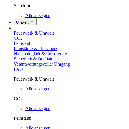
Standorte
Alle anzeigen
Umwelt
Feuerwerk & Umwelt
CO2
Feinstaub
Lautstärke & Tierschutz
Nachhaltigkeit & Entsorgung
Sicherheit & Qualität
Verantwortungsvoller Umgang
FAQ
Feuerwerk & Umwelt
Alle anzeigen
CO2
Alle anzeigen
Feinstaub
Alle anzeigen