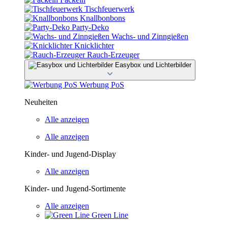
Tischfeuerwerk
Knallbonbons
Party-Deko
Wachs- und Zinngießen
Knicklichter
Rauch-Erzeuger
Easybox und Lichterbilder
Werbung PoS
Neuheiten
Alle anzeigen
Alle anzeigen
Kinder- und Jugend-Display
Alle anzeigen
Kinder- und Jugend-Sortimente
Alle anzeigen
Green Line