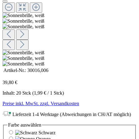
Artikel-Nr.:
30016,006
39,80 €
Inhalt:
20 Stck
(1,99 € / 1 Stck)
Preise inkl. MwSt. zzgl. Versandkosten
Lieferzeit 1-4 Werktage (Abweichungen in CH/AT möglich)
Farbe
auswählen
Schwarz
Orange