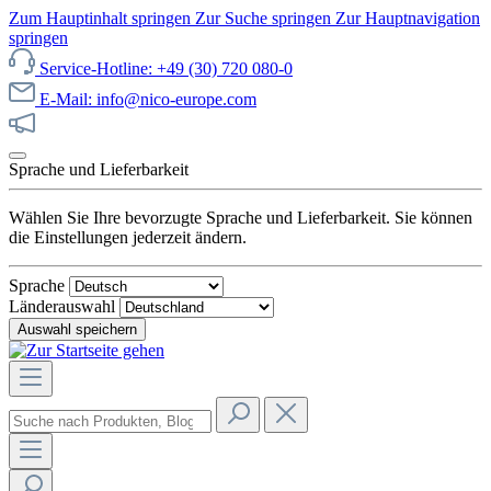
Zum Hauptinhalt springen
Zur Suche springen
Zur Hauptnavigation
springen
Service-Hotline: +49 (30) 720 080-0
E-Mail: info@nico-europe.com
Jetzt unseren Sale entdecken!
Sprache und Lieferbarkeit
Wählen Sie Ihre bevorzugte Sprache und Lieferbarkeit. Sie können
die Einstellungen jederzeit ändern.
Sprache
Länderauswahl
Auswahl speichern