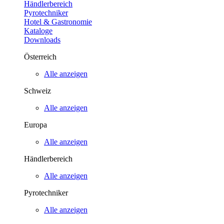
Händlerbereich
Pyrotechniker
Hotel & Gastronomie
Kataloge
Downloads
Österreich
Alle anzeigen
Schweiz
Alle anzeigen
Europa
Alle anzeigen
Händlerbereich
Alle anzeigen
Pyrotechniker
Alle anzeigen