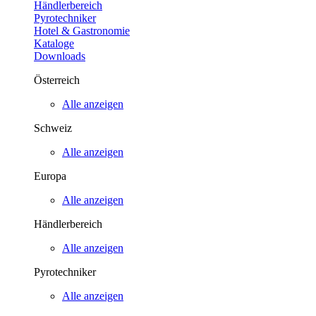
Händlerbereich
Pyrotechniker
Hotel & Gastronomie
Kataloge
Downloads
Österreich
Alle anzeigen
Schweiz
Alle anzeigen
Europa
Alle anzeigen
Händlerbereich
Alle anzeigen
Pyrotechniker
Alle anzeigen