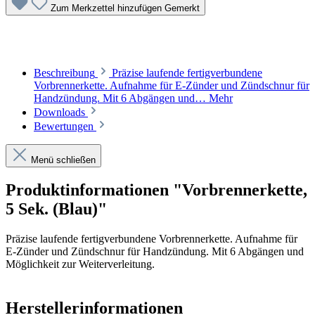
Zum Merkzettel hinzufügen
Gemerkt
Beschreibung
Präzise laufende fertigverbundene
Vorbrennerkette. Aufnahme für E-Zünder und Zündschnur für
Handzündung. Mit 6 Abgängen und…
Mehr
Downloads
Bewertungen
Menü schließen
Produktinformationen "Vorbrennerkette,
5 Sek. (Blau)"
Präzise laufende fertigverbundene Vorbrennerkette. Aufnahme für
E-Zünder und Zündschnur für Handzündung. Mit 6 Abgängen und
Möglichkeit zur Weiterverleitung.
Herstellerinformationen