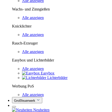
Alle anzeigen
Wachs- und Zinngießen
Alle anzeigen
Knicklichter
Alle anzeigen
Rauch-Erzeuger
Alle anzeigen
Easybox und Lichterbilder
Alle anzeigen
Easybox
Lichterbilder
Werbung PoS
Alle anzeigen
Großfeuerwerk
Neuheiten