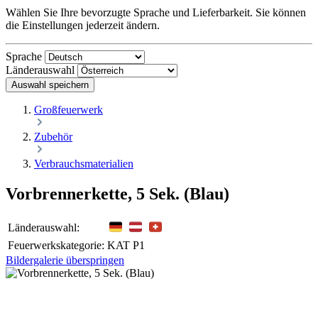
Wählen Sie Ihre bevorzugte Sprache und Lieferbarkeit. Sie können
die Einstellungen jederzeit ändern.
Sprache
Länderauswahl
Auswahl speichern
Großfeuerwerk
Zubehör
Verbrauchsmaterialien
Vorbrennerkette, 5 Sek. (Blau)
Länderauswahl:
Feuerwerkskategorie:
KAT P1
Bildergalerie überspringen