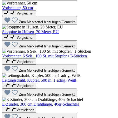
Vorbrenner, 50 cm
Vergleichen
Zum Merkzettel hinzufügen
Gemerkt
Stoppine in Hülsen, 20 Meter, EU
Vergleichen
Zum Merkzettel hinzufügen
Gemerkt
Vorbrenner, 6 Sek., 100 St. mit Stopfen+T-Stücken
Vergleichen
Zum Merkzettel hinzufügen
Gemerkt
Leitungsdraht, Kupfer, 500 m, 1-adrig, Weiß
Vergleichen
Zum Merkzettel hinzufügen
Gemerkt
E-Zünder, 300 cm Drahtlänge, 40er-Schachtel
Vergleichen