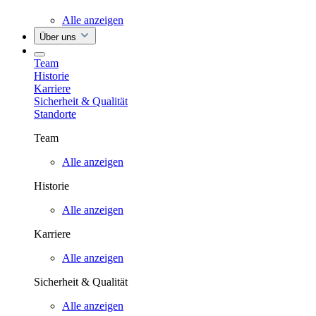
Alle anzeigen
Über uns
Team
Historie
Karriere
Sicherheit & Qualität
Standorte
Team
Alle anzeigen
Historie
Alle anzeigen
Karriere
Alle anzeigen
Sicherheit & Qualität
Alle anzeigen