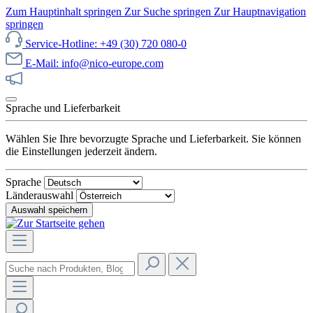
Zum Hauptinhalt springen
Zur Suche springen
Zur Hauptnavigation
springen
Service-Hotline: +49 (30) 720 080-0
E-Mail: info@nico-europe.com
Jetzt unseren Sale entdecken!
Sprache und Lieferbarkeit
Wählen Sie Ihre bevorzugte Sprache und Lieferbarkeit. Sie können
die Einstellungen jederzeit ändern.
Sprache
Länderauswahl
Auswahl speichern