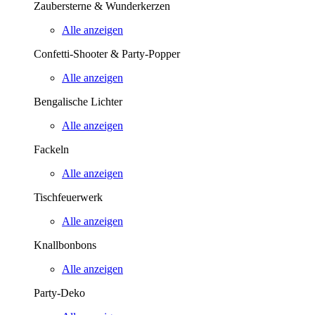
Zaubersterne & Wunderkerzen
Alle anzeigen
Confetti-Shooter & Party-Popper
Alle anzeigen
Bengalische Lichter
Alle anzeigen
Fackeln
Alle anzeigen
Tischfeuerwerk
Alle anzeigen
Knallbonbons
Alle anzeigen
Party-Deko