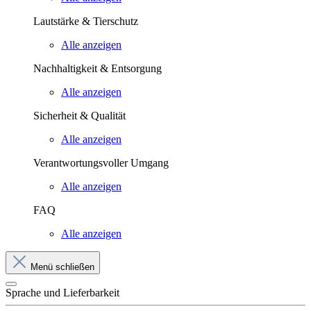
Lautstärke & Tierschutz
Alle anzeigen
Nachhaltigkeit & Entsorgung
Alle anzeigen
Sicherheit & Qualität
Alle anzeigen
Verantwortungsvoller Umgang
Alle anzeigen
FAQ
Alle anzeigen
Menü schließen
Sprache und Lieferbarkeit