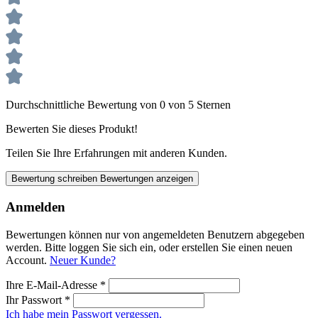
Durchschnittliche Bewertung von 0 von 5 Sternen
Bewerten Sie dieses Produkt!
Teilen Sie Ihre Erfahrungen mit anderen Kunden.
Bewertung schreiben
Bewertungen anzeigen
Anmelden
Bewertungen können nur von angemeldeten Benutzern abgegeben
werden. Bitte loggen Sie sich ein, oder erstellen Sie einen neuen
Account.
Neuer Kunde?
Ihre E-Mail-Adresse
*
Ihr Passwort
*
Ich habe mein Passwort vergessen.