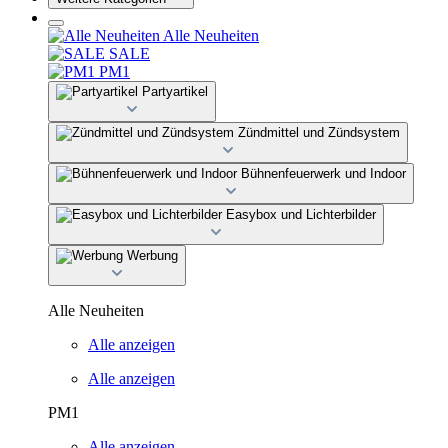
Alle Neuheiten
SALE
PM1
Partyartikel
Zündmittel und Zündsystem
Bühnenfeuerwerk und Indoor
Easybox und Lichterbilder
Werbung
Alle Neuheiten
Alle anzeigen
Alle anzeigen
PM1
Alle anzeigen