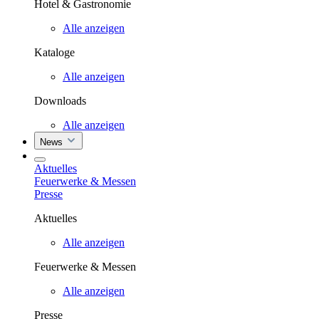
Hotel & Gastronomie
Alle anzeigen
Kataloge
Alle anzeigen
Downloads
Alle anzeigen
News
Aktuelles
Feuerwerke & Messen
Presse
Aktuelles
Alle anzeigen
Feuerwerke & Messen
Alle anzeigen
Presse