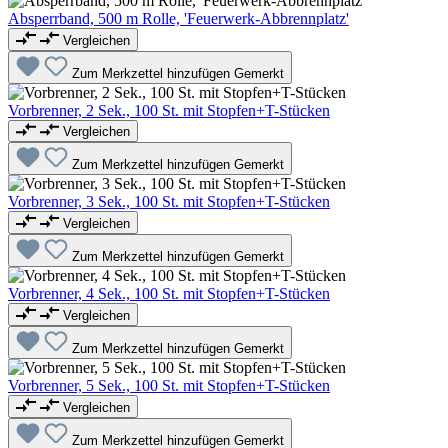
Absperrband, 500 m Rolle, 'Feuerwerk-Abbrennplatz'
Vergleichen
Zum Merkzettel hinzufügen
Gemerkt
Vorbrenner, 2 Sek., 100 St. mit Stopfen+T-Stücken
Vergleichen
Zum Merkzettel hinzufügen
Gemerkt
Vorbrenner, 3 Sek., 100 St. mit Stopfen+T-Stücken
Vergleichen
Zum Merkzettel hinzufügen
Gemerkt
Vorbrenner, 4 Sek., 100 St. mit Stopfen+T-Stücken
Vergleichen
Zum Merkzettel hinzufügen
Gemerkt
Vorbrenner, 5 Sek., 100 St. mit Stopfen+T-Stücken
Vergleichen
Zum Merkzettel hinzufügen
Gemerkt