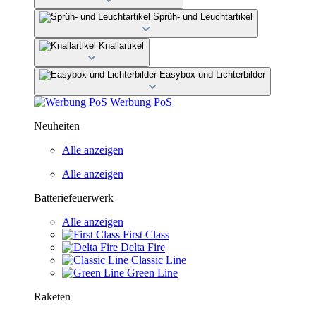
Sprüh- und Leuchtartikel
Knallartikel
Easybox und Lichterbilder
Werbung PoS
Neuheiten
Alle anzeigen
Alle anzeigen
Batteriefeuerwerk
Alle anzeigen
First Class
Delta Fire
Classic Line
Green Line
Raketen