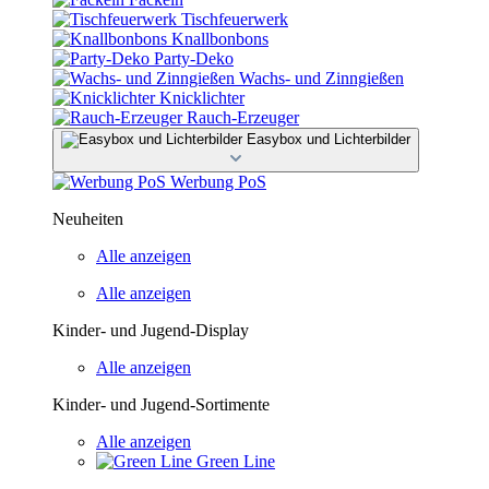
Tischfeuerwerk
Knallbonbons
Party-Deko
Wachs- und Zinngießen
Knicklichter
Rauch-Erzeuger
Easybox und Lichterbilder
Werbung PoS
Neuheiten
Alle anzeigen
Alle anzeigen
Kinder- und Jugend-Display
Alle anzeigen
Kinder- und Jugend-Sortimente
Alle anzeigen
Green Line