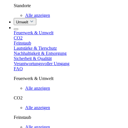
Standorte
Alle anzeigen
Umwelt
Feuerwerk & Umwelt
CO2
Feinstaub
Lautstärke & Tierschutz
Nachhaltigkeit & Entsorgung
Sicherheit & Qualität
Verantwortungsvoller Umgang
FAQ
Feuerwerk & Umwelt
Alle anzeigen
CO2
Alle anzeigen
Feinstaub
Alle anzeigen