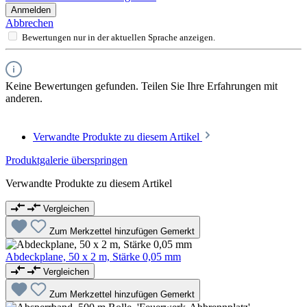
Anmelden
Abbrechen
Bewertungen nur in der aktuellen Sprache anzeigen.
Keine Bewertungen gefunden. Teilen Sie Ihre Erfahrungen mit
anderen.
Verwandte Produkte zu diesem Artikel
Produktgalerie überspringen
Verwandte Produkte zu diesem Artikel
Vergleichen
Zum Merkzettel hinzufügen
Gemerkt
Abdeckplane, 50 x 2 m, Stärke 0,05 mm
Vergleichen
Zum Merkzettel hinzufügen
Gemerkt