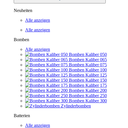
Neuheiten
Alle anzeigen
Alle anzeigen
Bomben
Alle anzeigen
Bomben Kaliber 050
Bomben Kaliber 065
Bomben Kaliber 075
Bomben Kaliber 100
Bomben Kaliber 125
Bomben Kaliber 150
Bomben Kaliber 175
Bomben Kaliber 200
Bomben Kaliber 250
Bomben Kaliber 300
Zylinderbomben
Batterien
Alle anzeigen