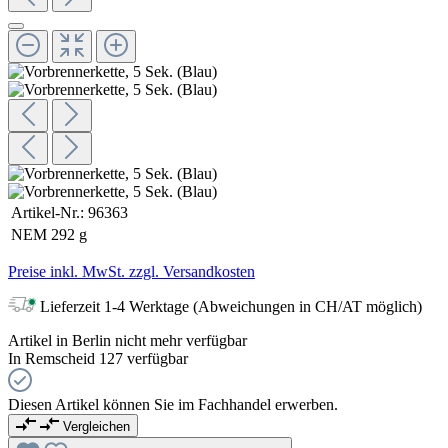
Artikel-Nr.:
96363
NEM
292 g
Preise inkl. MwSt. zzgl. Versandkosten
Lieferzeit 1-4 Werktage (Abweichungen in CH/AT möglich)
Artikel in Berlin nicht mehr verfügbar
In Remscheid 127 verfügbar
Diesen Artikel können Sie im Fachhandel erwerben.
Vergleichen