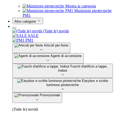
Mostra la categoria
Munizioni pirotecniche
PM1
Altre categorie
(Tutte le) novità
SALE
PM1
Articoli per feste
Agenti di accensione
Fuochi d'artificio a tappe,
Indoor
Easybox e scritte
luminose pirotecniche
Promozionale
(Tutte le) novità