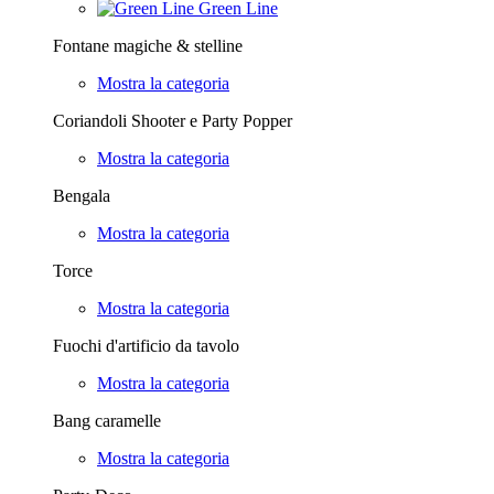
Green Line
Fontane magiche & stelline
Mostra la categoria
Coriandoli Shooter e Party Popper
Mostra la categoria
Bengala
Mostra la categoria
Torce
Mostra la categoria
Fuochi d'artificio da tavolo
Mostra la categoria
Bang caramelle
Mostra la categoria