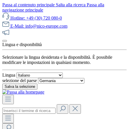
Passa al contenuto principale
Salta alla ricerca
Passa alla
navigazione principale
Hotline: +49 (30) 720 080-0
E-Mail: info@nico-europe.com
Scopri subito le nostre offerte!
Lingua e disponibilità
Selezionare la lingua desiderata e la disponibilità. È possibile
modificare le impostazioni in qualsiasi momento.
Lingua
selezione del paese
Salva la selezione