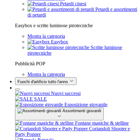
Petardi cinesi
Petardi e assortimenti
di petardi
Easybox e scritte luminose pirotecniche
Mostra la categoria
Easybox
Scritte luminose
pirotecniche
Pubblicità POP
Mostra la categoria
Fuochi d'artificio tutto l'anno
Nuovi successi
SALE
Esposizione giovanile
Assortimenti giovanili
Fontane magiche & stelline
Coriandoli Shooter e
Party Popper
Bengala