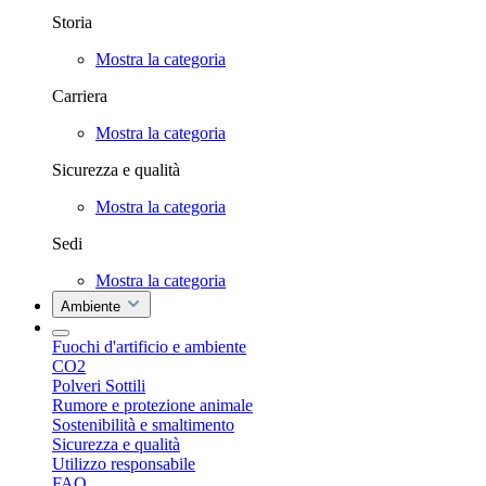
Storia
Mostra la categoria
Carriera
Mostra la categoria
Sicurezza e qualità
Mostra la categoria
Sedi
Mostra la categoria
Ambiente
Fuochi d'artificio e ambiente
CO2
Polveri Sottili
Rumore e protezione animale
Sostenibilità e smaltimento
Sicurezza e qualità
Utilizzo responsabile
FAQ