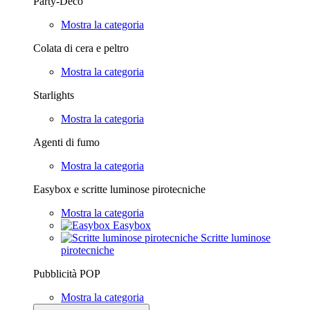
Party-Deco
Mostra la categoria
Colata di cera e peltro
Mostra la categoria
Starlights
Mostra la categoria
Agenti di fumo
Mostra la categoria
Easybox e scritte luminose pirotecniche
Mostra la categoria
Easybox
Scritte luminose
pirotecniche
Pubblicità POP
Mostra la categoria