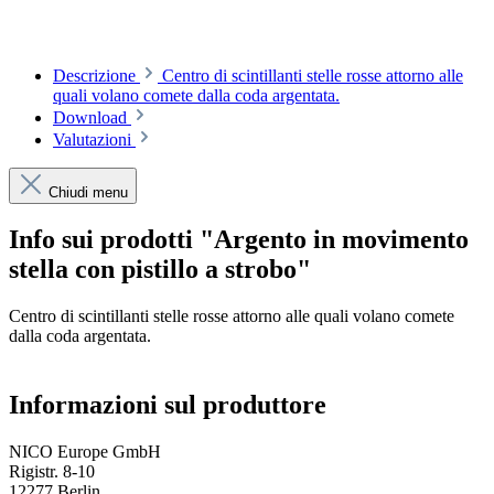
Descrizione
Centro di scintillanti stelle rosse attorno alle
quali volano comete dalla coda argentata.
Download
Valutazioni
Chiudi menu
Info sui prodotti "Argento in movimento
stella con pistillo a strobo"
Centro di scintillanti stelle rosse attorno alle quali volano comete
dalla coda argentata.
Informazioni sul produttore
NICO Europe GmbH
Rigistr. 8-10
12277 Berlin