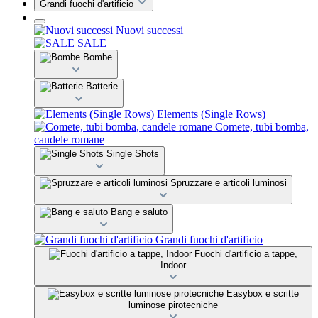
Grandi fuochi d'artificio
Nuovi successi
SALE
Bombe
Batterie
Elements (Single Rows)
Comete, tubi bomba,
candele romane
Single Shots
Spruzzare e articoli luminosi
Bang e saluto
Grandi fuochi d'artificio
Fuochi d'artificio a tappe,
Indoor
Easybox e scritte
luminose pirotecniche