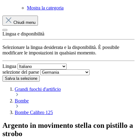
Mostra la categoria
Chiudi menu
Lingua e disponibilità
Selezionare la lingua desiderata e la disponibilità. È possibile
modificare le impostazioni in qualsiasi momento.
Lingua
selezione del paese
Salva la selezione
Grandi fuochi d'artificio
Bombe
Bombe Calibro 125
Argento in movimento stella con pistillo a
strobo