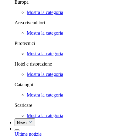
Europa
Mostra la categoria
Area rivenditori
Mostra la categoria
Pirotecnici
Mostra la categoria
Hotel e ristorazione
Mostra la categoria
Cataloghi
Mostra la categoria
Scaricare
Mostra la categoria
News
Ultime notizie