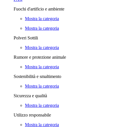
Fuochi d'artificio e ambiente
Mostra la categoria
Mostra la categoria
Polveri Sottili
Mostra la categoria
Rumore e protezione animale
Mostra la categoria
Sostenibilità e smaltimento
Mostra la categoria
Sicurezza e qualità
Mostra la categoria
Utilizzo responsabile
Mostra la categoria