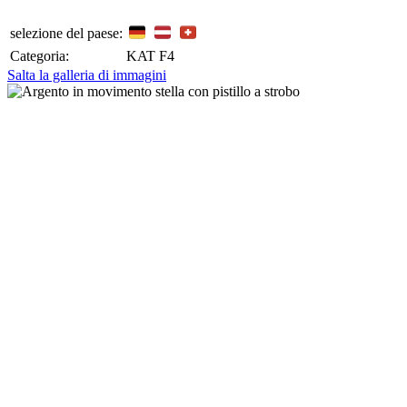
selezione del paese:
Categoria:
KAT F4
Salta la galleria di immagini