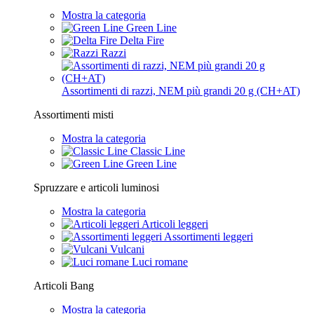
Mostra la categoria
Green Line
Delta Fire
Razzi
Assortimenti di razzi, NEM più grandi 20 g (CH+AT)
Assortimenti misti
Mostra la categoria
Classic Line
Green Line
Spruzzare e articoli luminosi
Mostra la categoria
Articoli leggeri
Assortimenti leggeri
Vulcani
Luci romane
Articoli Bang
Mostra la categoria