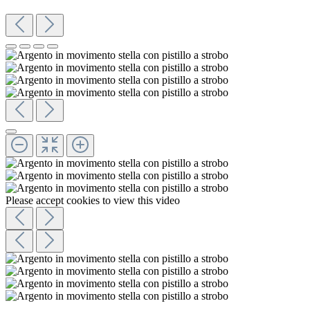
Please accept cookies to view this video