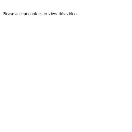
Please accept cookies to view this video