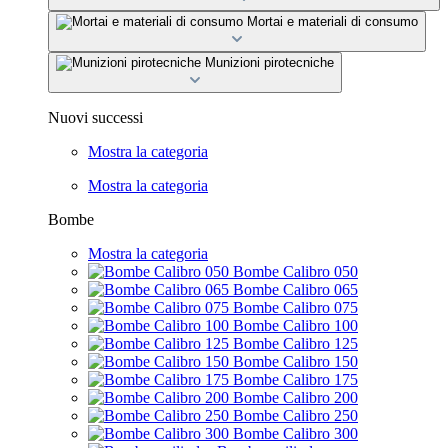
Mortai e materiali di consumo
Munizioni pirotecniche
Nuovi successi
Mostra la categoria
Mostra la categoria
Bombe
Mostra la categoria
Bombe Calibro 050
Bombe Calibro 065
Bombe Calibro 075
Bombe Calibro 100
Bombe Calibro 125
Bombe Calibro 150
Bombe Calibro 175
Bombe Calibro 200
Bombe Calibro 250
Bombe Calibro 300