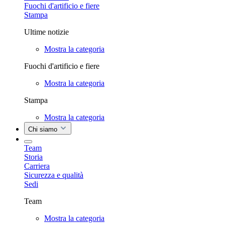
Fuochi d'artificio e fiere
Stampa
Ultime notizie
Mostra la categoria
Fuochi d'artificio e fiere
Mostra la categoria
Stampa
Mostra la categoria
Chi siamo
Team
Storia
Carriera
Sicurezza e qualità
Sedi
Team
Mostra la categoria