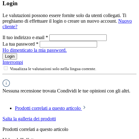
Login
Le valutazioni possono essere fornite solo da utenti collegati. Ti
preghiamo di effettuare il login o creare un nuovo account.
Nuovo
cliente?
Il tuo indirizzo e-mail
*
La tua password
*
Ho dimenticato la mia password.
Login
Interrompi
Visualizza le valutazioni solo nella lingua corrente.
Nessuna recensione trovata Condividi le tue opinioni con gli altri.
Prodotti correlati a questo articolo
Salta la galleria dei prodotti
Prodotti correlati a questo articolo