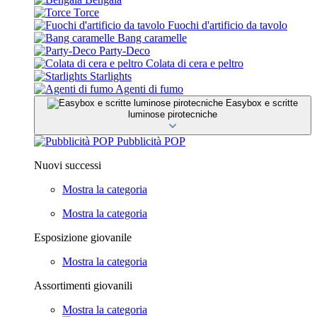
Torce
Fuochi d'artificio da tavolo
Bang caramelle
Party-Deco
Colata di cera e peltro
Starlights
Agenti di fumo
Easybox e scritte
luminose pirotecniche
Pubblicità POP
Nuovi successi
Mostra la categoria
Mostra la categoria
Esposizione giovanile
Mostra la categoria
Assortimenti giovanili
Mostra la categoria