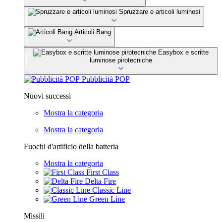
Spruzzare e articoli luminosi
Articoli Bang
Easybox e scritte
luminose pirotecniche
Pubblicità POP
Nuovi successi
Mostra la categoria
Mostra la categoria
Fuochi d'artificio della batteria
Mostra la categoria
First Class
Delta Fire
Classic Line
Green Line
Missili