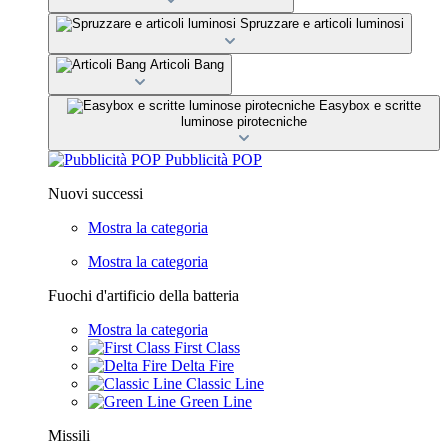
Spruzzare e articoli luminosi
Articoli Bang
Easybox e scritte
luminose pirotecniche
Pubblicità POP
Nuovi successi
Mostra la categoria
Mostra la categoria
Fuochi d'artificio della batteria
Mostra la categoria
First Class
Delta Fire
Classic Line
Green Line
Missili