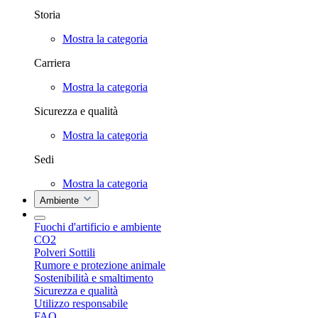
Storia
Mostra la categoria
Carriera
Mostra la categoria
Sicurezza e qualità
Mostra la categoria
Sedi
Mostra la categoria
Ambiente
Fuochi d'artificio e ambiente
CO2
Polveri Sottili
Rumore e protezione animale
Sostenibilità e smaltimento
Sicurezza e qualità
Utilizzo responsabile
FAQ