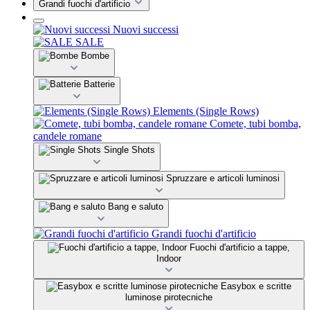
Grandi fuochi d'artificio
Nuovi successi
SALE
Bombe
Batterie
Elements (Single Rows)
Comete, tubi bomba,
candele romane
Single Shots
Spruzzare e articoli luminosi
Bang e saluto
Grandi fuochi d'artificio
Fuochi d'artificio a tappe,
Indoor
Easybox e scritte
luminose pirotecniche