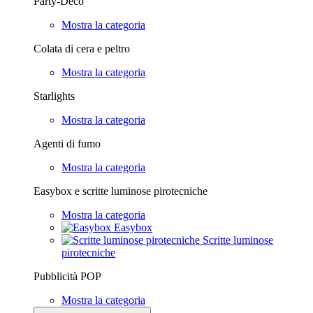
Party-Deco
Mostra la categoria
Colata di cera e peltro
Mostra la categoria
Starlights
Mostra la categoria
Agenti di fumo
Mostra la categoria
Easybox e scritte luminose pirotecniche
Mostra la categoria
Easybox
Scritte luminose
pirotecniche
Pubblicità POP
Mostra la categoria