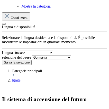
Mostra la categoria
Chiudi menu
Lingua e disponibilità
Selezionare la lingua desiderata e la disponibilità. È possibile
modificare le impostazioni in qualsiasi momento.
Lingua
selezione del paese
Salva la selezione
Categorie principali
Ignite
Il sistema di accensione del futuro