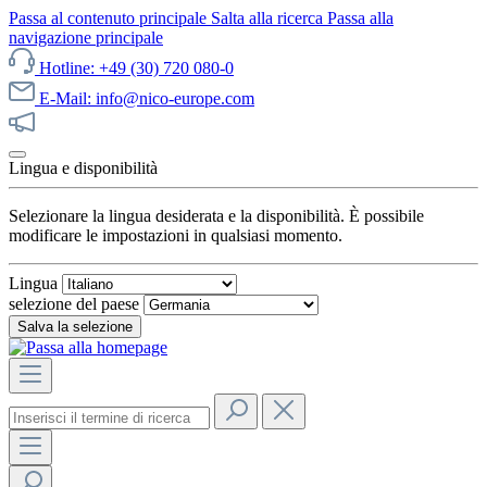
Passa al contenuto principale
Salta alla ricerca
Passa alla
navigazione principale
Hotline: +49 (30) 720 080-0
E-Mail: info@nico-europe.com
Scopri subito le nostre offerte!
Lingua e disponibilità
Selezionare la lingua desiderata e la disponibilità. È possibile
modificare le impostazioni in qualsiasi momento.
Lingua
selezione del paese
Salva la selezione