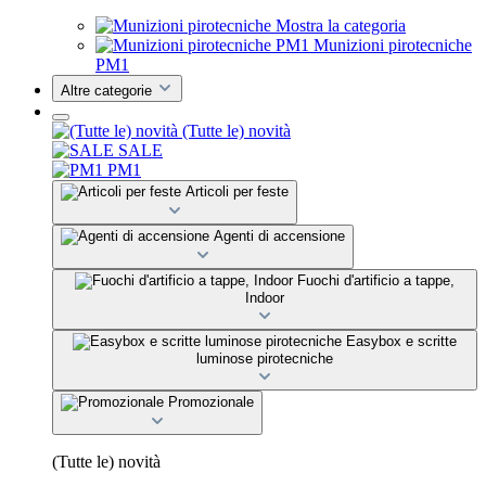
Mostra la categoria
Munizioni pirotecniche
PM1
Altre categorie
(Tutte le) novità
SALE
PM1
Articoli per feste
Agenti di accensione
Fuochi d'artificio a tappe,
Indoor
Easybox e scritte
luminose pirotecniche
Promozionale
(Tutte le) novità