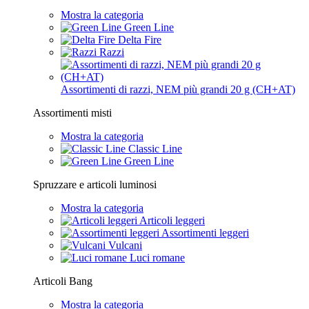
Mostra la categoria
Green Line
Delta Fire
Razzi
Assortimenti di razzi, NEM più grandi 20 g (CH+AT)
Assortimenti misti
Mostra la categoria
Classic Line
Green Line
Spruzzare e articoli luminosi
Mostra la categoria
Articoli leggeri
Assortimenti leggeri
Vulcani
Luci romane
Articoli Bang
Mostra la categoria