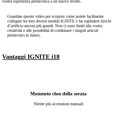
vostra esperienza pirotecnica a un nuovo livello.
Guardate questo video per scoprire come potete facilmente
collegare tra loro diversi moduli IGNITE e far esplodere fuochi
d’artificio ancora più grandi. Non ci sono limiti alla vostra
creatività e alle possibilità di combinare i singoli articoli
pirotecnici in futuro.
Vantaggi IGNITE i18
Momento clou della serata
Niente più accensioni manuali