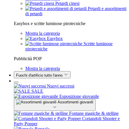
Petardi cinesi
Petardi e assortimenti
di petardi
Easybox e scritte luminose pirotecniche
Mostra la categoria
Easybox
Scritte luminose
pirotecniche
Pubblicità POP
Mostra la categoria
Fuochi d'artificio tutto l'anno
Nuovi successi
SALE
Esposizione giovanile
Assortimenti giovanili
Fontane magiche & stelline
Coriandoli Shooter e
Party Popper
Bengala