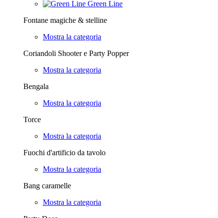
Green Line
Fontane magiche & stelline
Mostra la categoria
Coriandoli Shooter e Party Popper
Mostra la categoria
Bengala
Mostra la categoria
Torce
Mostra la categoria
Fuochi d'artificio da tavolo
Mostra la categoria
Bang caramelle
Mostra la categoria