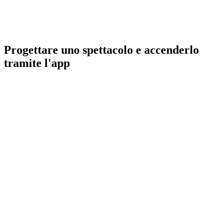
Progettare uno spettacolo e accenderlo
tramite l'app