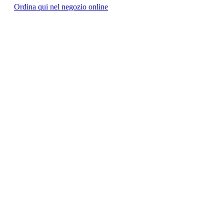
Ordina qui nel negozio online