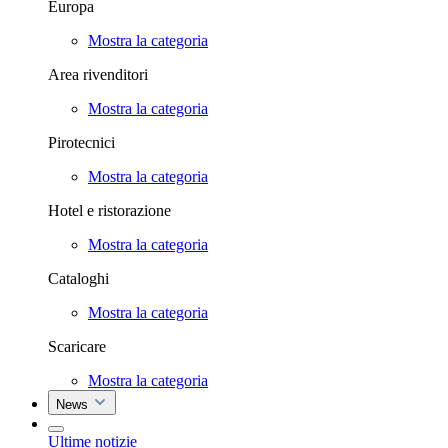
Europa
Mostra la categoria
Area rivenditori
Mostra la categoria
Pirotecnici
Mostra la categoria
Hotel e ristorazione
Mostra la categoria
Cataloghi
Mostra la categoria
Scaricare
Mostra la categoria
News
Ultime notizie