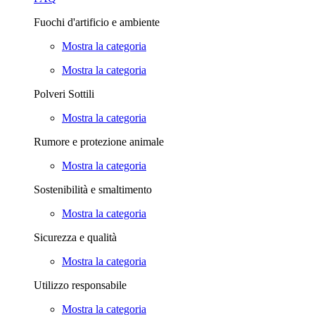
Fuochi d'artificio e ambiente
Mostra la categoria
Mostra la categoria
Polveri Sottili
Mostra la categoria
Rumore e protezione animale
Mostra la categoria
Sostenibilità e smaltimento
Mostra la categoria
Sicurezza e qualità
Mostra la categoria
Utilizzo responsabile
Mostra la categoria