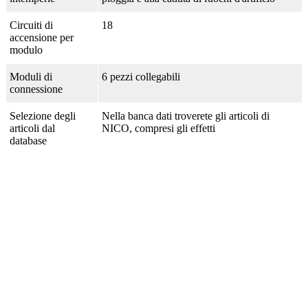
Circuiti di
18
accensione per
modulo
Moduli di
6 pezzi collegabili
connessione
Selezione degli
Nella banca dati troverete gli articoli di
articoli dal
NICO, compresi gli effetti
database