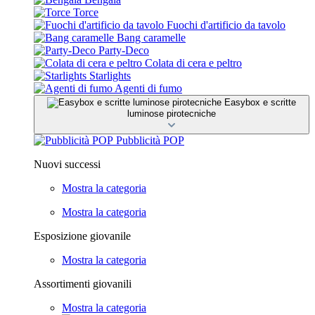
Torce
Fuochi d'artificio da tavolo
Bang caramelle
Party-Deco
Colata di cera e peltro
Starlights
Agenti di fumo
Easybox e scritte
luminose pirotecniche
Pubblicità POP
Nuovi successi
Mostra la categoria
Mostra la categoria
Esposizione giovanile
Mostra la categoria
Assortimenti giovanili
Mostra la categoria