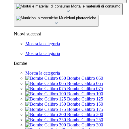
Mortai e materiali di consumo
Munizioni pirotecniche
Nuovi successi
Mostra la categoria
Mostra la categoria
Bombe
Mostra la categoria
Bombe Calibro 050
Bombe Calibro 065
Bombe Calibro 075
Bombe Calibro 100
Bombe Calibro 125
Bombe Calibro 150
Bombe Calibro 175
Bombe Calibro 200
Bombe Calibro 250
Bombe Calibro 300