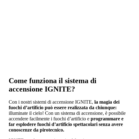
Come funziona il sistema di
accensione IGNITE?
Con i nostri sistemi di accensione IGNITE,
la magia dei
fuochi d’artificio può essere realizzata da chiunque:
illuminate il cielo! Con un sistema di accensione, è possibile
accendere facilmente i fuochi d’artificio e
programmare e
far esplodere fuochi d’artificio spettacolari senza avere
conoscenze da pirotecnico.