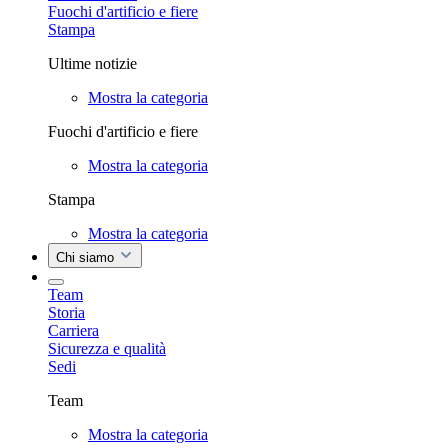
Fuochi d'artificio e fiere
Stampa
Ultime notizie
Mostra la categoria
Fuochi d'artificio e fiere
Mostra la categoria
Stampa
Mostra la categoria
Chi siamo
Team
Storia
Carriera
Sicurezza e qualità
Sedi
Team
Mostra la categoria