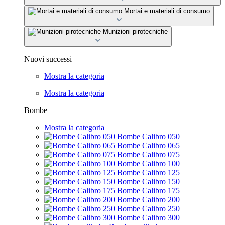
Mortai e materiali di consumo
Munizioni pirotecniche
Nuovi successi
Mostra la categoria
Mostra la categoria
Bombe
Mostra la categoria
Bombe Calibro 050
Bombe Calibro 065
Bombe Calibro 075
Bombe Calibro 100
Bombe Calibro 125
Bombe Calibro 150
Bombe Calibro 175
Bombe Calibro 200
Bombe Calibro 250
Bombe Calibro 300