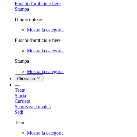
Fuochi d'artificio e fiere
Stampa
Ultime notizie
Mostra la categoria
Fuochi d'artificio e fiere
Mostra la categoria
Stampa
Mostra la categoria
Chi siamo
Team
Storia
Carriera
Sicurezza e qualità
Sedi
Team
Mostra la categoria