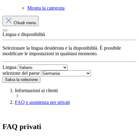
Mostra la categoria
Chiudi menu
Lingua e disponibilità
Selezionare la lingua desiderata e la disponibilità. È possibile
modificare le impostazioni in qualsiasi momento.
Lingua
selezione del paese
Salva la selezione
Informazioni ai clienti
FAQ e assistenza per privati
FAQ privati