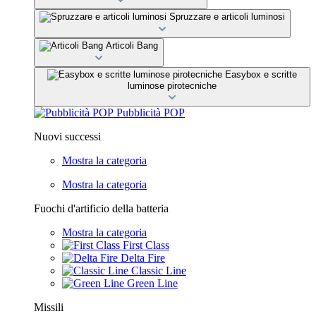
Spruzzare e articoli luminosi
Articoli Bang
Easybox e scritte
luminose pirotecniche
Pubblicità POP
Nuovi successi
Mostra la categoria
Mostra la categoria
Fuochi d'artificio della batteria
Mostra la categoria
First Class
Delta Fire
Classic Line
Green Line
Missili