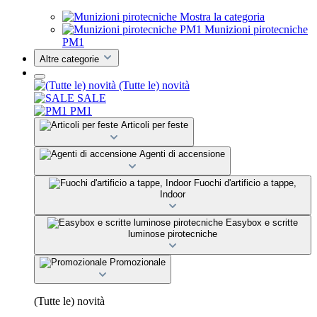
Mostra la categoria
Munizioni pirotecniche
PM1
Altre categorie
(Tutte le) novità
SALE
PM1
Articoli per feste
Agenti di accensione
Fuochi d'artificio a tappe,
Indoor
Easybox e scritte
luminose pirotecniche
Promozionale
(Tutte le) novità