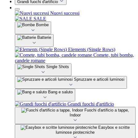
Grandi fuochi d'artificio
Nuovi successi
SALE
Bombe
Batterie
Elements (Single Rows)
Comete, tubi bomba,
candele romane
Single Shots
Spruzzare e articoli luminosi
Bang e saluto
Grandi fuochi d'artificio
Fuochi d'artificio a tappe,
Indoor
Easybox e scritte
luminose pirotecniche