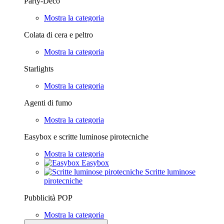
Party-Deco
Mostra la categoria
Colata di cera e peltro
Mostra la categoria
Starlights
Mostra la categoria
Agenti di fumo
Mostra la categoria
Easybox e scritte luminose pirotecniche
Mostra la categoria
Easybox
Scritte luminose
pirotecniche
Pubblicità POP
Mostra la categoria