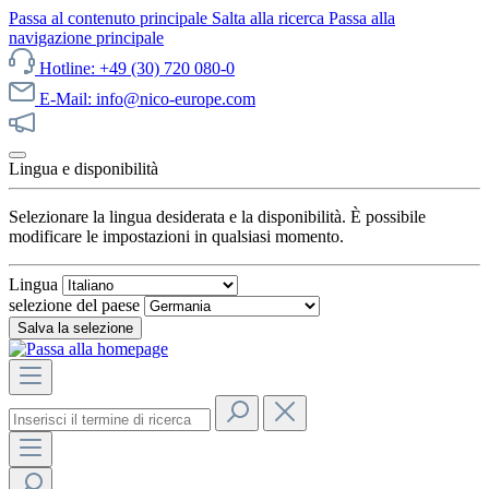
Passa al contenuto principale
Salta alla ricerca
Passa alla
navigazione principale
Hotline: +49 (30) 720 080-0
E-Mail: info@nico-europe.com
Scopri subito le nostre offerte!
Lingua e disponibilità
Selezionare la lingua desiderata e la disponibilità. È possibile
modificare le impostazioni in qualsiasi momento.
Lingua
selezione del paese
Salva la selezione