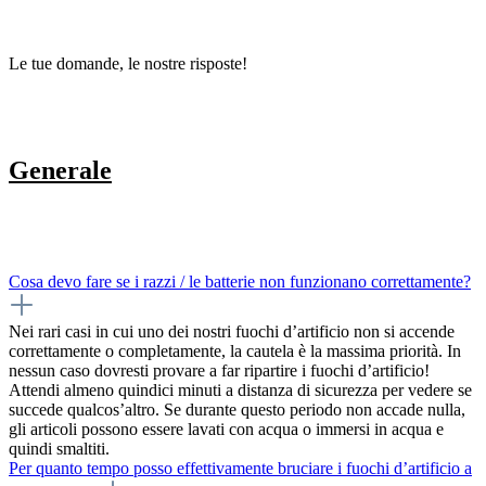
Le tue domande, le nostre risposte!
Generale
Cosa devo fare se i razzi / le batterie non funzionano correttamente?
Nei rari casi in cui uno dei nostri fuochi d’artificio non si accende
correttamente o completamente, la cautela è la massima priorità. In
nessun caso dovresti provare a far ripartire i fuochi d’artificio!
Attendi almeno quindici minuti a distanza di sicurezza per vedere se
succede qualcos’altro. Se durante questo periodo non accade nulla,
gli articoli possono essere lavati con acqua o immersi in acqua e
quindi smaltiti.
Per quanto tempo posso effettivamente bruciare i fuochi d’artificio a