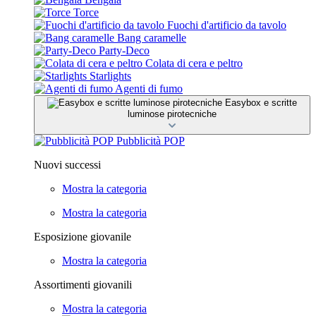
Torce
Fuochi d'artificio da tavolo
Bang caramelle
Party-Deco
Colata di cera e peltro
Starlights
Agenti di fumo
Easybox e scritte
luminose pirotecniche
Pubblicità POP
Nuovi successi
Mostra la categoria
Mostra la categoria
Esposizione giovanile
Mostra la categoria
Assortimenti giovanili
Mostra la categoria