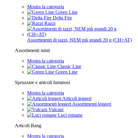
Mostra la categoria
Green Line
Delta Fire
Razzi
Assortimenti di razzi, NEM più grandi 20 g (CH+AT)
Assortimenti misti
Mostra la categoria
Classic Line
Green Line
Spruzzare e articoli luminosi
Mostra la categoria
Articoli leggeri
Assortimenti leggeri
Vulcani
Luci romane
Articoli Bang
Mostra la categoria