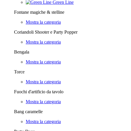
Green Line
Fontane magiche & stelline
Mostra la categoria
Coriandoli Shooter e Party Popper
Mostra la categoria
Bengala
Mostra la categoria
Torce
Mostra la categoria
Fuochi d'artificio da tavolo
Mostra la categoria
Bang caramelle
Mostra la categoria