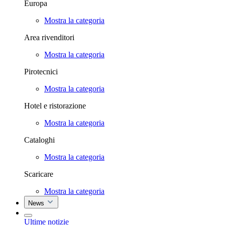
Europa
Mostra la categoria
Area rivenditori
Mostra la categoria
Pirotecnici
Mostra la categoria
Hotel e ristorazione
Mostra la categoria
Cataloghi
Mostra la categoria
Scaricare
Mostra la categoria
News
Ultime notizie