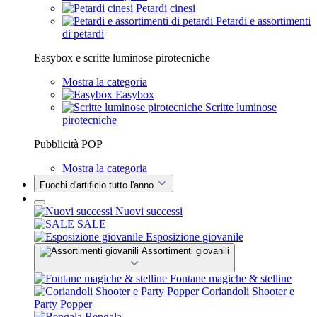
Petardi cinesi
Petardi e assortimenti
di petardi
Easybox e scritte luminose pirotecniche
Mostra la categoria
Easybox
Scritte luminose
pirotecniche
Pubblicità POP
Mostra la categoria
Fuochi d'artificio tutto l'anno
Nuovi successi
SALE
Esposizione giovanile
Assortimenti giovanili
Fontane magiche & stelline
Coriandoli Shooter e
Party Popper
Bengala