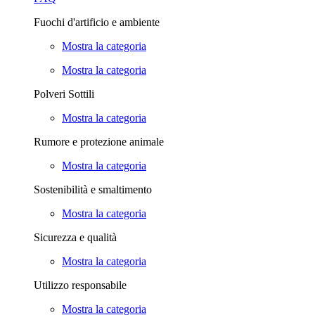
Fuochi d'artificio e ambiente
Mostra la categoria
Mostra la categoria
Polveri Sottili
Mostra la categoria
Rumore e protezione animale
Mostra la categoria
Sostenibilità e smaltimento
Mostra la categoria
Sicurezza e qualità
Mostra la categoria
Utilizzo responsabile
Mostra la categoria