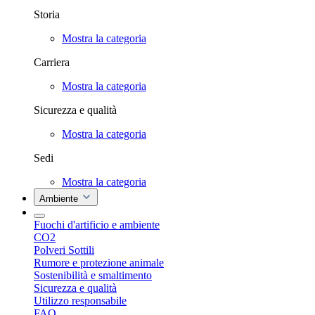
Storia
Mostra la categoria
Carriera
Mostra la categoria
Sicurezza e qualità
Mostra la categoria
Sedi
Mostra la categoria
Ambiente
Fuochi d'artificio e ambiente
CO2
Polveri Sottili
Rumore e protezione animale
Sostenibilità e smaltimento
Sicurezza e qualità
Utilizzo responsabile
FAQ