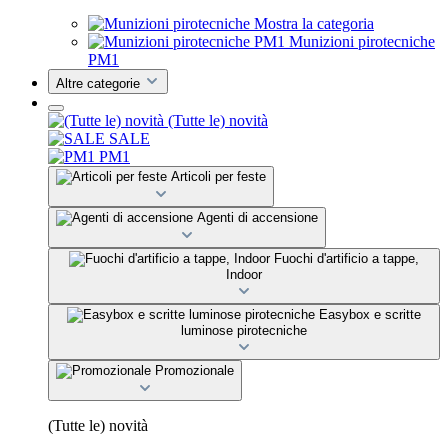
Mostra la categoria
Munizioni pirotecniche
PM1
Altre categorie
(Tutte le) novità
SALE
PM1
Articoli per feste
Agenti di accensione
Fuochi d'artificio a tappe,
Indoor
Easybox e scritte
luminose pirotecniche
Promozionale
(Tutte le) novità