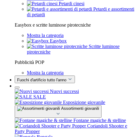
Petardi cinesi
Petardi e assortimenti
di petardi
Easybox e scritte luminose pirotecniche
Mostra la categoria
Easybox
Scritte luminose
pirotecniche
Pubblicità POP
Mostra la categoria
Fuochi d'artificio tutto l'anno
Nuovi successi
SALE
Esposizione giovanile
Assortimenti giovanili
Fontane magiche & stelline
Coriandoli Shooter e
Party Popper
Bengala