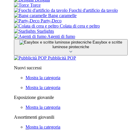
Torce
Fuochi d'artificio da tavolo
Bang caramelle
Party-Deco
Colata di cera e peltro
Starlights
Agenti di fumo
Easybox e scritte
luminose pirotecniche
Pubblicità POP
Nuovi successi
Mostra la categoria
Mostra la categoria
Esposizione giovanile
Mostra la categoria
Assortimenti giovanili
Mostra la categoria