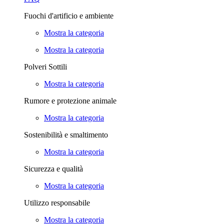
Fuochi d'artificio e ambiente
Mostra la categoria
Mostra la categoria
Polveri Sottili
Mostra la categoria
Rumore e protezione animale
Mostra la categoria
Sostenibilità e smaltimento
Mostra la categoria
Sicurezza e qualità
Mostra la categoria
Utilizzo responsabile
Mostra la categoria