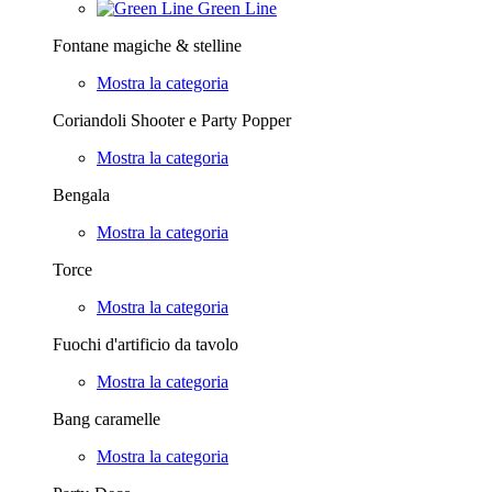
Green Line
Fontane magiche & stelline
Mostra la categoria
Coriandoli Shooter e Party Popper
Mostra la categoria
Bengala
Mostra la categoria
Torce
Mostra la categoria
Fuochi d'artificio da tavolo
Mostra la categoria
Bang caramelle
Mostra la categoria