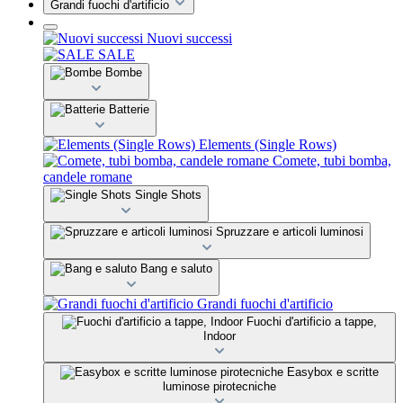
Grandi fuochi d'artificio
Nuovi successi
SALE
Bombe
Batterie
Elements (Single Rows)
Comete, tubi bomba,
candele romane
Single Shots
Spruzzare e articoli luminosi
Bang e saluto
Grandi fuochi d'artificio
Fuochi d'artificio a tappe,
Indoor
Easybox e scritte
luminose pirotecniche