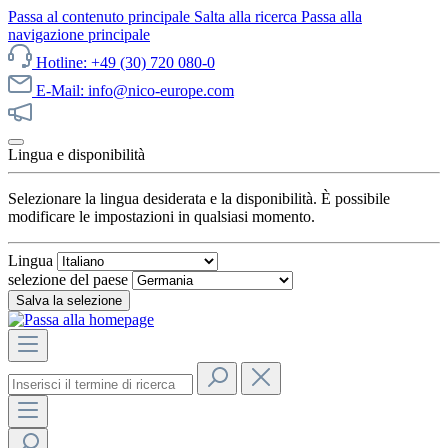
Passa al contenuto principale
Salta alla ricerca
Passa alla
navigazione principale
Hotline: +49 (30) 720 080-0
E-Mail: info@nico-europe.com
Scopri subito le nostre offerte!
Lingua e disponibilità
Selezionare la lingua desiderata e la disponibilità. È possibile
modificare le impostazioni in qualsiasi momento.
Lingua
selezione del paese
Salva la selezione