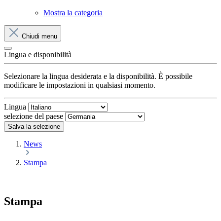
Mostra la categoria
Chiudi menu
Lingua e disponibilità
Selezionare la lingua desiderata e la disponibilità. È possibile
modificare le impostazioni in qualsiasi momento.
Lingua
selezione del paese
Salva la selezione
News
Stampa
Stampa