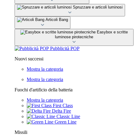
Spruzzare e articoli luminosi
Articoli Bang
Easybox e scritte
luminose pirotecniche
Pubblicità POP
Nuovi successi
Mostra la categoria
Mostra la categoria
Fuochi d'artificio della batteria
Mostra la categoria
First Class
Delta Fire
Classic Line
Green Line
Missili