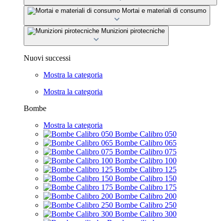
Mortai e materiali di consumo
Munizioni pirotecniche
Nuovi successi
Mostra la categoria
Mostra la categoria
Bombe
Mostra la categoria
Bombe Calibro 050
Bombe Calibro 065
Bombe Calibro 075
Bombe Calibro 100
Bombe Calibro 125
Bombe Calibro 150
Bombe Calibro 175
Bombe Calibro 200
Bombe Calibro 250
Bombe Calibro 300