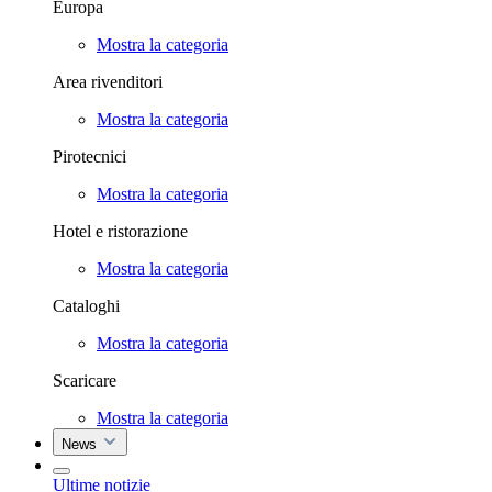
Europa
Mostra la categoria
Area rivenditori
Mostra la categoria
Pirotecnici
Mostra la categoria
Hotel e ristorazione
Mostra la categoria
Cataloghi
Mostra la categoria
Scaricare
Mostra la categoria
News
Ultime notizie