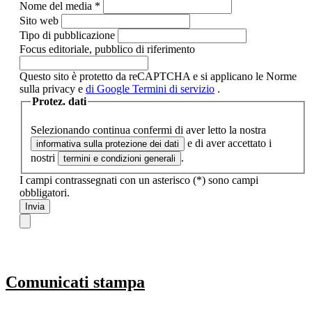
Nome del media
*
Sito web
Tipo di pubblicazione
Focus editoriale, pubblico di riferimento
Questo sito è protetto da reCAPTCHA e si applicano le Norme
sulla privacy e
di Google
Termini di servizio
.
Protez. dati
Selezionando continua confermi di aver letto la nostra
e di aver accettato i
informativa sulla protezione dei dati
nostri
.
termini e condizioni generali
I campi contrassegnati con un asterisco (*) sono campi
obbligatori.
Invia
Comunicati stampa