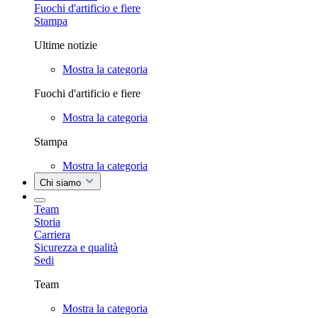
Fuochi d'artificio e fiere
Stampa
Ultime notizie
Mostra la categoria
Fuochi d'artificio e fiere
Mostra la categoria
Stampa
Mostra la categoria
Chi siamo
Team
Storia
Carriera
Sicurezza e qualità
Sedi
Team
Mostra la categoria