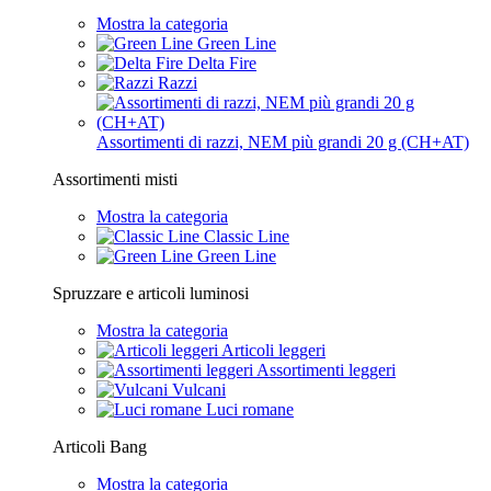
Mostra la categoria
Green Line
Delta Fire
Razzi
Assortimenti di razzi, NEM più grandi 20 g (CH+AT)
Assortimenti misti
Mostra la categoria
Classic Line
Green Line
Spruzzare e articoli luminosi
Mostra la categoria
Articoli leggeri
Assortimenti leggeri
Vulcani
Luci romane
Articoli Bang
Mostra la categoria