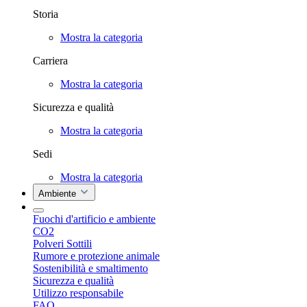
Storia
Mostra la categoria
Carriera
Mostra la categoria
Sicurezza e qualità
Mostra la categoria
Sedi
Mostra la categoria
Ambiente
Fuochi d'artificio e ambiente
CO2
Polveri Sottili
Rumore e protezione animale
Sostenibilità e smaltimento
Sicurezza e qualità
Utilizzo responsabile
FAQ