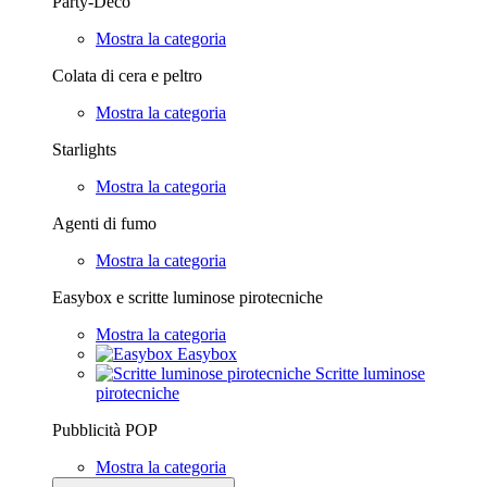
Party-Deco
Mostra la categoria
Colata di cera e peltro
Mostra la categoria
Starlights
Mostra la categoria
Agenti di fumo
Mostra la categoria
Easybox e scritte luminose pirotecniche
Mostra la categoria
Easybox
Scritte luminose
pirotecniche
Pubblicità POP
Mostra la categoria