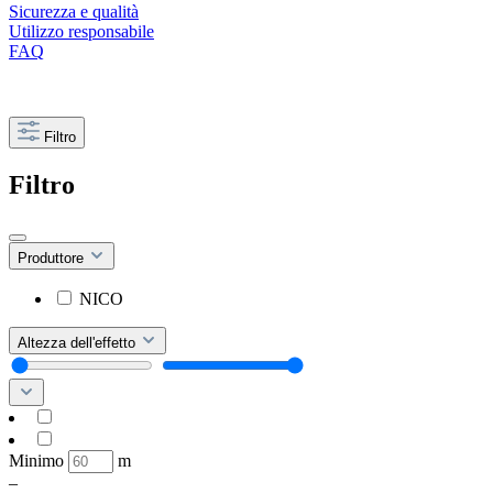
Sicurezza e qualità
Utilizzo responsabile
FAQ
Filtro
Filtro
Produttore
NICO
Altezza dell'effetto
Minimo
m
–