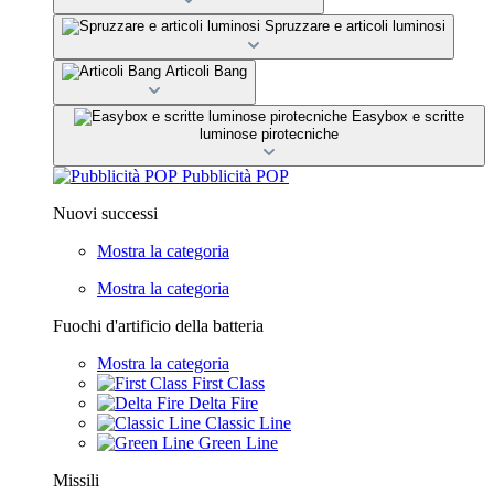
Spruzzare e articoli luminosi
Articoli Bang
Easybox e scritte
luminose pirotecniche
Pubblicità POP
Nuovi successi
Mostra la categoria
Mostra la categoria
Fuochi d'artificio della batteria
Mostra la categoria
First Class
Delta Fire
Classic Line
Green Line
Missili