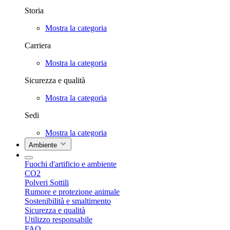
Storia
Mostra la categoria
Carriera
Mostra la categoria
Sicurezza e qualità
Mostra la categoria
Sedi
Mostra la categoria
Ambiente
Fuochi d'artificio e ambiente
CO2
Polveri Sottili
Rumore e protezione animale
Sostenibilità e smaltimento
Sicurezza e qualità
Utilizzo responsabile
FAQ