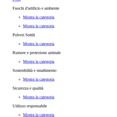
Fuochi d'artificio e ambiente
Mostra la categoria
Mostra la categoria
Polveri Sottili
Mostra la categoria
Rumore e protezione animale
Mostra la categoria
Sostenibilità e smaltimento
Mostra la categoria
Sicurezza e qualità
Mostra la categoria
Utilizzo responsabile
Mostra la categoria