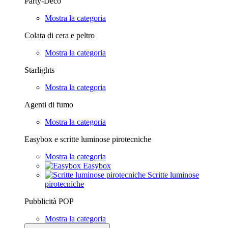
Party-Deco
Mostra la categoria
Colata di cera e peltro
Mostra la categoria
Starlights
Mostra la categoria
Agenti di fumo
Mostra la categoria
Easybox e scritte luminose pirotecniche
Mostra la categoria
Easybox
Scritte luminose
pirotecniche
Pubblicità POP
Mostra la categoria