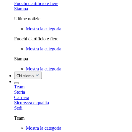
Fuochi d'artificio e fiere
Stampa
Ultime notizie
Mostra la categoria
Fuochi d'artificio e fiere
Mostra la categoria
Stampa
Mostra la categoria
Chi siamo
Team
Storia
Carriera
Sicurezza e qualità
Sedi
Team
Mostra la categoria