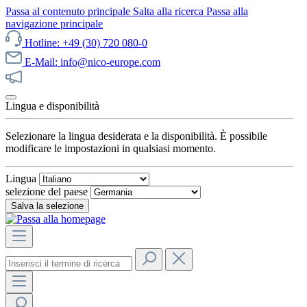
Passa al contenuto principale
Salta alla ricerca
Passa alla
navigazione principale
Hotline: +49 (30) 720 080-0
E-Mail: info@nico-europe.com
Scopri subito le nostre offerte!
Lingua e disponibilità
Selezionare la lingua desiderata e la disponibilità. È possibile
modificare le impostazioni in qualsiasi momento.
Lingua
selezione del paese
Salva la selezione