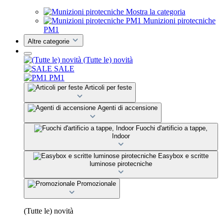
Mostra la categoria
Munizioni pirotecniche
PM1
Altre categorie
(Tutte le) novità
SALE
PM1
Articoli per feste
Agenti di accensione
Fuochi d'artificio a tappe,
Indoor
Easybox e scritte
luminose pirotecniche
Promozionale
(Tutte le) novità