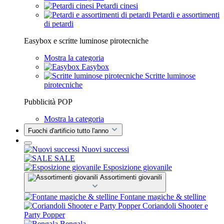
Petardi cinesi
Petardi e assortimenti
di petardi
Easybox e scritte luminose pirotecniche
Mostra la categoria
Easybox
Scritte luminose
pirotecniche
Pubblicità POP
Mostra la categoria
Fuochi d'artificio tutto l'anno
Nuovi successi
SALE
Esposizione giovanile
Assortimenti giovanili
Fontane magiche & stelline
Coriandoli Shooter e
Party Popper
Bengala