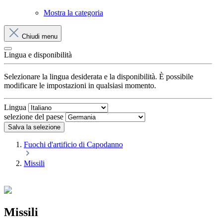
Mostra la categoria
Chiudi menu
Lingua e disponibilità
Selezionare la lingua desiderata e la disponibilità. È possibile
modificare le impostazioni in qualsiasi momento.
Lingua
selezione del paese
Salva la selezione
Fuochi d'artificio di Capodanno
Missili
Missili