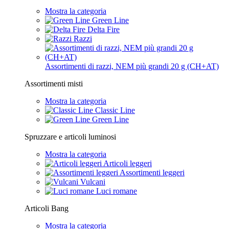
Mostra la categoria
Green Line
Delta Fire
Razzi
Assortimenti di razzi, NEM più grandi 20 g (CH+AT)
Assortimenti misti
Mostra la categoria
Classic Line
Green Line
Spruzzare e articoli luminosi
Mostra la categoria
Articoli leggeri
Assortimenti leggeri
Vulcani
Luci romane
Articoli Bang
Mostra la categoria