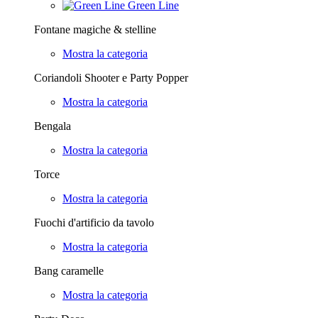
Green Line
Fontane magiche & stelline
Mostra la categoria
Coriandoli Shooter e Party Popper
Mostra la categoria
Bengala
Mostra la categoria
Torce
Mostra la categoria
Fuochi d'artificio da tavolo
Mostra la categoria
Bang caramelle
Mostra la categoria