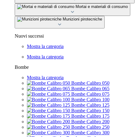
Mortai e materiali di consumo
Munizioni pirotecniche
Nuovi successi
Mostra la categoria
Mostra la categoria
Bombe
Mostra la categoria
Bombe Calibro 050
Bombe Calibro 065
Bombe Calibro 075
Bombe Calibro 100
Bombe Calibro 125
Bombe Calibro 150
Bombe Calibro 175
Bombe Calibro 200
Bombe Calibro 250
Bombe Calibro 300