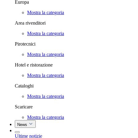
Europa
Mostra la categoria
Area rivenditori
Mostra la categoria
Pirotecnici
Mostra la categoria
Hotel e ristorazione
Mostra la categoria
Cataloghi
Mostra la categoria
Scaricare
Mostra la categoria
News
Ultime notizie