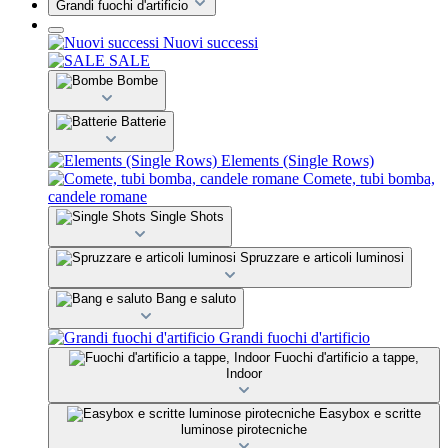
Grandi fuochi d'artificio
Nuovi successi
SALE
Bombe
Batterie
Elements (Single Rows)
Comete, tubi bomba,
candele romane
Single Shots
Spruzzare e articoli luminosi
Bang e saluto
Grandi fuochi d'artificio
Fuochi d'artificio a tappe,
Indoor
Easybox e scritte
luminose pirotecniche