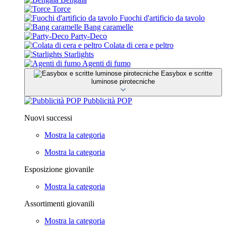
Torce
Fuochi d'artificio da tavolo
Bang caramelle
Party-Deco
Colata di cera e peltro
Starlights
Agenti di fumo
Easybox e scritte
luminose pirotecniche
Pubblicità POP
Nuovi successi
Mostra la categoria
Mostra la categoria
Esposizione giovanile
Mostra la categoria
Assortimenti giovanili
Mostra la categoria