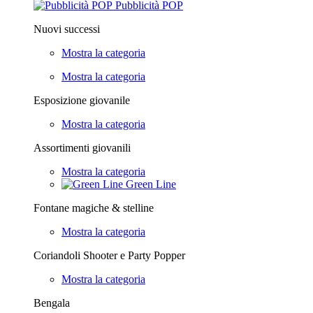
Pubblicità POP
Nuovi successi
Mostra la categoria
Mostra la categoria
Esposizione giovanile
Mostra la categoria
Assortimenti giovanili
Mostra la categoria
Green Line
Fontane magiche & stelline
Mostra la categoria
Coriandoli Shooter e Party Popper
Mostra la categoria
Bengala