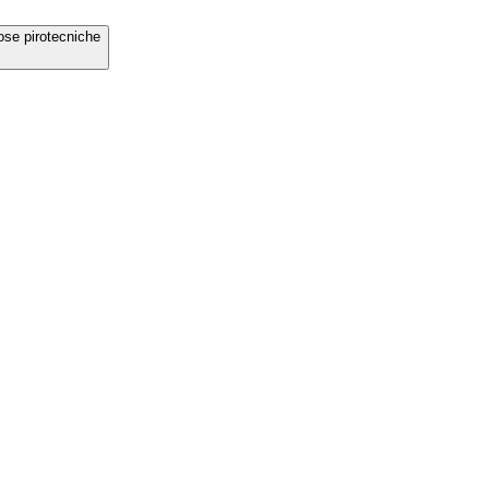
ose pirotecniche