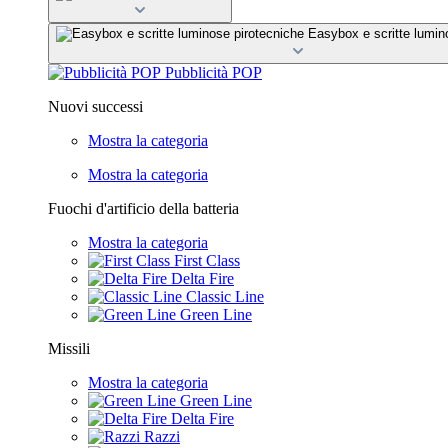
Easybox e scritte lumin
Pubblicità POP
Nuovi successi
Mostra la categoria
Mostra la categoria
Fuochi d'artificio della batteria
Mostra la categoria
First Class
Delta Fire
Classic Line
Green Line
Missili
Mostra la categoria
Green Line
Delta Fire
Razzi