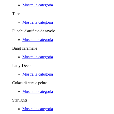
Mostra la categoria
Torce
Mostra la categoria
Fuochi d'artificio da tavolo
Mostra la categoria
Bang caramelle
Mostra la categoria
Party-Deco
Mostra la categoria
Colata di cera e peltro
Mostra la categoria
Starlights
Mostra la categoria