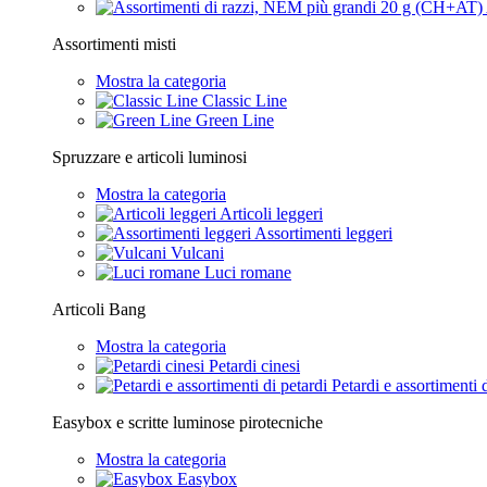
Assortimenti misti
Mostra la categoria
Classic Line
Green Line
Spruzzare e articoli luminosi
Mostra la categoria
Articoli leggeri
Assortimenti leggeri
Vulcani
Luci romane
Articoli Bang
Mostra la categoria
Petardi cinesi
Petardi e assortimenti 
Easybox e scritte luminose pirotecniche
Mostra la categoria
Easybox