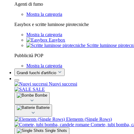
Agenti di fumo
Mostra la categoria
Easybox e scritte luminose pirotecniche
Mostra la categoria
Easybox
Scritte luminose pirotecn
Pubblicità POP
Mostra la categoria
Grandi fuochi d'artificio
Nuovi successi
SALE
Bombe
Batterie
Elements (Single Rows)
Comete, tubi bomba, 
Single Shots