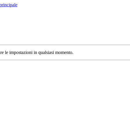
principale
care le impostazioni in qualsiasi momento.