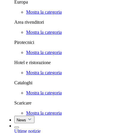
Europa
Mostra la categoria
Area rivenditori
Mostra la categoria
Pirotecnici
Mostra la categoria
Hotel e ristorazione
Mostra la categoria
Cataloghi
Mostra la categoria
Scaricare
Mostra la categoria
News
Ultime notizie