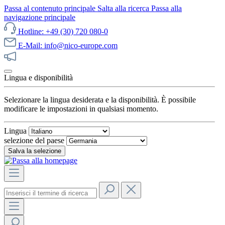
Passa al contenuto principale
Salta alla ricerca
Passa alla
navigazione principale
Hotline: +49 (30) 720 080-0
E-Mail: info@nico-europe.com
Scopri subito le nostre offerte!
Lingua e disponibilità
Selezionare la lingua desiderata e la disponibilità. È possibile
modificare le impostazioni in qualsiasi momento.
Lingua
selezione del paese
Salva la selezione