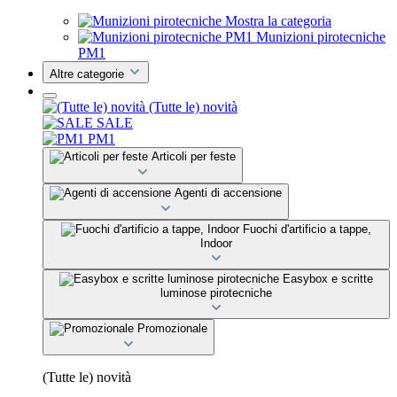
Mostra la categoria
Munizioni pirotecniche
PM1
Altre categorie
(Tutte le) novità
SALE
PM1
Articoli per feste
Agenti di accensione
Fuochi d'artificio a tappe,
Indoor
Easybox e scritte
luminose pirotecniche
Promozionale
(Tutte le) novità