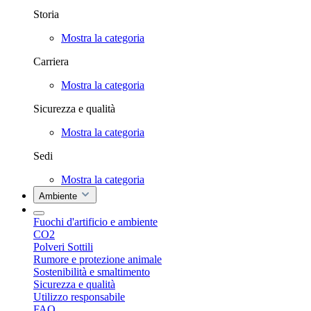
Storia
Mostra la categoria
Carriera
Mostra la categoria
Sicurezza e qualità
Mostra la categoria
Sedi
Mostra la categoria
Ambiente
Fuochi d'artificio e ambiente
CO2
Polveri Sottili
Rumore e protezione animale
Sostenibilità e smaltimento
Sicurezza e qualità
Utilizzo responsabile
FAQ