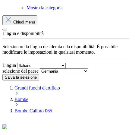
Mostra la categoria
Chiudi menu
Lingua e disponibilità
Selezionare la lingua desiderata e la disponibilità. È possibile
modificare le impostazioni in qualsiasi momento.
Lingua
selezione del paese
Salva la selezione
Grandi fuochi d'artificio
Bombe
Bombe Calibro 065