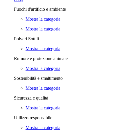
Fuochi d'artificio e ambiente
Mostra la categoria
Mostra la categoria
Polveri Sottili
Mostra la categoria
Rumore e protezione animale
Mostra la categoria
Sostenibilità e smaltimento
Mostra la categoria
Sicurezza e qualità
Mostra la categoria
Utilizzo responsabile
Mostra la categoria