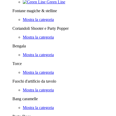
Green Line
Fontane magiche & stelline
Mostra la categoria
Coriandoli Shooter e Party Popper
Mostra la categoria
Bengala
Mostra la categoria
Torce
Mostra la categoria
Fuochi d'artificio da tavolo
Mostra la categoria
Bang caramelle
Mostra la categoria