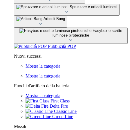
Spruzzare e articoli luminosi
Articoli Bang
Easybox e scritte
luminose pirotecniche
Pubblicità POP
Nuovi successi
Mostra la categoria
Mostra la categoria
Fuochi d'artificio della batteria
Mostra la categoria
First Class
Delta Fire
Classic Line
Green Line
Missili