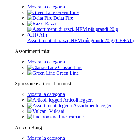
Mostra la categoria
Green Line
Delta Fire
Razzi
Assortimenti di razzi, NEM più grandi 20 g (CH+AT)
Assortimenti misti
Mostra la categoria
Classic Line
Green Line
Spruzzare e articoli luminosi
Mostra la categoria
Articoli leggeri
Assortimenti leggeri
Vulcani
Luci romane
Articoli Bang
Mostra la categoria