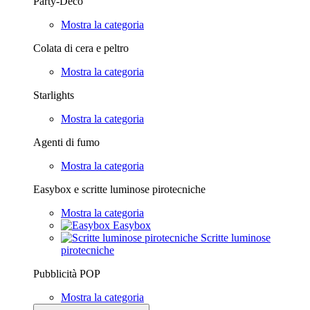
Party-Deco
Mostra la categoria
Colata di cera e peltro
Mostra la categoria
Starlights
Mostra la categoria
Agenti di fumo
Mostra la categoria
Easybox e scritte luminose pirotecniche
Mostra la categoria
Easybox
Scritte luminose
pirotecniche
Pubblicità POP
Mostra la categoria