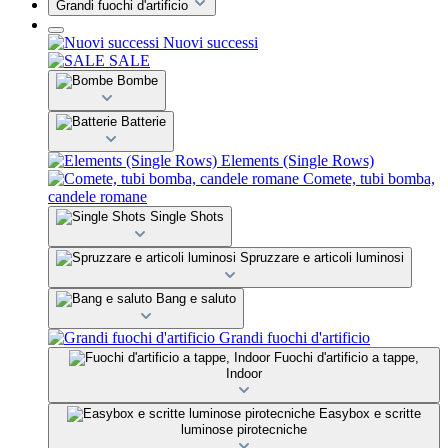
Grandi fuochi d'artificio
Nuovi successi
SALE
Bombe
Batterie
Elements (Single Rows)
Comete, tubi bomba,
candele romane
Single Shots
Spruzzare e articoli luminosi
Bang e saluto
Grandi fuochi d'artificio
Fuochi d'artificio a tappe,
Indoor
Easybox e scritte
luminose pirotecniche