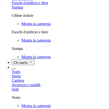
Fuochi d'artificio e fiere
Stampa
Ultime notizie
Mostra la categoria
Fuochi d'artificio e fiere
Mostra la categoria
Stampa
Mostra la categoria
Chi siamo
Team
Storia
Carriera
Sicurezza e qualità
Sedi
Team
Mostra la categoria