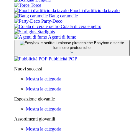
Torce
Fuochi d'artificio da tavolo
Bang caramelle
Party-Deco
Colata di cera e peltro
Starlights
Agenti di fumo
Easybox e scritte
luminose pirotecniche
Pubblicità POP
Nuovi successi
Mostra la categoria
Mostra la categoria
Esposizione giovanile
Mostra la categoria
Assortimenti giovanili
Mostra la categoria