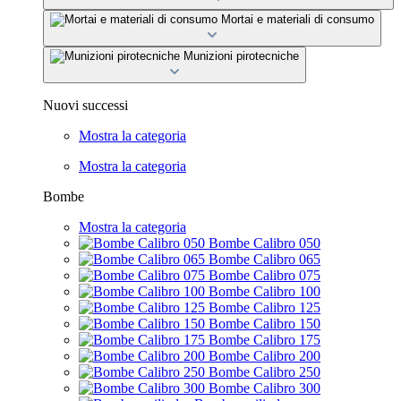
Mortai e materiali di consumo
Munizioni pirotecniche
Nuovi successi
Mostra la categoria
Mostra la categoria
Bombe
Mostra la categoria
Bombe Calibro 050
Bombe Calibro 065
Bombe Calibro 075
Bombe Calibro 100
Bombe Calibro 125
Bombe Calibro 150
Bombe Calibro 175
Bombe Calibro 200
Bombe Calibro 250
Bombe Calibro 300