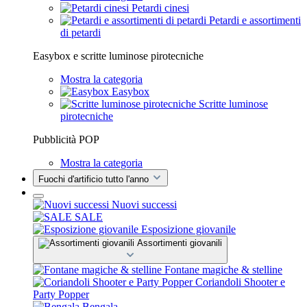
Petardi cinesi
Petardi e assortimenti
di petardi
Easybox e scritte luminose pirotecniche
Mostra la categoria
Easybox
Scritte luminose
pirotecniche
Pubblicità POP
Mostra la categoria
Fuochi d'artificio tutto l'anno
Nuovi successi
SALE
Esposizione giovanile
Assortimenti giovanili
Fontane magiche & stelline
Coriandoli Shooter e
Party Popper
Bengala