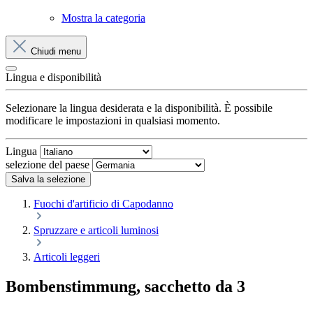
Mostra la categoria
Chiudi menu
Lingua e disponibilità
Selezionare la lingua desiderata e la disponibilità. È possibile
modificare le impostazioni in qualsiasi momento.
Lingua
selezione del paese
Salva la selezione
Fuochi d'artificio di Capodanno
Spruzzare e articoli luminosi
Articoli leggeri
Bombenstimmung, sacchetto da 3