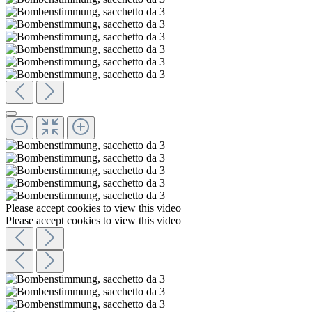
Please accept cookies to view this video
Please accept cookies to view this video