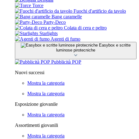
Torce
Fuochi d'artificio da tavolo
Bang caramelle
Party-Deco
Colata di cera e peltro
Starlights
Agenti di fumo
Easybox e scritte
luminose pirotecniche
Pubblicità POP
Nuovi successi
Mostra la categoria
Mostra la categoria
Esposizione giovanile
Mostra la categoria
Assortimenti giovanili
Mostra la categoria