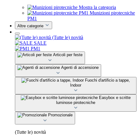
Mostra la categoria
Munizioni pirotecniche
PM1
Altre categorie
(Tutte le) novità
SALE
PM1
Articoli per feste
Agenti di accensione
Fuochi d'artificio a tappe,
Indoor
Easybox e scritte
luminose pirotecniche
Promozionale
(Tutte le) novità