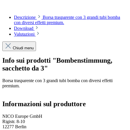
Descrizione
Borsa trasparente con 3 grandi tubi bomba
con diversi effetti premium.
Download
Valutazioni
Chiudi menu
Info sui prodotti "Bombenstimmung,
sacchetto da 3"
Borsa trasparente con 3 grandi tubi bomba con diversi effetti
premium.
Informazioni sul produttore
NICO Europe GmbH
Rigistr. 8-10
12277 Berlin