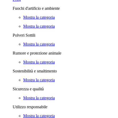
Fuochi d'artificio e ambiente
Mostra la categoria
Mostra la categoria
Polveri Sottili
Mostra la categoria
Rumore e protezione animale
Mostra la categoria
Sostenibilità e smaltimento
Mostra la categoria
Sicurezza e qualità
Mostra la categoria
Utilizzo responsabile
Mostra la categoria