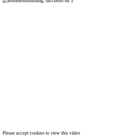
Please accept cookies to view this video