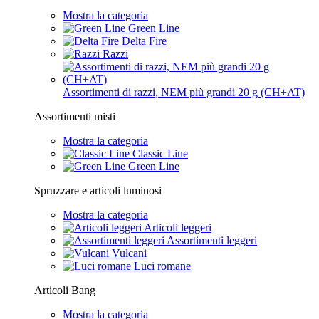
Mostra la categoria
Green Line
Delta Fire
Razzi
Assortimenti di razzi, NEM più grandi 20 g (CH+AT)
Assortimenti misti
Mostra la categoria
Classic Line
Green Line
Spruzzare e articoli luminosi
Mostra la categoria
Articoli leggeri
Assortimenti leggeri
Vulcani
Luci romane
Articoli Bang
Mostra la categoria