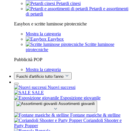
Petardi cinesi
Petardi e assortimenti
di petardi
Easybox e scritte luminose pirotecniche
Mostra la categoria
Easybox
Scritte luminose
pirotecniche
Pubblicità POP
Mostra la categoria
Fuochi d'artificio tutto l'anno
Nuovi successi
SALE
Esposizione giovanile
Assortimenti giovanili
Fontane magiche & stelline
Coriandoli Shooter e
Party Popper
Bengala