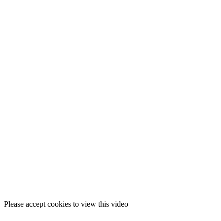
Please accept cookies to view this video