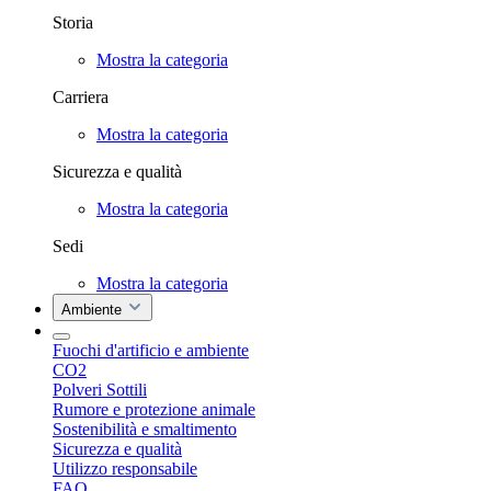
Storia
Mostra la categoria
Carriera
Mostra la categoria
Sicurezza e qualità
Mostra la categoria
Sedi
Mostra la categoria
Ambiente
Fuochi d'artificio e ambiente
CO2
Polveri Sottili
Rumore e protezione animale
Sostenibilità e smaltimento
Sicurezza e qualità
Utilizzo responsabile
FAQ