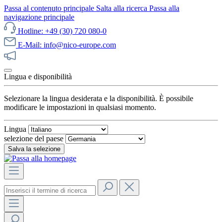
Passa al contenuto principale
Salta alla ricerca
Passa alla
navigazione principale
Hotline: +49 (30) 720 080-0
E-Mail: info@nico-europe.com
Scopri subito le nostre offerte!
Lingua e disponibilità
Selezionare la lingua desiderata e la disponibilità. È possibile
modificare le impostazioni in qualsiasi momento.
Lingua
selezione del paese
Salva la selezione