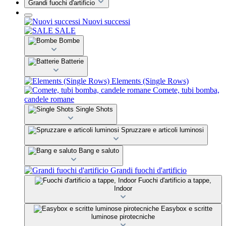
Grandi fuochi d'artificio
Nuovi successi
SALE
Bombe
Batterie
Elements (Single Rows)
Comete, tubi bomba,
candele romane
Single Shots
Spruzzare e articoli luminosi
Bang e saluto
Grandi fuochi d'artificio
Fuochi d'artificio a tappe,
Indoor
Easybox e scritte
luminose pirotecniche