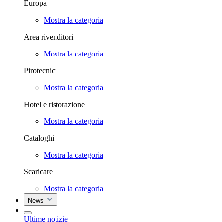
Europa
Mostra la categoria
Area rivenditori
Mostra la categoria
Pirotecnici
Mostra la categoria
Hotel e ristorazione
Mostra la categoria
Cataloghi
Mostra la categoria
Scaricare
Mostra la categoria
News
Ultime notizie