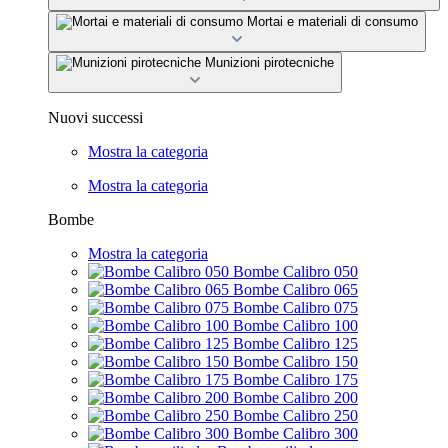
Mortai e materiali di consumo
Munizioni pirotecniche
Nuovi successi
Mostra la categoria
Mostra la categoria
Bombe
Mostra la categoria
Bombe Calibro 050
Bombe Calibro 065
Bombe Calibro 075
Bombe Calibro 100
Bombe Calibro 125
Bombe Calibro 150
Bombe Calibro 175
Bombe Calibro 200
Bombe Calibro 250
Bombe Calibro 300