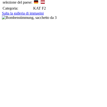
selezione del paese:
Categoria:
KAT F2
Salta la galleria di immagini