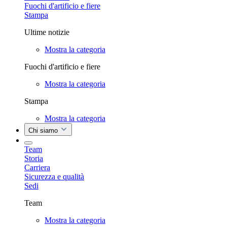
Fuochi d'artificio e fiere
Stampa
Ultime notizie
Mostra la categoria
Fuochi d'artificio e fiere
Mostra la categoria
Stampa
Mostra la categoria
Chi siamo
Team
Storia
Carriera
Sicurezza e qualità
Sedi
Team
Mostra la categoria