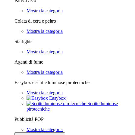
Party-Deco
Mostra la categoria
Colata di cera e peltro
Mostra la categoria
Starlights
Mostra la categoria
Agenti di fumo
Mostra la categoria
Easybox e scritte luminose pirotecniche
Mostra la categoria
Easybox
Scritte luminose
pirotecniche
Pubblicità POP
Mostra la categoria