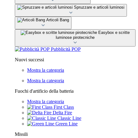
Spruzzare e articoli luminosi
Articoli Bang
Easybox e scritte
luminose pirotecniche
Pubblicità POP
Nuovi successi
Mostra la categoria
Mostra la categoria
Fuochi d'artificio della batteria
Mostra la categoria
First Class
Delta Fire
Classic Line
Green Line
Missili