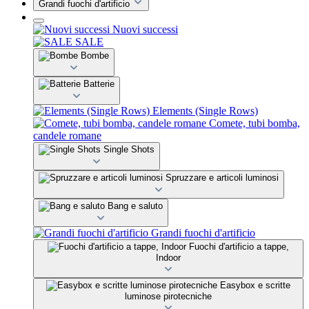
Grandi fuochi d'artificio
Nuovi successi
SALE
Bombe
Batterie
Elements (Single Rows)
Comete, tubi bomba,
candele romane
Single Shots
Spruzzare e articoli luminosi
Bang e saluto
Grandi fuochi d'artificio
Fuochi d'artificio a tappe,
Indoor
Easybox e scritte
luminose pirotecniche