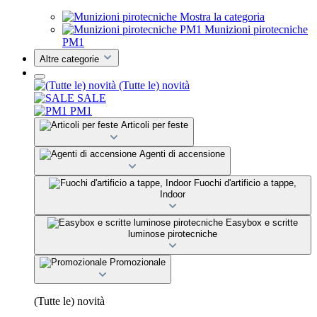
Mostra la categoria
Munizioni pirotecniche
PM1
Altre categorie
(Tutte le) novità
SALE
PM1
Articoli per feste
Agenti di accensione
Fuochi d'artificio a tappe,
Indoor
Easybox e scritte
luminose pirotecniche
Promozionale
(Tutte le) novità