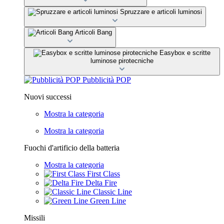
Spruzzare e articoli luminosi
Articoli Bang
Easybox e scritte
luminose pirotecniche
Pubblicità POP
Nuovi successi
Mostra la categoria
Mostra la categoria
Fuochi d'artificio della batteria
Mostra la categoria
First Class
Delta Fire
Classic Line
Green Line
Missili