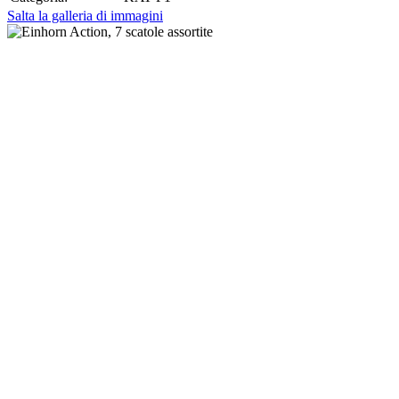
Salta la galleria di immagini