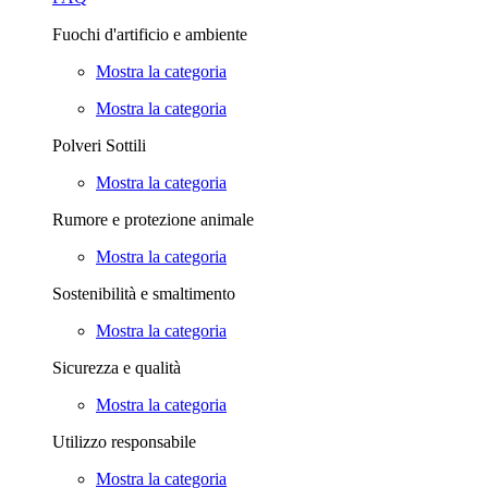
Fuochi d'artificio e ambiente
Mostra la categoria
Mostra la categoria
Polveri Sottili
Mostra la categoria
Rumore e protezione animale
Mostra la categoria
Sostenibilità e smaltimento
Mostra la categoria
Sicurezza e qualità
Mostra la categoria
Utilizzo responsabile
Mostra la categoria