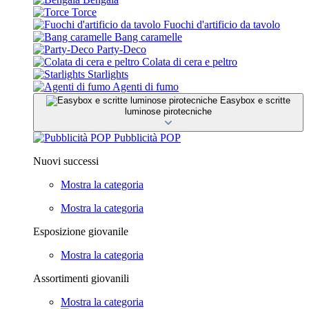
Torce
Fuochi d'artificio da tavolo
Bang caramelle
Party-Deco
Colata di cera e peltro
Starlights
Agenti di fumo
Easybox e scritte
luminose pirotecniche
Pubblicità POP
Nuovi successi
Mostra la categoria
Mostra la categoria
Esposizione giovanile
Mostra la categoria
Assortimenti giovanili
Mostra la categoria