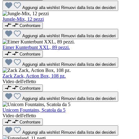
Aggiungi alla wishlist
Rimuovi dalla lista dei desideri
Jungle-Mix, 12 pezzi
Confrontare
Aggiungi alla wishlist
Rimuovi dalla lista dei desideri
Eimer Kunterbunt XXL, 89 pezzi.
Confrontare
Aggiungi alla wishlist
Rimuovi dalla lista dei desideri
Zack Zack, Action Box, 108 pz.
Video dell'effetto
Confrontare
Aggiungi alla wishlist
Rimuovi dalla lista dei desideri
Unicorn Fountains, Scatola da 5
Video dell'effetto
Confrontare
Aggiungi alla wishlist
Rimuovi dalla lista dei desideri