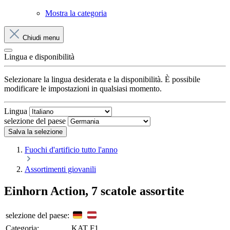
Mostra la categoria
Chiudi menu
Lingua e disponibilità
Selezionare la lingua desiderata e la disponibilità. È possibile
modificare le impostazioni in qualsiasi momento.
Lingua
selezione del paese
Salva la selezione
Fuochi d'artificio tutto l'anno
Assortimenti giovanili
Einhorn Action, 7 scatole assortite
selezione del paese:
Categoria:
KAT F1