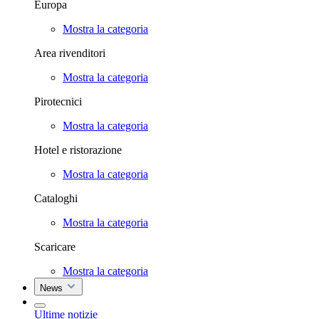
Europa
Mostra la categoria
Area rivenditori
Mostra la categoria
Pirotecnici
Mostra la categoria
Hotel e ristorazione
Mostra la categoria
Cataloghi
Mostra la categoria
Scaricare
Mostra la categoria
News
Ultime notizie