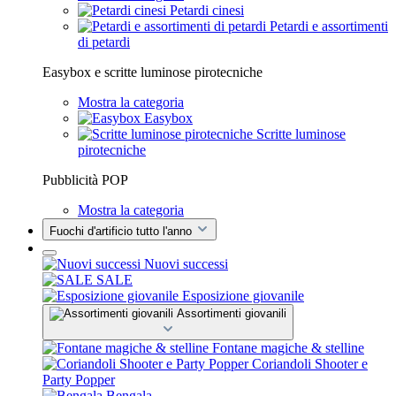
Petardi cinesi
Petardi e assortimenti
di petardi
Easybox e scritte luminose pirotecniche
Mostra la categoria
Easybox
Scritte luminose
pirotecniche
Pubblicità POP
Mostra la categoria
Fuochi d'artificio tutto l'anno
Nuovi successi
SALE
Esposizione giovanile
Assortimenti giovanili
Fontane magiche & stelline
Coriandoli Shooter e
Party Popper
Bengala