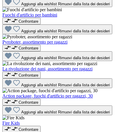
Aggiungi alla wishlist
Rimuovi dalla lista dei desideri
Fuochi d'artificio per bambini
Confrontare
Aggiungi alla wishlist
Rimuovi dalla lista dei desideri
Pyroboter, assortimento per ragazzi
Confrontare
Aggiungi alla wishlist
Rimuovi dalla lista dei desideri
La rivoluzione dei nani, assortimento per ragazzi
Confrontare
Aggiungi alla wishlist
Rimuovi dalla lista dei desideri
Action package, fuochi d'artificio per ragazzi, 30
Confrontare
Aggiungi alla wishlist
Rimuovi dalla lista dei desideri
Fire Kids
Confrontare