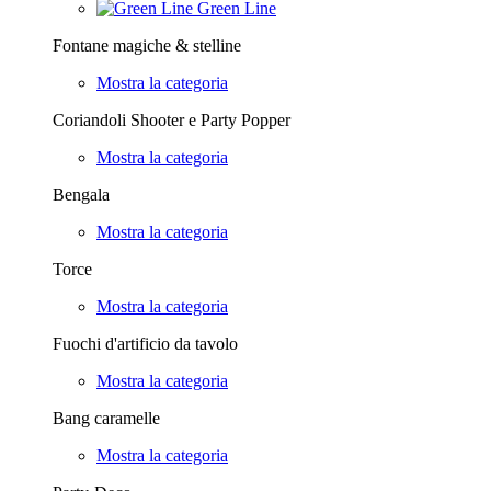
Green Line
Fontane magiche & stelline
Mostra la categoria
Coriandoli Shooter e Party Popper
Mostra la categoria
Bengala
Mostra la categoria
Torce
Mostra la categoria
Fuochi d'artificio da tavolo
Mostra la categoria
Bang caramelle
Mostra la categoria