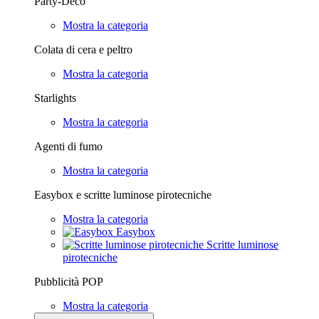
Party-Deco
Mostra la categoria
Colata di cera e peltro
Mostra la categoria
Starlights
Mostra la categoria
Agenti di fumo
Mostra la categoria
Easybox e scritte luminose pirotecniche
Mostra la categoria
Easybox
Scritte luminose
pirotecniche
Pubblicità POP
Mostra la categoria