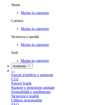
Storia
Mostra la categoria
Carriera
Mostra la categoria
Sicurezza e qualità
Mostra la categoria
Sedi
Mostra la categoria
Ambiente
Fuochi d'artificio e ambiente
CO2
Polveri Sottili
Rumore e protezione animale
Sostenibilità e smaltimento
Sicurezza e qualità
Utilizzo responsabile
FAQ