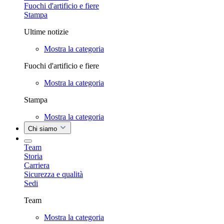
Fuochi d'artificio e fiere
Stampa
Ultime notizie
Mostra la categoria
Fuochi d'artificio e fiere
Mostra la categoria
Stampa
Mostra la categoria
Chi siamo
Team
Storia
Carriera
Sicurezza e qualità
Sedi
Team
Mostra la categoria