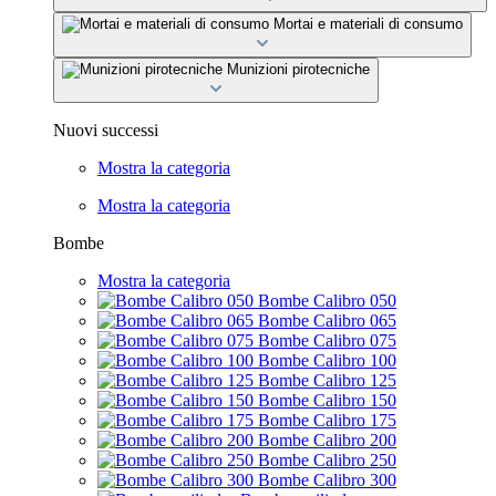
Mortai e materiali di consumo
Munizioni pirotecniche
Nuovi successi
Mostra la categoria
Mostra la categoria
Bombe
Mostra la categoria
Bombe Calibro 050
Bombe Calibro 065
Bombe Calibro 075
Bombe Calibro 100
Bombe Calibro 125
Bombe Calibro 150
Bombe Calibro 175
Bombe Calibro 200
Bombe Calibro 250
Bombe Calibro 300