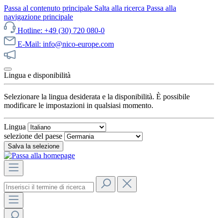
Passa al contenuto principale
Salta alla ricerca
Passa alla
navigazione principale
Hotline: +49 (30) 720 080-0
E-Mail: info@nico-europe.com
Scopri subito le nostre offerte!
Lingua e disponibilità
Selezionare la lingua desiderata e la disponibilità. È possibile
modificare le impostazioni in qualsiasi momento.
Lingua
selezione del paese
Salva la selezione