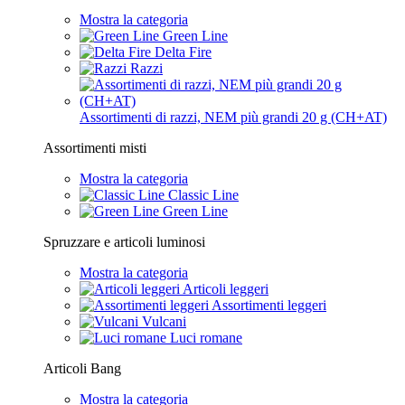
Mostra la categoria
Green Line
Delta Fire
Razzi
Assortimenti di razzi, NEM più grandi 20 g (CH+AT)
Assortimenti misti
Mostra la categoria
Classic Line
Green Line
Spruzzare e articoli luminosi
Mostra la categoria
Articoli leggeri
Assortimenti leggeri
Vulcani
Luci romane
Articoli Bang
Mostra la categoria