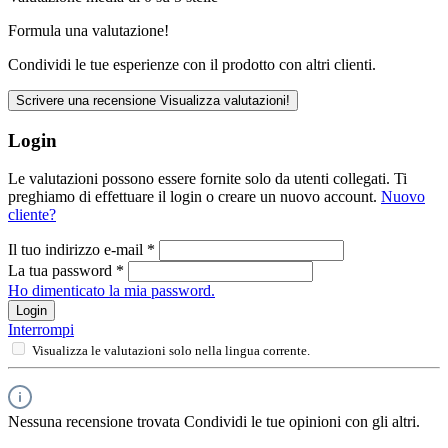
Formula una valutazione!
Condividi le tue esperienze con il prodotto con altri clienti.
Scrivere una recensione
Visualizza valutazioni!
Login
Le valutazioni possono essere fornite solo da utenti collegati. Ti
preghiamo di effettuare il login o creare un nuovo account.
Nuovo
cliente?
Il tuo indirizzo e-mail
*
La tua password
*
Ho dimenticato la mia password.
Login
Interrompi
Visualizza le valutazioni solo nella lingua corrente.
Nessuna recensione trovata Condividi le tue opinioni con gli altri.