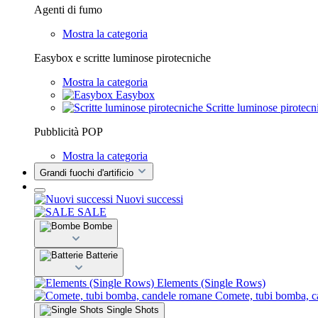
Agenti di fumo
Mostra la categoria
Easybox e scritte luminose pirotecniche
Mostra la categoria
Easybox
Scritte luminose pirotecn
Pubblicità POP
Mostra la categoria
Grandi fuochi d'artificio
Nuovi successi
SALE
Bombe
Batterie
Elements (Single Rows)
Comete, tubi bomba, 
Single Shots