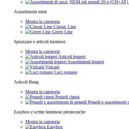
Assortimenti misti
Mostra la categoria
Classic Line
Green Line
Spruzzare e articoli luminosi
Mostra la categoria
Articoli leggeri
Assortimenti leggeri
Vulcani
Luci romane
Articoli Bang
Mostra la categoria
Petardi cinesi
Petardi e assortimenti 
Easybox e scritte luminose pirotecniche
Mostra la categoria
Easybox