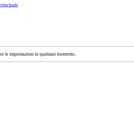
principale
care le impostazioni in qualsiasi momento.