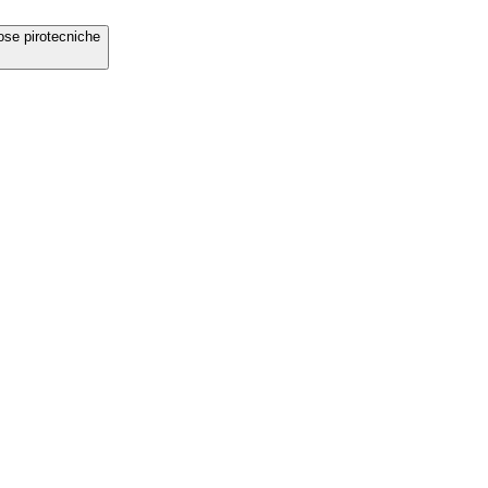
ose pirotecniche