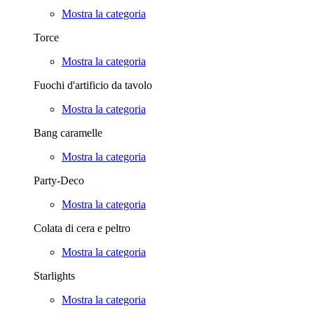
Mostra la categoria
Torce
Mostra la categoria
Fuochi d'artificio da tavolo
Mostra la categoria
Bang caramelle
Mostra la categoria
Party-Deco
Mostra la categoria
Colata di cera e peltro
Mostra la categoria
Starlights
Mostra la categoria