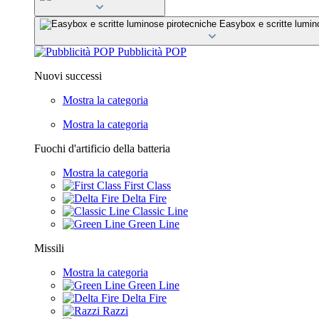
Easybox e scritte lumin
Pubblicità POP
Nuovi successi
Mostra la categoria
Mostra la categoria
Fuochi d'artificio della batteria
Mostra la categoria
First Class
Delta Fire
Classic Line
Green Line
Missili
Mostra la categoria
Green Line
Delta Fire
Razzi