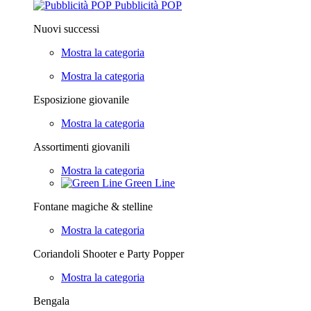
Pubblicità POP
Nuovi successi
Mostra la categoria
Mostra la categoria
Esposizione giovanile
Mostra la categoria
Assortimenti giovanili
Mostra la categoria
Green Line
Fontane magiche & stelline
Mostra la categoria
Coriandoli Shooter e Party Popper
Mostra la categoria
Bengala