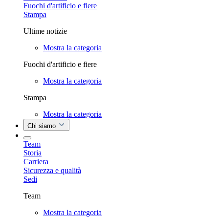
Fuochi d'artificio e fiere
Stampa
Ultime notizie
Mostra la categoria
Fuochi d'artificio e fiere
Mostra la categoria
Stampa
Mostra la categoria
Chi siamo
Team
Storia
Carriera
Sicurezza e qualità
Sedi
Team
Mostra la categoria