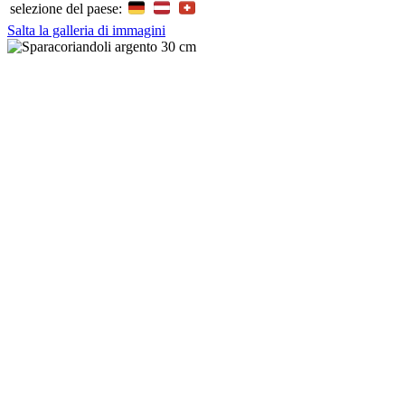
selezione del paese:
Salta la galleria di immagini