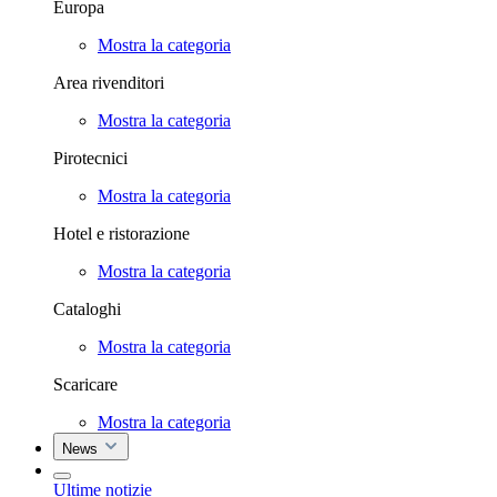
Europa
Mostra la categoria
Area rivenditori
Mostra la categoria
Pirotecnici
Mostra la categoria
Hotel e ristorazione
Mostra la categoria
Cataloghi
Mostra la categoria
Scaricare
Mostra la categoria
News
Ultime notizie