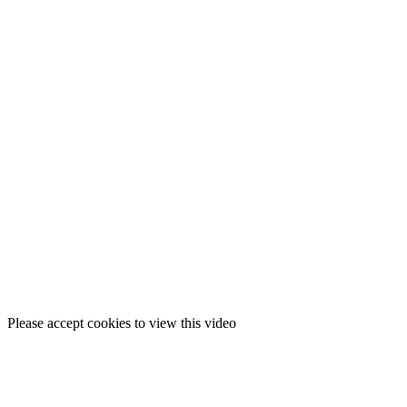
Please accept cookies to view this video