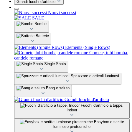
Grandi fuochi d'artificio
Nuovi successi
SALE
Bombe
Batterie
Elements (Single Rows)
Comete, tubi bomba,
candele romane
Single Shots
Spruzzare e articoli luminosi
Bang e saluto
Grandi fuochi d'artificio
Fuochi d'artificio a tappe,
Indoor
Easybox e scritte
luminose pirotecniche