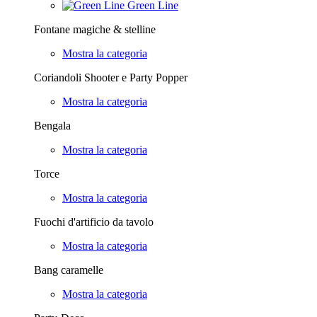
Green Line
Fontane magiche & stelline
Mostra la categoria
Coriandoli Shooter e Party Popper
Mostra la categoria
Bengala
Mostra la categoria
Torce
Mostra la categoria
Fuochi d'artificio da tavolo
Mostra la categoria
Bang caramelle
Mostra la categoria