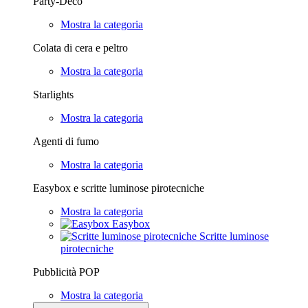
Party-Deco
Mostra la categoria
Colata di cera e peltro
Mostra la categoria
Starlights
Mostra la categoria
Agenti di fumo
Mostra la categoria
Easybox e scritte luminose pirotecniche
Mostra la categoria
Easybox
Scritte luminose
pirotecniche
Pubblicità POP
Mostra la categoria