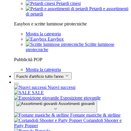
Petardi cinesi
Petardi e assortimenti
di petardi
Easybox e scritte luminose pirotecniche
Mostra la categoria
Easybox
Scritte luminose
pirotecniche
Pubblicità POP
Mostra la categoria
Fuochi d'artificio tutto l'anno
Nuovi successi
SALE
Esposizione giovanile
Assortimenti giovanili
Fontane magiche & stelline
Coriandoli Shooter e
Party Popper
Bengala