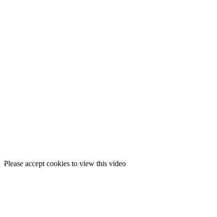
Please accept cookies to view this video