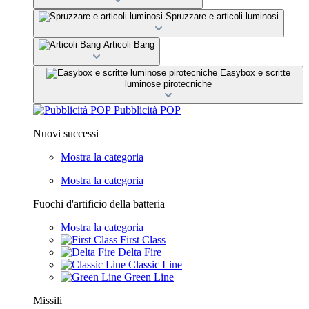
Spruzzare e articoli luminosi
Articoli Bang
Easybox e scritte
luminose pirotecniche
Pubblicità POP
Nuovi successi
Mostra la categoria
Mostra la categoria
Fuochi d'artificio della batteria
Mostra la categoria
First Class
Delta Fire
Classic Line
Green Line
Missili