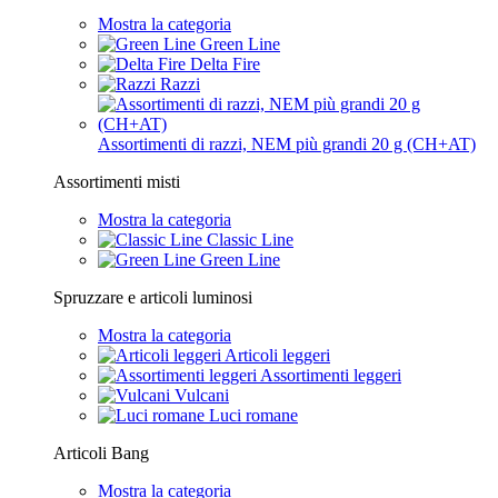
Mostra la categoria
Green Line
Delta Fire
Razzi
Assortimenti di razzi, NEM più grandi 20 g (CH+AT)
Assortimenti misti
Mostra la categoria
Classic Line
Green Line
Spruzzare e articoli luminosi
Mostra la categoria
Articoli leggeri
Assortimenti leggeri
Vulcani
Luci romane
Articoli Bang
Mostra la categoria