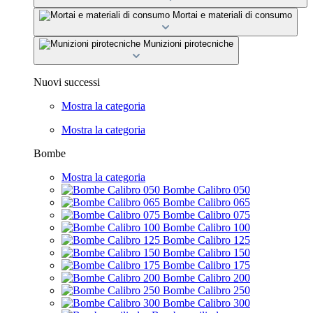
Mortai e materiali di consumo
Munizioni pirotecniche
Nuovi successi
Mostra la categoria
Mostra la categoria
Bombe
Mostra la categoria
Bombe Calibro 050
Bombe Calibro 065
Bombe Calibro 075
Bombe Calibro 100
Bombe Calibro 125
Bombe Calibro 150
Bombe Calibro 175
Bombe Calibro 200
Bombe Calibro 250
Bombe Calibro 300