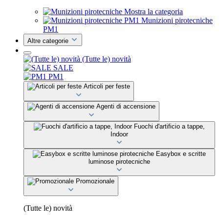
Mostra la categoria
Munizioni pirotecniche
PM1
Altre categorie
(Tutte le) novità
SALE
PM1
Articoli per feste
Agenti di accensione
Fuochi d'artificio a tappe,
Indoor
Easybox e scritte
luminose pirotecniche
Promozionale
(Tutte le) novità