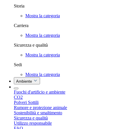
Storia
Mostra la categoria
Carriera
Mostra la categoria
Sicurezza e qualità
Mostra la categoria
Sedi
Mostra la categoria
Ambiente
Fuochi d'artificio e ambiente
CO2
Polveri Sottili
Rumore e protezione animale
Sostenibilità e smaltimento
Sicurezza e qualità
Utilizzo responsabile
FAQ