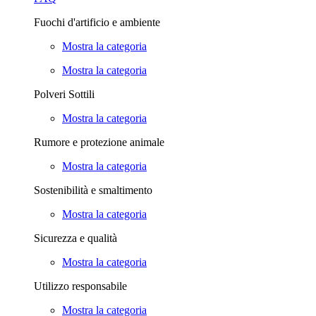
Fuochi d'artificio e ambiente
Mostra la categoria
Mostra la categoria
Polveri Sottili
Mostra la categoria
Rumore e protezione animale
Mostra la categoria
Sostenibilità e smaltimento
Mostra la categoria
Sicurezza e qualità
Mostra la categoria
Utilizzo responsabile
Mostra la categoria