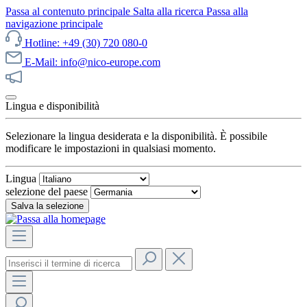
Passa al contenuto principale
Salta alla ricerca
Passa alla
navigazione principale
Hotline: +49 (30) 720 080-0
E-Mail: info@nico-europe.com
Scopri subito le nostre offerte!
Lingua e disponibilità
Selezionare la lingua desiderata e la disponibilità. È possibile
modificare le impostazioni in qualsiasi momento.
Lingua
selezione del paese
Salva la selezione