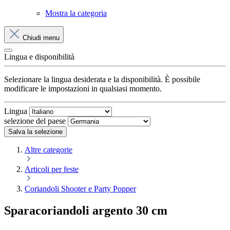
Mostra la categoria
Chiudi menu
Lingua e disponibilità
Selezionare la lingua desiderata e la disponibilità. È possibile
modificare le impostazioni in qualsiasi momento.
Lingua
selezione del paese
Salva la selezione
Altre categorie
Articoli per feste
Coriandoli Shooter e Party Popper
Sparacoriandoli argento 30 cm