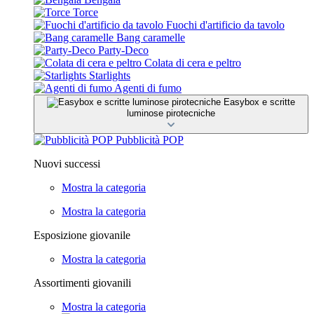
Torce
Fuochi d'artificio da tavolo
Bang caramelle
Party-Deco
Colata di cera e peltro
Starlights
Agenti di fumo
Easybox e scritte
luminose pirotecniche
Pubblicità POP
Nuovi successi
Mostra la categoria
Mostra la categoria
Esposizione giovanile
Mostra la categoria
Assortimenti giovanili
Mostra la categoria