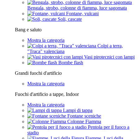
Bengala, strobo, colonne di fiamma, luce sagomata
Fontane, vulcani
Soli, cascate
Bang e saluto
Mostra la categoria
Colpi a terra,
"Traca" valenciana
Vasi pirotecnici con lampi
Bombe flash
Grandi fuochi d'artificio
Mostra la categoria
Fuochi d'artificio a tappe, Indoor
Mostra la categoria
Lampi di tappa
Fontane sceniche
Colonne Fiamma
Pentola per il fuoco a
stadio
Fiamme, Luci della