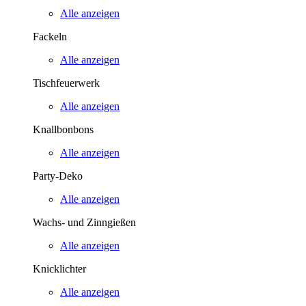
Alle anzeigen
Fackeln
Alle anzeigen
Tischfeuerwerk
Alle anzeigen
Knallbonbons
Alle anzeigen
Party-Deko
Alle anzeigen
Wachs- und Zinngießen
Alle anzeigen
Knicklichter
Alle anzeigen