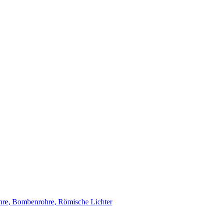
re, Bombenrohre, Römische Lichter