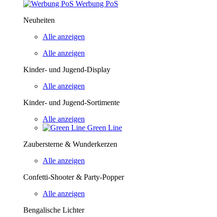
Werbung PoS
Neuheiten
Alle anzeigen
Alle anzeigen
Kinder- und Jugend-Display
Alle anzeigen
Kinder- und Jugend-Sortimente
Alle anzeigen
Green Line
Zaubersterne & Wunderkerzen
Alle anzeigen
Confetti-Shooter & Party-Popper
Alle anzeigen
Bengalische Lichter