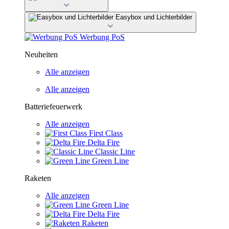
Easybox und Lichterbilder
Werbung PoS
Neuheiten
Alle anzeigen
Alle anzeigen
Batteriefeuerwerk
Alle anzeigen
First Class
Delta Fire
Classic Line
Green Line
Raketen
Alle anzeigen
Green Line
Delta Fire
Raketen