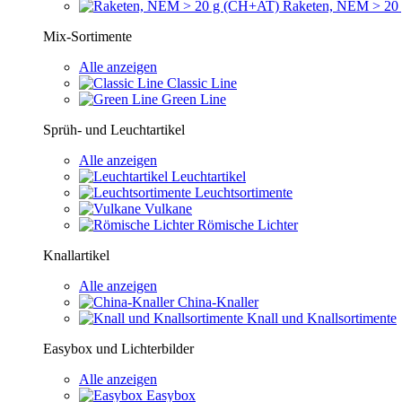
Raketen, NEM > 20
Mix-Sortimente
Alle anzeigen
Classic Line
Green Line
Sprüh- und Leuchtartikel
Alle anzeigen
Leuchtartikel
Leuchtsortimente
Vulkane
Römische Lichter
Knallartikel
Alle anzeigen
China-Knaller
Knall und Knallsortimente
Easybox und Lichterbilder
Alle anzeigen
Easybox