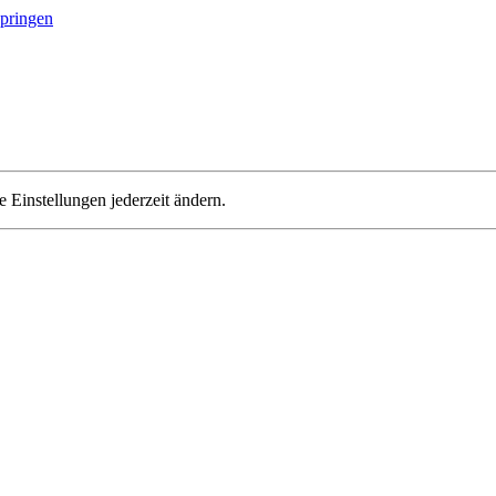
springen
 Einstellungen jederzeit ändern.