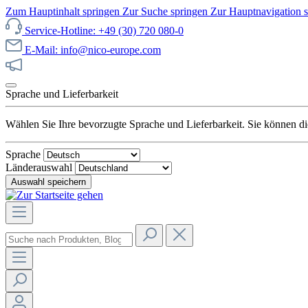
Zum Hauptinhalt springen
Zur Suche springen
Zur Hauptnavigation 
Service-Hotline: +49 (30) 720 080-0
E-Mail: info@nico-europe.com
Jetzt unseren Sale entdecken!
Sprache und Lieferbarkeit
Wählen Sie Ihre bevorzugte Sprache und Lieferbarkeit. Sie können die
Sprache
Länderauswahl
Auswahl speichern