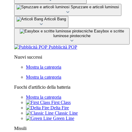
Spruzzare e articoli luminosi
Articoli Bang
Easybox e scritte
luminose pirotecniche
Pubblicità POP
Nuovi successi
Mostra la categoria
Mostra la categoria
Fuochi d'artificio della batteria
Mostra la categoria
First Class
Delta Fire
Classic Line
Green Line
Missili