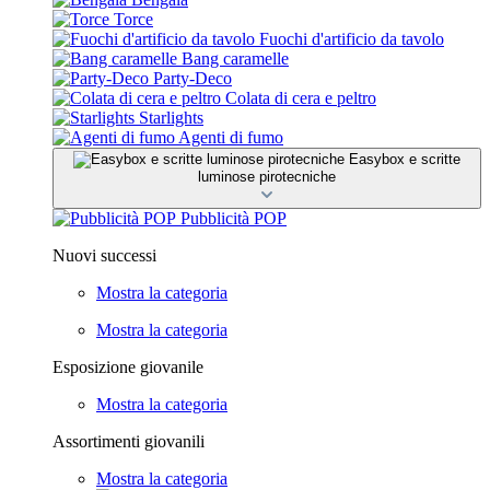
Torce
Fuochi d'artificio da tavolo
Bang caramelle
Party-Deco
Colata di cera e peltro
Starlights
Agenti di fumo
Easybox e scritte
luminose pirotecniche
Pubblicità POP
Nuovi successi
Mostra la categoria
Mostra la categoria
Esposizione giovanile
Mostra la categoria
Assortimenti giovanili
Mostra la categoria