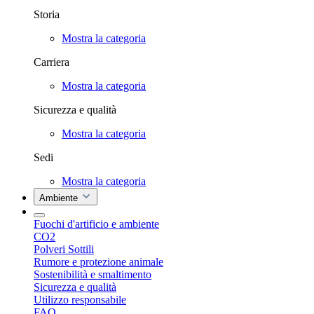
Storia
Mostra la categoria
Carriera
Mostra la categoria
Sicurezza e qualità
Mostra la categoria
Sedi
Mostra la categoria
Ambiente
Fuochi d'artificio e ambiente
CO2
Polveri Sottili
Rumore e protezione animale
Sostenibilità e smaltimento
Sicurezza e qualità
Utilizzo responsabile
FAQ