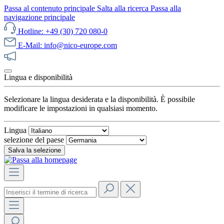
Passa al contenuto principale
Salta alla ricerca
Passa alla
navigazione principale
Hotline: +49 (30) 720 080-0
E-Mail: info@nico-europe.com
Scopri subito le nostre offerte!
Lingua e disponibilità
Selezionare la lingua desiderata e la disponibilità. È possibile
modificare le impostazioni in qualsiasi momento.
Lingua
selezione del paese
Salva la selezione