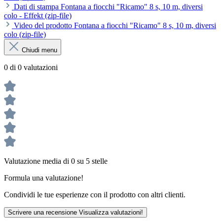
Dati di stampa Fontana a fiocchi "Ricamo" 8 s, 10 m, diversi
colo - Effekt (zip-file)
Video del prodotto Fontana a fiocchi "Ricamo" 8 s, 10 m, diversi
colo (zip-file)
Chiudi menu
0 di 0 valutazioni
Valutazione media di 0 su 5 stelle
Formula una valutazione!
Condividi le tue esperienze con il prodotto con altri clienti.
Scrivere una recensione
Visualizza valutazioni!