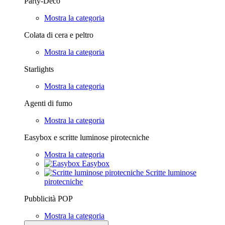
Party-Deco
Mostra la categoria
Colata di cera e peltro
Mostra la categoria
Starlights
Mostra la categoria
Agenti di fumo
Mostra la categoria
Easybox e scritte luminose pirotecniche
Mostra la categoria
Easybox
Scritte luminose
pirotecniche
Pubblicità POP
Mostra la categoria