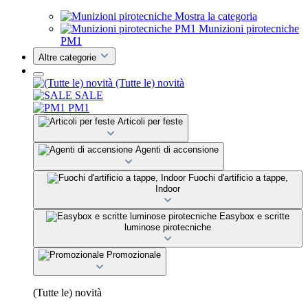
Mostra la categoria
Munizioni pirotecniche
PM1
Altre categorie
(Tutte le) novità
SALE
PM1
Articoli per feste
Agenti di accensione
Fuochi d'artificio a tappe,
Indoor
Easybox e scritte
luminose pirotecniche
Promozionale
(Tutte le) novità