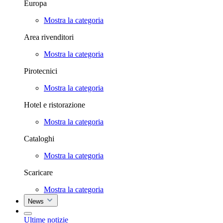
Europa
Mostra la categoria
Area rivenditori
Mostra la categoria
Pirotecnici
Mostra la categoria
Hotel e ristorazione
Mostra la categoria
Cataloghi
Mostra la categoria
Scaricare
Mostra la categoria
News
Ultime notizie