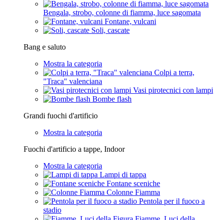
Bengala, strobo, colonne di fiamma, luce sagomata
Fontane, vulcani
Soli, cascate
Bang e saluto
Mostra la categoria
Colpi a terra,
"Traca" valenciana
Vasi pirotecnici con lampi
Bombe flash
Grandi fuochi d'artificio
Mostra la categoria
Fuochi d'artificio a tappe, Indoor
Mostra la categoria
Lampi di tappa
Fontane sceniche
Colonne Fiamma
Pentola per il fuoco a
stadio
Fiamme, Luci della