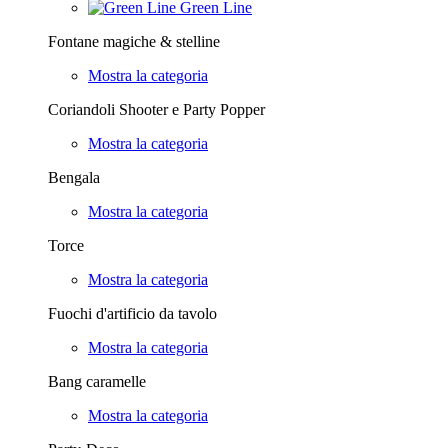
Green Line
Fontane magiche & stelline
Mostra la categoria
Coriandoli Shooter e Party Popper
Mostra la categoria
Bengala
Mostra la categoria
Torce
Mostra la categoria
Fuochi d'artificio da tavolo
Mostra la categoria
Bang caramelle
Mostra la categoria