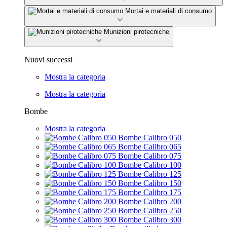
Mortai e materiali di consumo
Munizioni pirotecniche
Nuovi successi
Mostra la categoria
Mostra la categoria
Bombe
Mostra la categoria
Bombe Calibro 050
Bombe Calibro 065
Bombe Calibro 075
Bombe Calibro 100
Bombe Calibro 125
Bombe Calibro 150
Bombe Calibro 175
Bombe Calibro 200
Bombe Calibro 250
Bombe Calibro 300