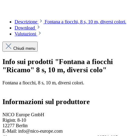
Descrizione
Fontana a fiocchi, 8 s, 10 m, diversi colori.
Download
Valutazioni
Chiudi menu
Info sui prodotti "Fontana a fiocchi
"Ricamo" 8 s, 10 m, diversi colo"
Fontana a fiocchi, 8 s, 10 m, diversi colori.
Informazioni sul produttore
NICO Europe GmbH
Rigistr. 8-10
12277 Berlin
E-Mail: info@nico-europe.com