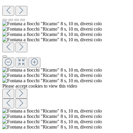
Please accept cookies to view this video