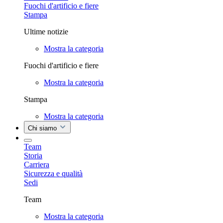
Fuochi d'artificio e fiere
Stampa
Ultime notizie
Mostra la categoria
Fuochi d'artificio e fiere
Mostra la categoria
Stampa
Mostra la categoria
Chi siamo
Team
Storia
Carriera
Sicurezza e qualità
Sedi
Team
Mostra la categoria