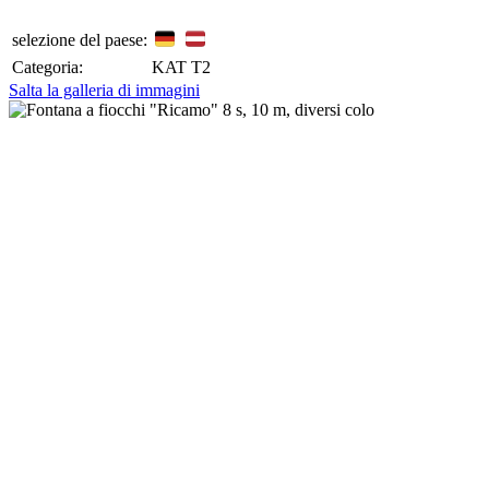
selezione del paese:
Categoria:
KAT T2
Salta la galleria di immagini