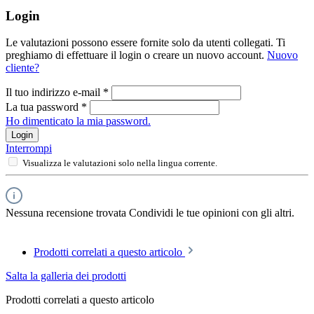
Login
Le valutazioni possono essere fornite solo da utenti collegati. Ti
preghiamo di effettuare il login o creare un nuovo account.
Nuovo
cliente?
Il tuo indirizzo e-mail
*
La tua password
*
Ho dimenticato la mia password.
Login
Interrompi
Visualizza le valutazioni solo nella lingua corrente.
Nessuna recensione trovata Condividi le tue opinioni con gli altri.
Prodotti correlati a questo articolo
Salta la galleria dei prodotti
Prodotti correlati a questo articolo