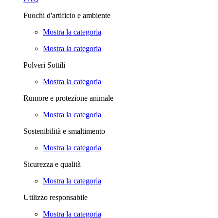
Fuochi d'artificio e ambiente
Mostra la categoria
Mostra la categoria
Polveri Sottili
Mostra la categoria
Rumore e protezione animale
Mostra la categoria
Sostenibilità e smaltimento
Mostra la categoria
Sicurezza e qualità
Mostra la categoria
Utilizzo responsabile
Mostra la categoria