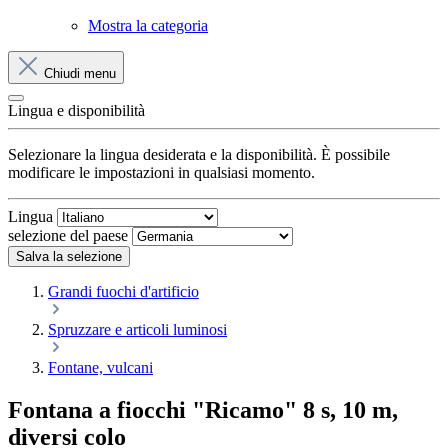
Mostra la categoria
Chiudi menu
Lingua e disponibilità
Selezionare la lingua desiderata e la disponibilità. È possibile
modificare le impostazioni in qualsiasi momento.
Lingua
selezione del paese
Salva la selezione
Grandi fuochi d'artificio
Spruzzare e articoli luminosi
Fontane, vulcani
Fontana a fiocchi "Ricamo" 8 s, 10 m,
diversi colo