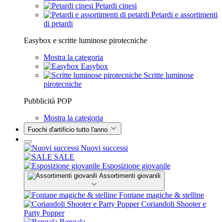
Petardi cinesi
Petardi e assortimenti
di petardi
Easybox e scritte luminose pirotecniche
Mostra la categoria
Easybox
Scritte luminose
pirotecniche
Pubblicità POP
Mostra la categoria
Fuochi d'artificio tutto l'anno
Nuovi successi
SALE
Esposizione giovanile
Assortimenti giovanili
Fontane magiche & stelline
Coriandoli Shooter e
Party Popper
Bengala