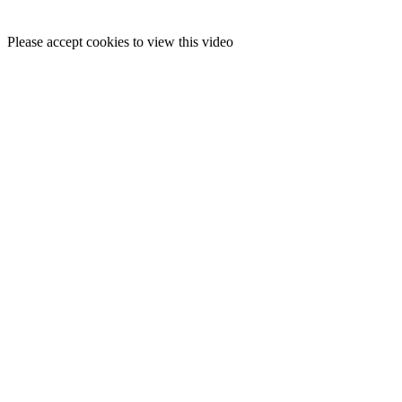
Please accept cookies to view this video