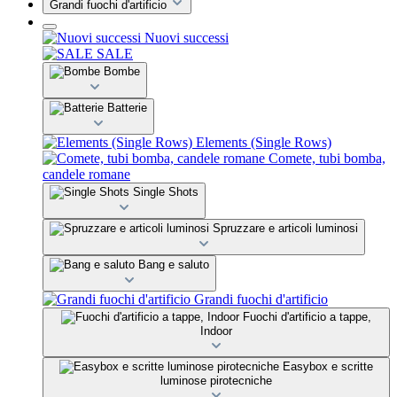
Grandi fuochi d'artificio
Nuovi successi
SALE
Bombe
Batterie
Elements (Single Rows)
Comete, tubi bomba,
candele romane
Single Shots
Spruzzare e articoli luminosi
Bang e saluto
Grandi fuochi d'artificio
Fuochi d'artificio a tappe,
Indoor
Easybox e scritte
luminose pirotecniche