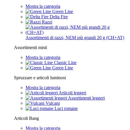
Mostra la categoria
Green Line
Delta Fire
Razzi
Assortimenti di razzi, NEM più grandi 20 g (CH+AT)
Assortimenti misti
Mostra la categoria
Classic Line
Green Line
Spruzzare e articoli luminosi
Mostra la categoria
Articoli leggeri
Assortimenti leggeri
Vulcani
Luci romane
Articoli Bang
Mostra la categoria