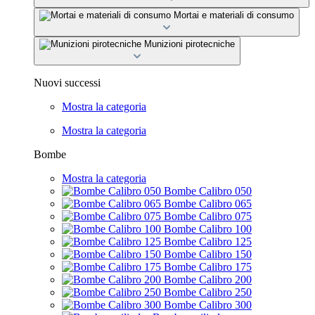
Mortai e materiali di consumo
Munizioni pirotecniche
Nuovi successi
Mostra la categoria
Mostra la categoria
Bombe
Mostra la categoria
Bombe Calibro 050
Bombe Calibro 065
Bombe Calibro 075
Bombe Calibro 100
Bombe Calibro 125
Bombe Calibro 150
Bombe Calibro 175
Bombe Calibro 200
Bombe Calibro 250
Bombe Calibro 300