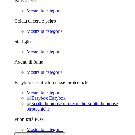
Party-Deco
Mostra la categoria
Colata di cera e peltro
Mostra la categoria
Starlights
Mostra la categoria
Agenti di fumo
Mostra la categoria
Easybox e scritte luminose pirotecniche
Mostra la categoria
Easybox
Scritte luminose
pirotecniche
Pubblicità POP
Mostra la categoria