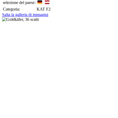
selezione del paese:
Categoria:
KAT F2
Salta la galleria di immagini