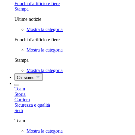
Fuochi d'artificio e fiere
Stampa
Ultime notizie
Mostra la categoria
Fuochi d'artificio e fiere
Mostra la categoria
Stampa
Mostra la categoria
Chi siamo
Team
Storia
Carriera
Sicurezza e qualità
Sedi
Team
Mostra la categoria