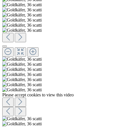
Please accept cookies to view this video