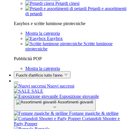
Petardi cinesi
Petardi e assortimenti
di petardi
Easybox e scritte luminose pirotecniche
Mostra la categoria
Easybox
Scritte luminose
pirotecniche
Pubblicità POP
Mostra la categoria
Fuochi d'artificio tutto l'anno
Nuovi successi
SALE
Esposizione giovanile
Assortimenti giovanili
Fontane magiche & stelline
Coriandoli Shooter e
Party Popper
Bengala