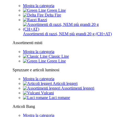
Mostra la categoria
Green Line
Delta Fire
Razzi
Assortimenti di razzi, NEM più grandi 20 g (CH+AT)
Assortimenti misti
Mostra la categoria
Classic Line
Green Line
Spruzzare e articoli luminosi
Mostra la categoria
Articoli leggeri
Assortimenti leggeri
Vulcani
Luci romane
Articoli Bang
Mostra la categoria