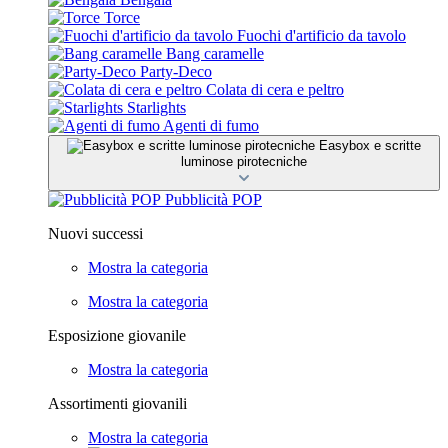
Torce
Fuochi d'artificio da tavolo
Bang caramelle
Party-Deco
Colata di cera e peltro
Starlights
Agenti di fumo
Easybox e scritte
luminose pirotecniche
Pubblicità POP
Nuovi successi
Mostra la categoria
Mostra la categoria
Esposizione giovanile
Mostra la categoria
Assortimenti giovanili
Mostra la categoria