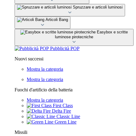
Spruzzare e articoli luminosi
Articoli Bang
Easybox e scritte
luminose pirotecniche
Pubblicità POP
Nuovi successi
Mostra la categoria
Mostra la categoria
Fuochi d'artificio della batteria
Mostra la categoria
First Class
Delta Fire
Classic Line
Green Line
Missili