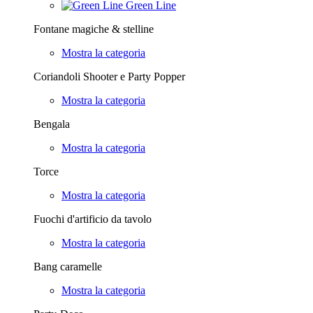
Green Line
Fontane magiche & stelline
Mostra la categoria
Coriandoli Shooter e Party Popper
Mostra la categoria
Bengala
Mostra la categoria
Torce
Mostra la categoria
Fuochi d'artificio da tavolo
Mostra la categoria
Bang caramelle
Mostra la categoria