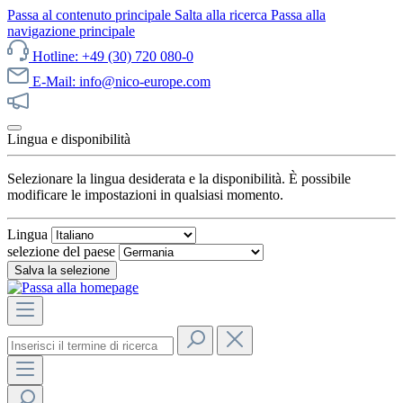
Passa al contenuto principale
Salta alla ricerca
Passa alla
navigazione principale
Hotline: +49 (30) 720 080-0
E-Mail: info@nico-europe.com
Scopri subito le nostre offerte!
Lingua e disponibilità
Selezionare la lingua desiderata e la disponibilità. È possibile
modificare le impostazioni in qualsiasi momento.
Lingua
selezione del paese
Salva la selezione