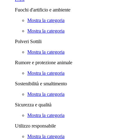
Fuochi d'artificio e ambiente
Mostra la categoria
Mostra la categoria
Polveri Sottili
Mostra la categoria
Rumore e protezione animale
Mostra la categoria
Sostenibilità e smaltimento
Mostra la categoria
Sicurezza e qualità
Mostra la categoria
Utilizzo responsabile
Mostra la categoria