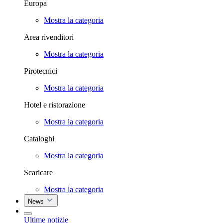
Europa
Mostra la categoria
Area rivenditori
Mostra la categoria
Pirotecnici
Mostra la categoria
Hotel e ristorazione
Mostra la categoria
Cataloghi
Mostra la categoria
Scaricare
Mostra la categoria
News
Ultime notizie