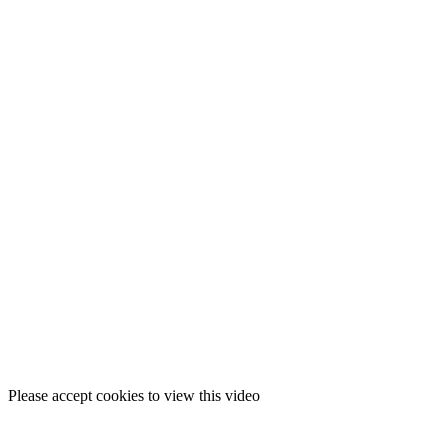
Please accept cookies to view this video