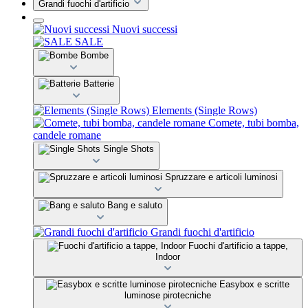
Grandi fuochi d'artificio
Nuovi successi
SALE
Bombe
Batterie
Elements (Single Rows)
Comete, tubi bomba,
candele romane
Single Shots
Spruzzare e articoli luminosi
Bang e saluto
Grandi fuochi d'artificio
Fuochi d'artificio a tappe,
Indoor
Easybox e scritte
luminose pirotecniche