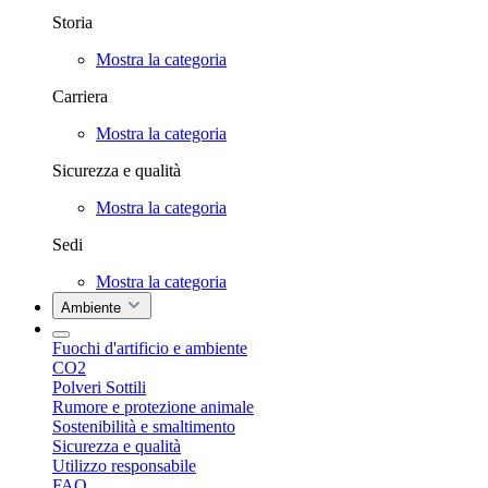
Storia
Mostra la categoria
Carriera
Mostra la categoria
Sicurezza e qualità
Mostra la categoria
Sedi
Mostra la categoria
Ambiente
Fuochi d'artificio e ambiente
CO2
Polveri Sottili
Rumore e protezione animale
Sostenibilità e smaltimento
Sicurezza e qualità
Utilizzo responsabile
FAQ