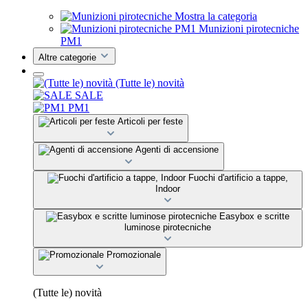
Mostra la categoria
Munizioni pirotecniche
PM1
Altre categorie
(Tutte le) novità
SALE
PM1
Articoli per feste
Agenti di accensione
Fuochi d'artificio a tappe,
Indoor
Easybox e scritte
luminose pirotecniche
Promozionale
(Tutte le) novità