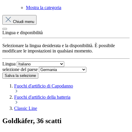
Mostra la categoria
Chiudi menu
Lingua e disponibilità
Selezionare la lingua desiderata e la disponibilità. È possibile
modificare le impostazioni in qualsiasi momento.
Lingua
selezione del paese
Salva la selezione
Fuochi d'artificio di Capodanno
Fuochi d'artificio della batteria
Classic Line
Goldkäfer, 36 scatti