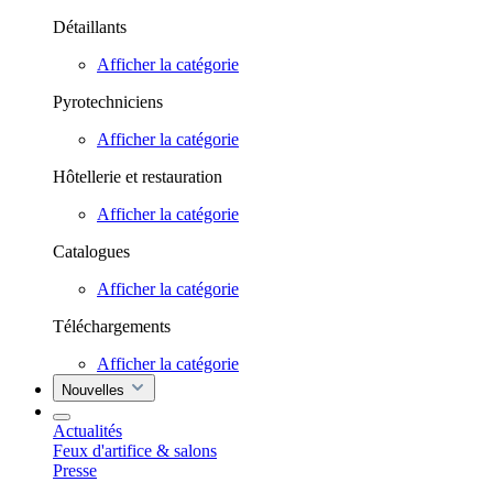
Détaillants
Afficher la catégorie
Pyrotechniciens
Afficher la catégorie
Hôtellerie et restauration
Afficher la catégorie
Catalogues
Afficher la catégorie
Téléchargements
Afficher la catégorie
Nouvelles
Actualités
Feux d'artifice & salons
Presse