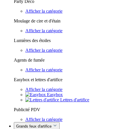
Party Déco
Afficher la catégorie
Moulage de cire et d'étain
Afficher la catégorie
Lumières des étoiles
Afficher la catégorie
Agents de fumée
Afficher la catégorie
Easybox et lettres d'artifice
Afficher la catégorie
Easybox
Lettres d'artifice
Publicité PDV
Afficher la catégorie
Grands feux d'artifice