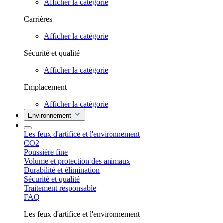
Afficher la catégorie
Carrières
Afficher la catégorie
Sécurité et qualité
Afficher la catégorie
Emplacement
Afficher la catégorie
Environnement
Les feux d'artifice et l'environnement
CO2
Poussière fine
Volume et protection des animaux
Durabilité et élimination
Sécurité et qualité
Traitement responsable
FAQ
Les feux d'artifice et l'environnement