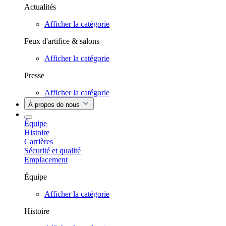
Actualités
Afficher la catégorie
Feux d'artifice & salons
Afficher la catégorie
Presse
Afficher la catégorie
À propos de nous
Équipe
Histoire
Carrières
Sécurité et qualité
Emplacement
Équipe
Afficher la catégorie
Histoire