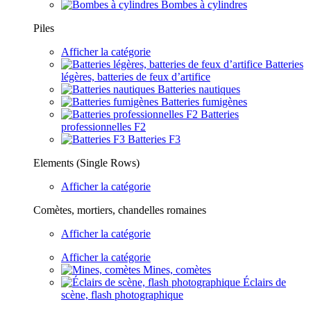
Bombes à cylindres
Piles
Afficher la catégorie
Batteries
légères, batteries de feux d’artifice
Batteries nautiques
Batteries fumigènes
Batteries
professionnelles F2
Batteries F3
Elements (Single Rows)
Afficher la catégorie
Comètes, mortiers, chandelles romaines
Afficher la catégorie
Afficher la catégorie
Mines, comètes
Éclairs de
scène, flash photographique