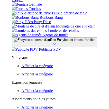
Bengale
Torches
Feux d’artifice de table
Bonbons Bang
Party Déco
Moulage de cire et d'étain
Lumières des étoiles
Agents de fumée
Easybox et lettres d'artifice
Publicité PDV
Nouveaux
Afficher la catégorie
Afficher la catégorie
Exposition jeunesse
Afficher la catégorie
Assortiments pour les jeunes
Afficher la catégorie