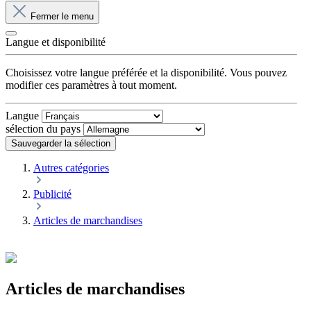
Fermer le menu
Langue et disponibilité
Choisissez votre langue préférée et la disponibilité. Vous pouvez
modifier ces paramètres à tout moment.
Langue
sélection du pays
Sauvegarder la sélection
Autres catégories
Publicité
Articles de marchandises
Articles de marchandises