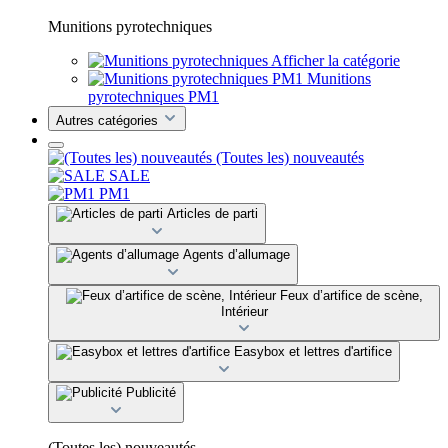
Munitions pyrotechniques
Afficher la catégorie
Munitions
pyrotechniques PM1
Autres catégories
(Toutes les) nouveautés
SALE
PM1
Articles de parti
Agents d’allumage
Feux d’artifice de scène,
Intérieur
Easybox et lettres d'artifice
Publicité
(Toutes les) nouveautés