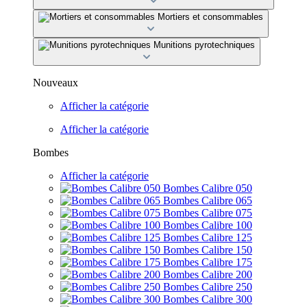
Mortiers et consommables
Munitions pyrotechniques
Nouveaux
Afficher la catégorie
Afficher la catégorie
Bombes
Afficher la catégorie
Bombes Calibre 050
Bombes Calibre 065
Bombes Calibre 075
Bombes Calibre 100
Bombes Calibre 125
Bombes Calibre 150
Bombes Calibre 175
Bombes Calibre 200
Bombes Calibre 250
Bombes Calibre 300