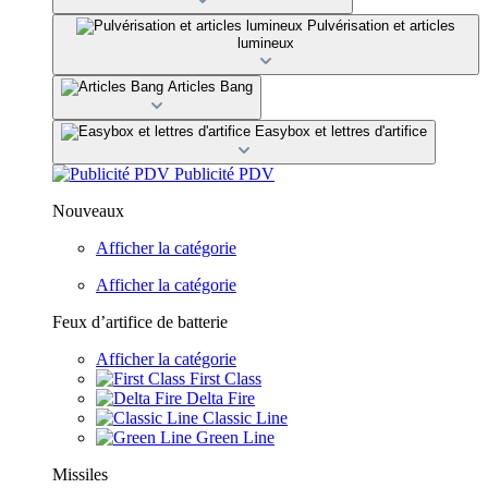
Pulvérisation et articles
lumineux
Articles Bang
Easybox et lettres d'artifice
Publicité PDV
Nouveaux
Afficher la catégorie
Afficher la catégorie
Feux d’artifice de batterie
Afficher la catégorie
First Class
Delta Fire
Classic Line
Green Line
Missiles