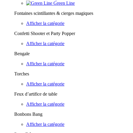
Green Line
Fontaines scintillantes & cierges magiques
Afficher la catégorie
Confetti Shooter et Party Popper
Afficher la catégorie
Bengale
Afficher la catégorie
Torches
Afficher la catégorie
Feux d’artifice de table
Afficher la catégorie
Bonbons Bang
Afficher la catégorie