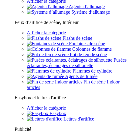
Afficher la catégorie
Agents d’allumage
Système d’allumage
Feux d’artifice de scène, Intérieur
Afficher la catégorie
Flashs de scène
Fontaines de scène
Colonnes de flamme
Pot de feu de scène
Fusées
éclairantes, éclairages de silhouette
Flammes de cylindre
Agents de fumée
Fin de série Indoor
articles
Easybox et lettres d'artifice
Afficher la catégorie
Easybox
Lettres d'artifice
Publicité