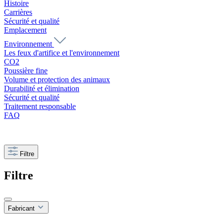
Histoire
Carrières
Sécurité et qualité
Emplacement
Environnement
Les feux d'artifice et l'environnement
CO2
Poussière fine
Volume et protection des animaux
Durabilité et élimination
Sécurité et qualité
Traitement responsable
FAQ
Filtre
Filtre
Fabricant