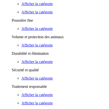
Afficher la catégorie
Afficher la catégorie
Poussière fine
Afficher la catégorie
Volume et protection des animaux
Afficher la catégorie
Durabilité et élimination
Afficher la catégorie
Sécurité et qualité
Afficher la catégorie
Traitement responsable
Afficher la catégorie
Afficher la catégorie