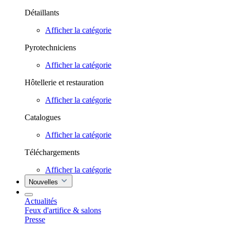
Détaillants
Afficher la catégorie
Pyrotechniciens
Afficher la catégorie
Hôtellerie et restauration
Afficher la catégorie
Catalogues
Afficher la catégorie
Téléchargements
Afficher la catégorie
Nouvelles
Actualités
Feux d'artifice & salons
Presse