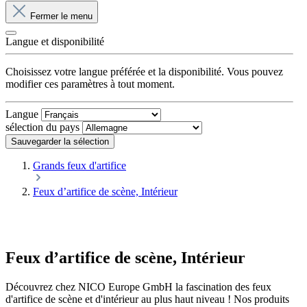
Fermer le menu
Langue et disponibilité
Choisissez votre langue préférée et la disponibilité. Vous pouvez
modifier ces paramètres à tout moment.
Langue
sélection du pays
Sauvegarder la sélection
Grands feux d'artifice
Feux d’artifice de scène, Intérieur
Feux d’artifice de scène, Intérieur
Découvrez chez NICO Europe GmbH la fascination des feux
d'artifice de scène et d'intérieur au plus haut niveau ! Nos produits