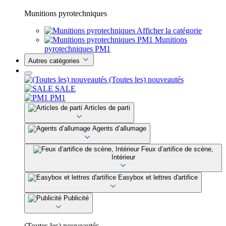
Munitions pyrotechniques
Afficher la catégorie
Munitions
pyrotechniques PM1
Autres catégories
(Toutes les) nouveautés
SALE
PM1
Articles de parti
Agents d’allumage
Feux d’artifice de scène,
Intérieur
Easybox et lettres d'artifice
Publicité
(Toutes les) nouveautés