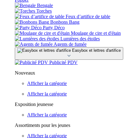
Bengale
Torches
Feux d’artifice de table
Bonbons Bang
Party Déco
Moulage de cire et d'étain
Lumières des étoiles
Agents de fumée
Easybox et lettres d'artifice
Publicité PDV
Nouveaux
Afficher la catégorie
Afficher la catégorie
Exposition jeunesse
Afficher la catégorie
Assortiments pour les jeunes
Afficher la catégorie