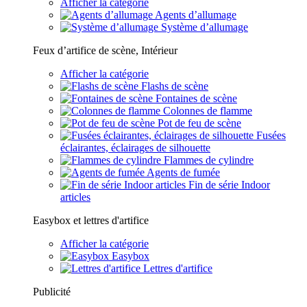
Afficher la catégorie
Agents d’allumage
Système d’allumage
Feux d’artifice de scène, Intérieur
Afficher la catégorie
Flashs de scène
Fontaines de scène
Colonnes de flamme
Pot de feu de scène
Fusées
éclairantes, éclairages de silhouette
Flammes de cylindre
Agents de fumée
Fin de série Indoor
articles
Easybox et lettres d'artifice
Afficher la catégorie
Easybox
Lettres d'artifice
Publicité