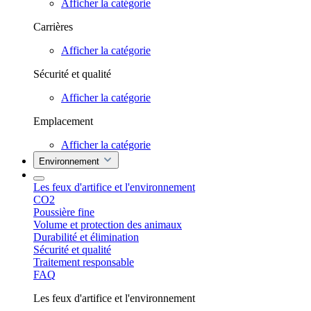
Afficher la catégorie
Carrières
Afficher la catégorie
Sécurité et qualité
Afficher la catégorie
Emplacement
Afficher la catégorie
Environnement
Les feux d'artifice et l'environnement
CO2
Poussière fine
Volume et protection des animaux
Durabilité et élimination
Sécurité et qualité
Traitement responsable
FAQ
Les feux d'artifice et l'environnement