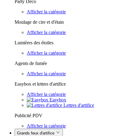
Party Déco
Afficher la catégorie
Moulage de cire et d'étain
Afficher la catégorie
Lumières des étoiles
Afficher la catégorie
Agents de fumée
Afficher la catégorie
Easybox et lettres d'artifice
Afficher la catégorie
Easybox
Lettres d'artifice
Publicité PDV
Afficher la catégorie
Grands feux d'artifice