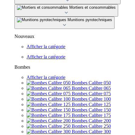
Mortiers et consommables
Munitions pyrotechniques
Nouveaux
Afficher la catégorie
Afficher la catégorie
Bombes
Afficher la catégorie
Bombes Calibre 050
Bombes Calibre 065
Bombes Calibre 075
Bombes Calibre 100
Bombes Calibre 125
Bombes Calibre 150
Bombes Calibre 175
Bombes Calibre 200
Bombes Calibre 250
Bombes Calibre 300