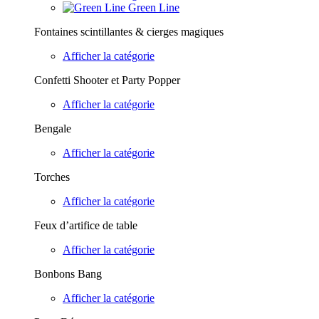
Green Line
Fontaines scintillantes & cierges magiques
Afficher la catégorie
Confetti Shooter et Party Popper
Afficher la catégorie
Bengale
Afficher la catégorie
Torches
Afficher la catégorie
Feux d’artifice de table
Afficher la catégorie
Bonbons Bang
Afficher la catégorie