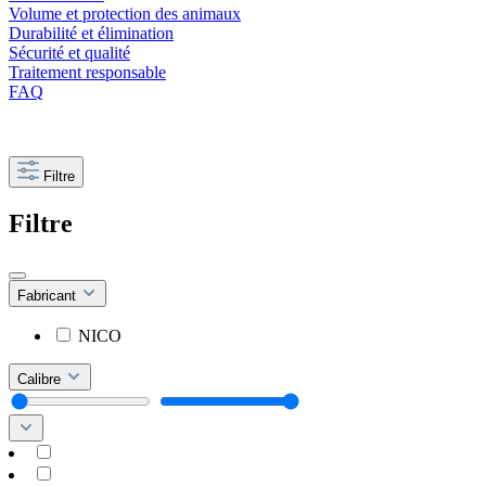
Volume et protection des animaux
Durabilité et élimination
Sécurité et qualité
Traitement responsable
FAQ
Filtre
Filtre
Fabricant
NICO
Calibre