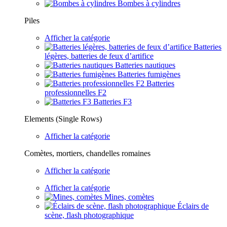
Bombes à cylindres
Piles
Afficher la catégorie
Batteries
légères, batteries de feux d’artifice
Batteries nautiques
Batteries fumigènes
Batteries
professionnelles F2
Batteries F3
Elements (Single Rows)
Afficher la catégorie
Comètes, mortiers, chandelles romaines
Afficher la catégorie
Afficher la catégorie
Mines, comètes
Éclairs de
scène, flash photographique