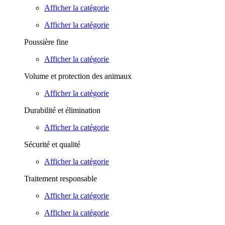
Afficher la catégorie
Afficher la catégorie
Poussière fine
Afficher la catégorie
Volume et protection des animaux
Afficher la catégorie
Durabilité et élimination
Afficher la catégorie
Sécurité et qualité
Afficher la catégorie
Traitement responsable
Afficher la catégorie
Afficher la catégorie