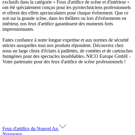
exclusifs dans la catégorie « Feux d'artifice de scène et d'intérieur »
ont été spécialement conçus pour les pyrotechniciens professionnels
et offrent des effets spectaculaires pour chaque événement. Que ce
soit sur la grande scène, dans les théâtres ou lors d'événements en
intérieur, nos feux d'artifice garantissent des moments forts
impressionnants.
Faites confiance à notre longue expertise et aux normes de sécurité
strictes auxquelles tous nos produits répondent. Découvrez chez
nous un large choix d'éclairs à paillettes, de comètes et de cartouches
fumigènes pour des spectacles inoubliables. NICO Europe GmbH -
Votre partenaire pour des feux d'artifice de scène professionnels !
Feux d'artifice du Nouvel An
Nouveaux