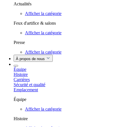
Actualités
Afficher la catégorie
Feux d'artifice & salons
Afficher la catégorie
Presse
Afficher la catégorie
À propos de nous
Équipe
Histoire
Carrières
Sécurité et qualité
Emplacement
Équipe
Afficher la catégorie
Histoire