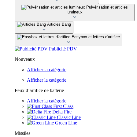
Pulvérisation et articles
lumineux
Articles Bang
Easybox et lettres d'artifice
Publicité PDV
Nouveaux
Afficher la catégorie
Afficher la catégorie
Feux d’artifice de batterie
Afficher la catégorie
First Class
Delta Fire
Classic Line
Green Line
Missiles