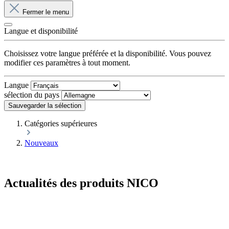
Fermer le menu
Langue et disponibilité
Choisissez votre langue préférée et la disponibilité. Vous pouvez
modifier ces paramètres à tout moment.
Langue
sélection du pays
Sauvegarder la sélection
Catégories supérieures
Nouveaux
Actualités des produits NICO