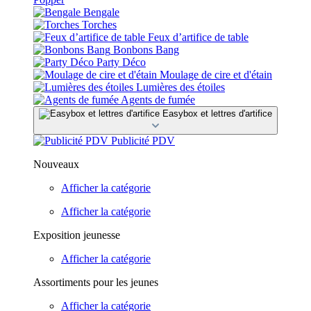
Bengale
Torches
Feux d’artifice de table
Bonbons Bang
Party Déco
Moulage de cire et d'étain
Lumières des étoiles
Agents de fumée
Easybox et lettres d'artifice
Publicité PDV
Nouveaux
Afficher la catégorie
Afficher la catégorie
Exposition jeunesse
Afficher la catégorie
Assortiments pour les jeunes
Afficher la catégorie