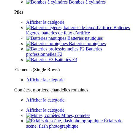
Bombes à cylindres
Piles
Afficher la catégorie
Batteries
légères, batteries de feux d’artifice
Batteries nautiques
Batteries fumigènes
Batteries
professionnelles F2
Batteries F3
Elements (Single Rows)
Afficher la catégorie
Comètes, mortiers, chandelles romaines
Afficher la catégorie
Afficher la catégorie
Mines, comètes
Éclairs de
scène, flash photographique