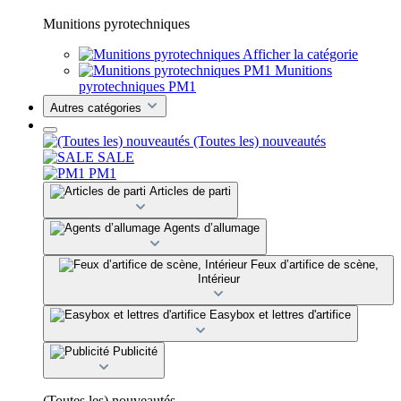
Munitions pyrotechniques
Afficher la catégorie
Munitions
pyrotechniques PM1
Autres catégories
(Toutes les) nouveautés
SALE
PM1
Articles de parti
Agents d’allumage
Feux d’artifice de scène,
Intérieur
Easybox et lettres d'artifice
Publicité
(Toutes les) nouveautés