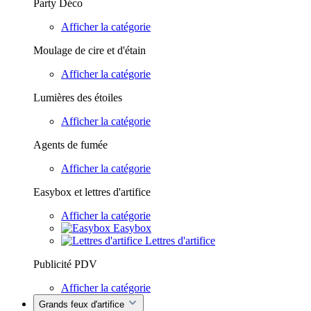
Party Déco
Afficher la catégorie
Moulage de cire et d'étain
Afficher la catégorie
Lumières des étoiles
Afficher la catégorie
Agents de fumée
Afficher la catégorie
Easybox et lettres d'artifice
Afficher la catégorie
Easybox
Lettres d'artifice
Publicité PDV
Afficher la catégorie
Grands feux d'artifice