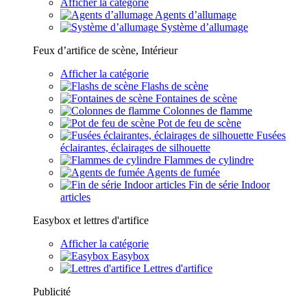
Afficher la catégorie
Agents d’allumage
Système d’allumage
Feux d’artifice de scène, Intérieur
Afficher la catégorie
Flashs de scène
Fontaines de scène
Colonnes de flamme
Pot de feu de scène
Fusées
éclairantes, éclairages de silhouette
Flammes de cylindre
Agents de fumée
Fin de série Indoor
articles
Easybox et lettres d'artifice
Afficher la catégorie
Easybox
Lettres d'artifice
Publicité