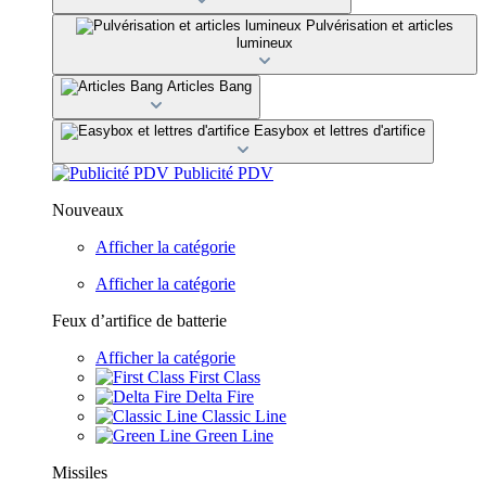
Pulvérisation et articles
lumineux
Articles Bang
Easybox et lettres d'artifice
Publicité PDV
Nouveaux
Afficher la catégorie
Afficher la catégorie
Feux d’artifice de batterie
Afficher la catégorie
First Class
Delta Fire
Classic Line
Green Line
Missiles