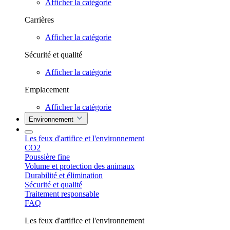
Afficher la catégorie
Carrières
Afficher la catégorie
Sécurité et qualité
Afficher la catégorie
Emplacement
Afficher la catégorie
Environnement
Les feux d'artifice et l'environnement
CO2
Poussière fine
Volume et protection des animaux
Durabilité et élimination
Sécurité et qualité
Traitement responsable
FAQ
Les feux d'artifice et l'environnement