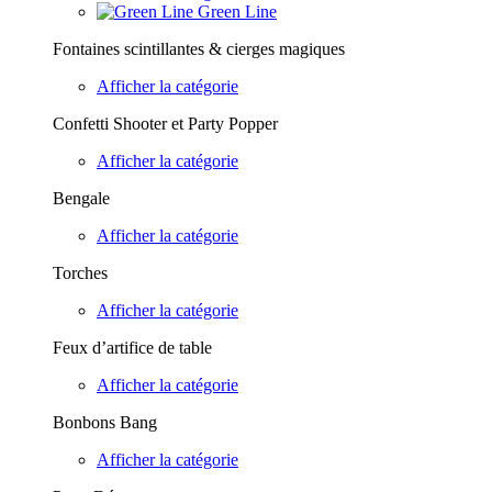
Green Line
Fontaines scintillantes & cierges magiques
Afficher la catégorie
Confetti Shooter et Party Popper
Afficher la catégorie
Bengale
Afficher la catégorie
Torches
Afficher la catégorie
Feux d’artifice de table
Afficher la catégorie
Bonbons Bang
Afficher la catégorie