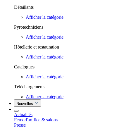
Détaillants
Afficher la catégorie
Pyrotechniciens
Afficher la catégorie
Hôtellerie et restauration
Afficher la catégorie
Catalogues
Afficher la catégorie
Téléchargements
Afficher la catégorie
Nouvelles
Actualités
Feux d'artifice & salons
Presse