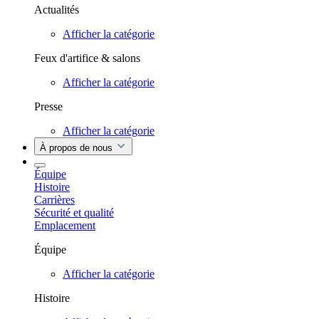
Actualités
Afficher la catégorie
Feux d'artifice & salons
Afficher la catégorie
Presse
Afficher la catégorie
À propos de nous
Équipe
Histoire
Carrières
Sécurité et qualité
Emplacement
Équipe
Afficher la catégorie
Histoire