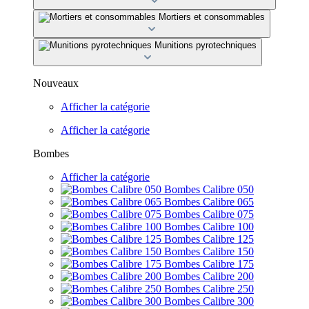
Mortiers et consommables
Munitions pyrotechniques
Nouveaux
Afficher la catégorie
Afficher la catégorie
Bombes
Afficher la catégorie
Bombes Calibre 050
Bombes Calibre 065
Bombes Calibre 075
Bombes Calibre 100
Bombes Calibre 125
Bombes Calibre 150
Bombes Calibre 175
Bombes Calibre 200
Bombes Calibre 250
Bombes Calibre 300