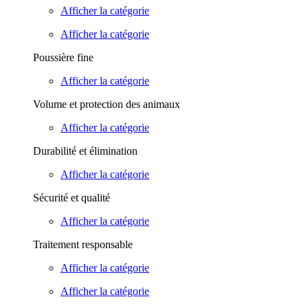
Afficher la catégorie
Afficher la catégorie
Poussière fine
Afficher la catégorie
Volume et protection des animaux
Afficher la catégorie
Durabilité et élimination
Afficher la catégorie
Sécurité et qualité
Afficher la catégorie
Traitement responsable
Afficher la catégorie
Afficher la catégorie