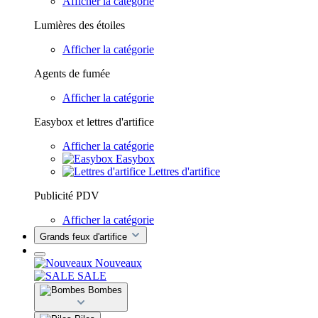
Afficher la catégorie
Lumières des étoiles
Afficher la catégorie
Agents de fumée
Afficher la catégorie
Easybox et lettres d'artifice
Afficher la catégorie
Easybox
Lettres d'artifice
Publicité PDV
Afficher la catégorie
Grands feux d'artifice
Nouveaux
SALE
Bombes