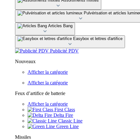
Assortiments mixtes
Pulvérisation et articles lumin
Articles Bang
Easybox et lettres d'artifice
Publicité PDV
Nouveaux
Afficher la catégorie
Afficher la catégorie
Feux d’artifice de batterie
Afficher la catégorie
First Class
Delta Fire
Classic Line
Green Line
Missiles