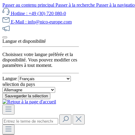
Passer au contenu principal
Passer à la recherche
Passer à la navigatio
Hotline : +49 (30) 720 080-0
E-Mail : info@nico-europe.com
Découvrez notre promotion maintenant !
Langue et disponibilité
Choisissez votre langue préférée et la
disponibilité. Vous pouvez modifier ces
paramètres à tout moment.
Langue
sélection du pays
Sauvegarder la sélection