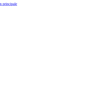
n principale