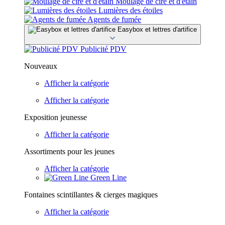
Moulage de cire et d'étain
Lumières des étoiles
Agents de fumée
Easybox et lettres d'artifice
Publicité PDV
Nouveaux
Afficher la catégorie
Afficher la catégorie
Exposition jeunesse
Afficher la catégorie
Assortiments pour les jeunes
Afficher la catégorie
Green Line
Fontaines scintillantes & cierges magiques
Afficher la catégorie