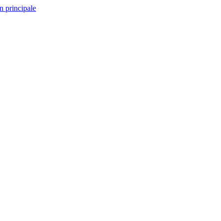
n principale