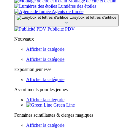
Moulage de cire et d'étain
Lumières des étoiles
Agents de fumée
Easybox et lettres d'artifice
Publicité PDV
Nouveaux
Afficher la catégorie
Afficher la catégorie
Exposition jeunesse
Afficher la catégorie
Assortiments pour les jeunes
Afficher la catégorie
Green Line
Fontaines scintillantes & cierges magiques
Afficher la catégorie