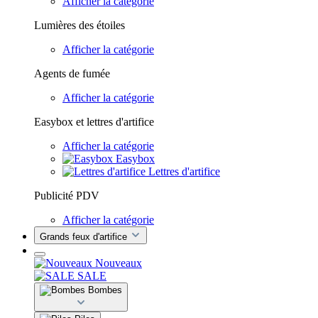
Afficher la catégorie
Lumières des étoiles
Afficher la catégorie
Agents de fumée
Afficher la catégorie
Easybox et lettres d'artifice
Afficher la catégorie
Easybox
Lettres d'artifice
Publicité PDV
Afficher la catégorie
Grands feux d'artifice
Nouveaux
SALE
Bombes