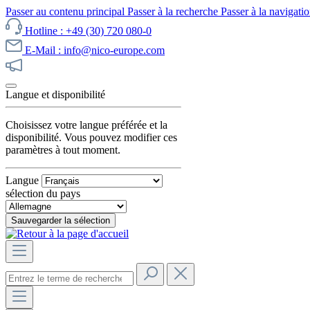
Passer au contenu principal
Passer à la recherche
Passer à la navigatio
Hotline : +49 (30) 720 080-0
E-Mail : info@nico-europe.com
Découvrez notre promotion maintenant !
Langue et disponibilité
Choisissez votre langue préférée et la
disponibilité. Vous pouvez modifier ces
paramètres à tout moment.
Langue
sélection du pays
Sauvegarder la sélection