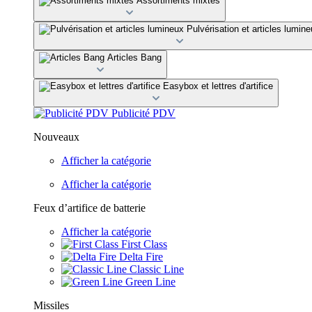
Assortiments mixtes
Pulvérisation et articles lumin
Articles Bang
Easybox et lettres d'artifice
Publicité PDV
Nouveaux
Afficher la catégorie
Afficher la catégorie
Feux d’artifice de batterie
Afficher la catégorie
First Class
Delta Fire
Classic Line
Green Line
Missiles