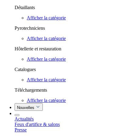
Détaillants
Afficher la catégorie
Pyrotechniciens
Afficher la catégorie
Hôtellerie et restauration
Afficher la catégorie
Catalogues
Afficher la catégorie
Téléchargements
Afficher la catégorie
Nouvelles
Actualités
Feux d'artifice & salons
Presse