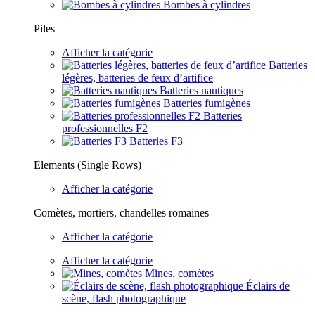
Bombes à cylindres
Piles
Afficher la catégorie
Batteries
légères, batteries de feux d’artifice
Batteries nautiques
Batteries fumigènes
Batteries
professionnelles F2
Batteries F3
Elements (Single Rows)
Afficher la catégorie
Comètes, mortiers, chandelles romaines
Afficher la catégorie
Afficher la catégorie
Mines, comètes
Éclairs de
scène, flash photographique