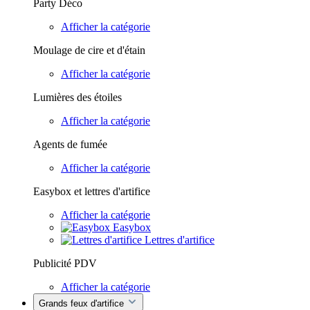
Party Déco
Afficher la catégorie
Moulage de cire et d'étain
Afficher la catégorie
Lumières des étoiles
Afficher la catégorie
Agents de fumée
Afficher la catégorie
Easybox et lettres d'artifice
Afficher la catégorie
Easybox
Lettres d'artifice
Publicité PDV
Afficher la catégorie
Grands feux d'artifice