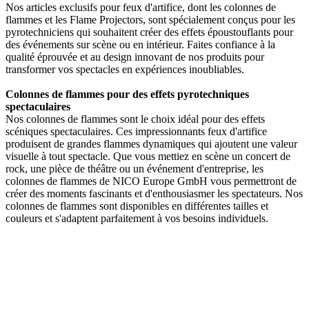
Nos articles exclusifs pour feux d'artifice, dont les colonnes de
flammes et les Flame Projectors, sont spécialement conçus pour les
pyrotechniciens qui souhaitent créer des effets époustouflants pour
des événements sur scène ou en intérieur. Faites confiance à la
qualité éprouvée et au design innovant de nos produits pour
transformer vos spectacles en expériences inoubliables.
Colonnes de flammes pour des effets pyrotechniques
spectaculaires
Nos colonnes de flammes sont le choix idéal pour des effets
scéniques spectaculaires. Ces impressionnants feux d'artifice
produisent de grandes flammes dynamiques qui ajoutent une valeur
visuelle à tout spectacle. Que vous mettiez en scène un concert de
rock, une pièce de théâtre ou un événement d'entreprise, les
colonnes de flammes de NICO Europe GmbH vous permettront de
créer des moments fascinants et d'enthousiasmer les spectateurs. Nos
colonnes de flammes sont disponibles en différentes tailles et
couleurs et s'adaptent parfaitement à vos besoins individuels.