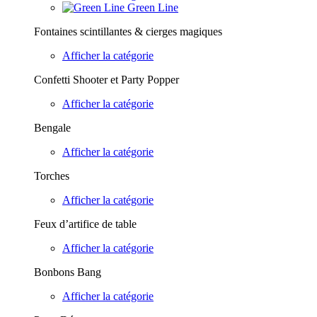
Green Line
Fontaines scintillantes & cierges magiques
Afficher la catégorie
Confetti Shooter et Party Popper
Afficher la catégorie
Bengale
Afficher la catégorie
Torches
Afficher la catégorie
Feux d’artifice de table
Afficher la catégorie
Bonbons Bang
Afficher la catégorie