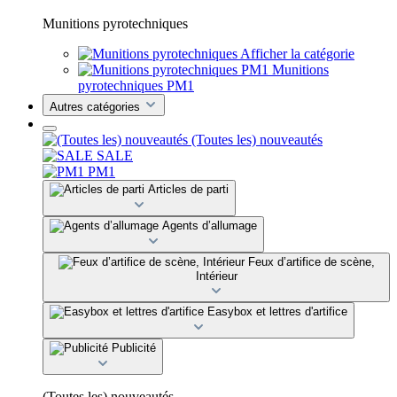
Munitions pyrotechniques
Afficher la catégorie
Munitions
pyrotechniques PM1
Autres catégories
(Toutes les) nouveautés
SALE
PM1
Articles de parti
Agents d’allumage
Feux d’artifice de scène,
Intérieur
Easybox et lettres d'artifice
Publicité
(Toutes les) nouveautés