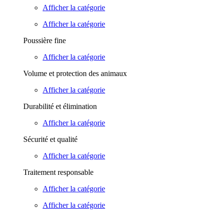
Afficher la catégorie
Afficher la catégorie
Poussière fine
Afficher la catégorie
Volume et protection des animaux
Afficher la catégorie
Durabilité et élimination
Afficher la catégorie
Sécurité et qualité
Afficher la catégorie
Traitement responsable
Afficher la catégorie
Afficher la catégorie