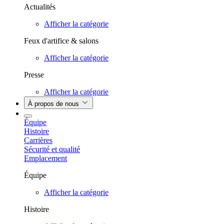
Actualités
Afficher la catégorie
Feux d'artifice & salons
Afficher la catégorie
Presse
Afficher la catégorie
À propos de nous
Équipe
Histoire
Carrières
Sécurité et qualité
Emplacement
Équipe
Afficher la catégorie
Histoire