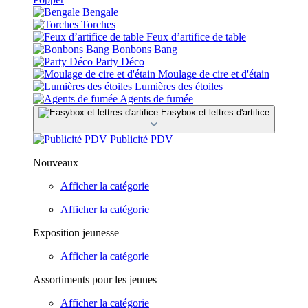
Bengale
Torches
Feux d’artifice de table
Bonbons Bang
Party Déco
Moulage de cire et d'étain
Lumières des étoiles
Agents de fumée
Easybox et lettres d'artifice
Publicité PDV
Nouveaux
Afficher la catégorie
Afficher la catégorie
Exposition jeunesse
Afficher la catégorie
Assortiments pour les jeunes
Afficher la catégorie