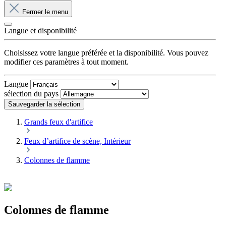
Fermer le menu
Langue et disponibilité
Choisissez votre langue préférée et la disponibilité. Vous pouvez
modifier ces paramètres à tout moment.
Langue
sélection du pays
Sauvegarder la sélection
Grands feux d'artifice
Feux d’artifice de scène, Intérieur
Colonnes de flamme
Colonnes de flamme