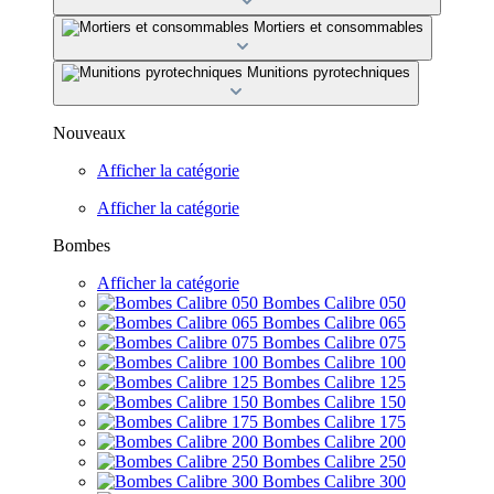
Mortiers et consommables
Munitions pyrotechniques
Nouveaux
Afficher la catégorie
Afficher la catégorie
Bombes
Afficher la catégorie
Bombes Calibre 050
Bombes Calibre 065
Bombes Calibre 075
Bombes Calibre 100
Bombes Calibre 125
Bombes Calibre 150
Bombes Calibre 175
Bombes Calibre 200
Bombes Calibre 250
Bombes Calibre 300