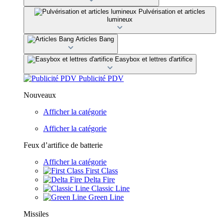
Pulvérisation et articles
lumineux
Articles Bang
Easybox et lettres d'artifice
Publicité PDV
Nouveaux
Afficher la catégorie
Afficher la catégorie
Feux d’artifice de batterie
Afficher la catégorie
First Class
Delta Fire
Classic Line
Green Line
Missiles