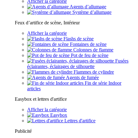
Afficher la catégorie
Agents d’allumage
Système d’allumage
Feux d’artifice de scène, Intérieur
Afficher la catégorie
Flashs de scène
Fontaines de scène
Colonnes de flamme
Pot de feu de scène
Fusées
éclairantes, éclairages de silhouette
Flammes de cylindre
Agents de fumée
Fin de série Indoor
articles
Easybox et lettres d'artifice
Afficher la catégorie
Easybox
Lettres d'artifice
Publicité