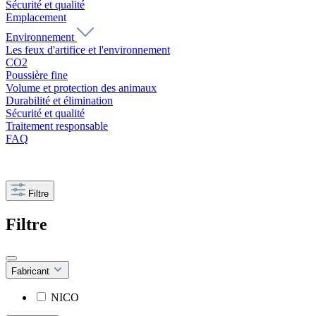
Sécurité et qualité
Emplacement
Environnement
Les feux d'artifice et l'environnement
CO2
Poussière fine
Volume et protection des animaux
Durabilité et élimination
Sécurité et qualité
Traitement responsable
FAQ
Filtre
Filtre
Fabricant
NICO