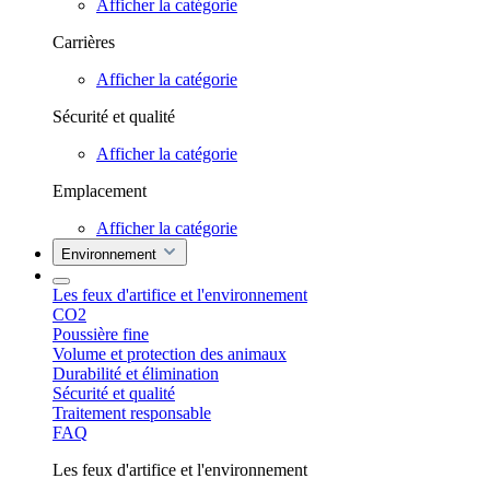
Afficher la catégorie
Carrières
Afficher la catégorie
Sécurité et qualité
Afficher la catégorie
Emplacement
Afficher la catégorie
Environnement
Les feux d'artifice et l'environnement
CO2
Poussière fine
Volume et protection des animaux
Durabilité et élimination
Sécurité et qualité
Traitement responsable
FAQ
Les feux d'artifice et l'environnement