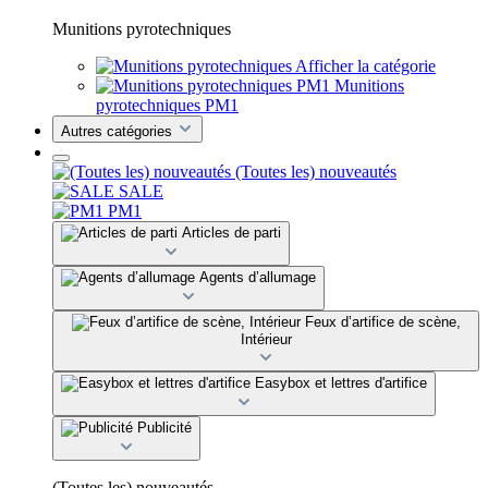
Munitions pyrotechniques
Afficher la catégorie
Munitions
pyrotechniques PM1
Autres catégories
(Toutes les) nouveautés
SALE
PM1
Articles de parti
Agents d’allumage
Feux d’artifice de scène,
Intérieur
Easybox et lettres d'artifice
Publicité
(Toutes les) nouveautés