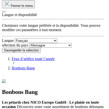
Fermer le menu
Langue et disponibilité
Choisissez votre langue préférée et la disponibilité. Vous pouvez
modifier ces paramètres à tout moment.
Langue
sélection du pays
Sauvegarder la sélection
Feux d’artifice toute l’année
Bonbons Bang
Bonbons Bang
Les pétards chez NICO Europe GmbH - Le plaisir en toute
occasion
Découvrez notre vaste assortiment de bonbons détonants