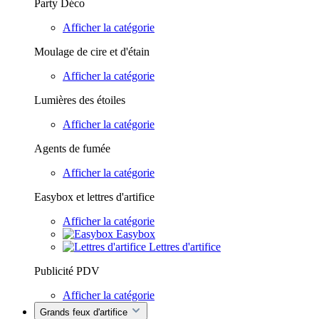
Party Déco
Afficher la catégorie
Moulage de cire et d'étain
Afficher la catégorie
Lumières des étoiles
Afficher la catégorie
Agents de fumée
Afficher la catégorie
Easybox et lettres d'artifice
Afficher la catégorie
Easybox
Lettres d'artifice
Publicité PDV
Afficher la catégorie
Grands feux d'artifice