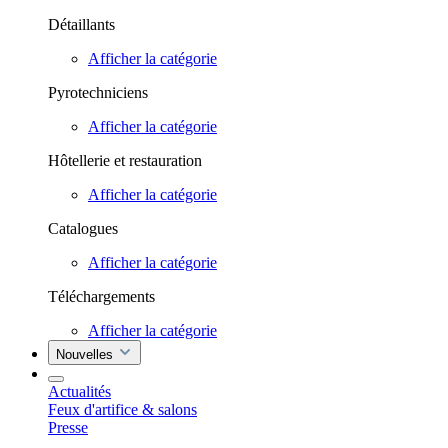
Détaillants
Afficher la catégorie
Pyrotechniciens
Afficher la catégorie
Hôtellerie et restauration
Afficher la catégorie
Catalogues
Afficher la catégorie
Téléchargements
Afficher la catégorie
Nouvelles
Actualités
Feux d'artifice & salons
Presse