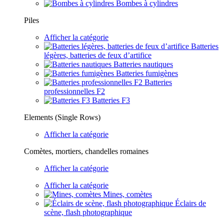
Bombes à cylindres
Piles
Afficher la catégorie
Batteries
légères, batteries de feux d’artifice
Batteries nautiques
Batteries fumigènes
Batteries
professionnelles F2
Batteries F3
Elements (Single Rows)
Afficher la catégorie
Comètes, mortiers, chandelles romaines
Afficher la catégorie
Afficher la catégorie
Mines, comètes
Éclairs de
scène, flash photographique