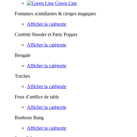
Green Line
Fontaines scintillantes & cierges magiques
Afficher la catégorie
Confetti Shooter et Party Popper
Afficher la catégorie
Bengale
Afficher la catégorie
Torches
Afficher la catégorie
Feux d’artifice de table
Afficher la catégorie
Bonbons Bang
Afficher la catégorie