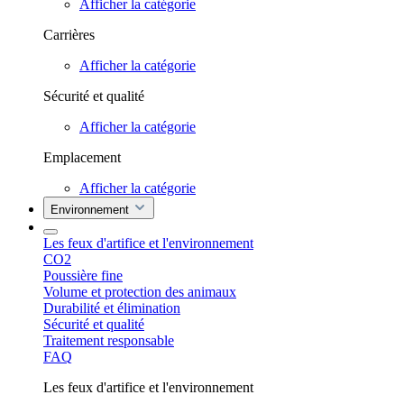
Afficher la catégorie
Carrières
Afficher la catégorie
Sécurité et qualité
Afficher la catégorie
Emplacement
Afficher la catégorie
Environnement
Les feux d'artifice et l'environnement
CO2
Poussière fine
Volume et protection des animaux
Durabilité et élimination
Sécurité et qualité
Traitement responsable
FAQ
Les feux d'artifice et l'environnement