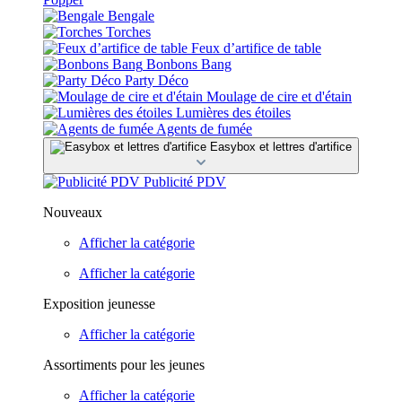
Bengale
Torches
Feux d’artifice de table
Bonbons Bang
Party Déco
Moulage de cire et d'étain
Lumières des étoiles
Agents de fumée
Easybox et lettres d'artifice
Publicité PDV
Nouveaux
Afficher la catégorie
Afficher la catégorie
Exposition jeunesse
Afficher la catégorie
Assortiments pour les jeunes
Afficher la catégorie