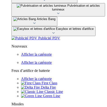
Pulvérisation et articles
lumineux
Articles Bang
Easybox et lettres d'artifice
Publicité PDV
Nouveaux
Afficher la catégorie
Afficher la catégorie
Feux d’artifice de batterie
Afficher la catégorie
First Class
Delta Fire
Classic Line
Green Line
Missiles