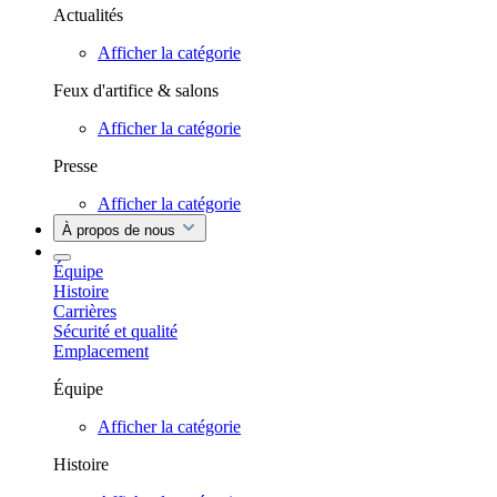
Actualités
Afficher la catégorie
Feux d'artifice & salons
Afficher la catégorie
Presse
Afficher la catégorie
À propos de nous
Équipe
Histoire
Carrières
Sécurité et qualité
Emplacement
Équipe
Afficher la catégorie
Histoire