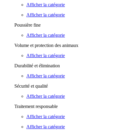
Afficher la catégorie
Afficher la catégorie
Poussière fine
Afficher la catégorie
Volume et protection des animaux
Afficher la catégorie
Durabilité et élimination
Afficher la catégorie
Sécurité et qualité
Afficher la catégorie
Traitement responsable
Afficher la catégorie
Afficher la catégorie