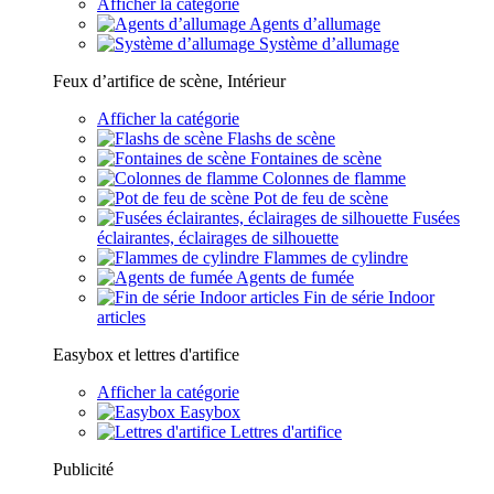
Afficher la catégorie
Agents d’allumage
Système d’allumage
Feux d’artifice de scène, Intérieur
Afficher la catégorie
Flashs de scène
Fontaines de scène
Colonnes de flamme
Pot de feu de scène
Fusées
éclairantes, éclairages de silhouette
Flammes de cylindre
Agents de fumée
Fin de série Indoor
articles
Easybox et lettres d'artifice
Afficher la catégorie
Easybox
Lettres d'artifice
Publicité