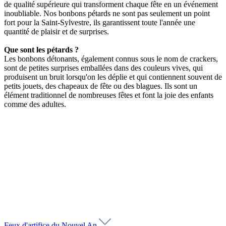
de qualité supérieure qui transforment chaque fête en un événement
inoubliable. Nos bonbons pétards ne sont pas seulement un point
fort pour la Saint-Sylvestre, ils garantissent toute l'année une
quantité de plaisir et de surprises.
Que sont les pétards ?
Les bonbons détonants, également connus sous le nom de crackers,
sont de petites surprises emballées dans des couleurs vives, qui
produisent un bruit lorsqu'on les déplie et qui contiennent souvent de
petits jouets, des chapeaux de fête ou des blagues. Ils sont un
élément traditionnel de nombreuses fêtes et font la joie des enfants
comme des adultes.
Feux d'artifice du Nouvel An