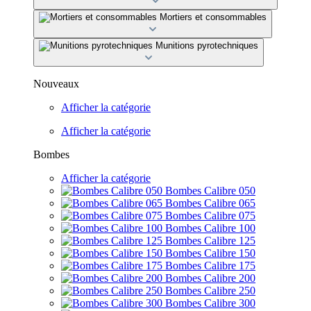
Mortiers et consommables
Munitions pyrotechniques
Nouveaux
Afficher la catégorie
Afficher la catégorie
Bombes
Afficher la catégorie
Bombes Calibre 050
Bombes Calibre 065
Bombes Calibre 075
Bombes Calibre 100
Bombes Calibre 125
Bombes Calibre 150
Bombes Calibre 175
Bombes Calibre 200
Bombes Calibre 250
Bombes Calibre 300