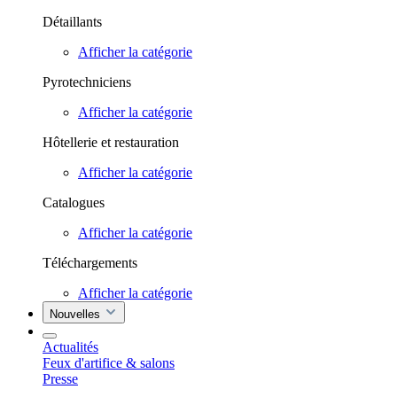
Détaillants
Afficher la catégorie
Pyrotechniciens
Afficher la catégorie
Hôtellerie et restauration
Afficher la catégorie
Catalogues
Afficher la catégorie
Téléchargements
Afficher la catégorie
Nouvelles
Actualités
Feux d'artifice & salons
Presse