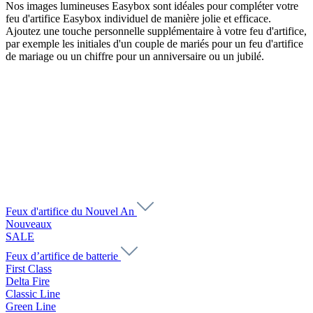
Nos images lumineuses Easybox sont idéales pour compléter votre
feu d'artifice Easybox individuel de manière jolie et efficace.
Ajoutez une touche personnelle supplémentaire à votre feu d'artifice,
par exemple les initiales d'un couple de mariés pour un feu d'artifice
de mariage ou un chiffre pour un anniversaire ou un jubilé.
Feux d'artifice du Nouvel An
Nouveaux
SALE
Feux d’artifice de batterie
First Class
Delta Fire
Classic Line
Green Line