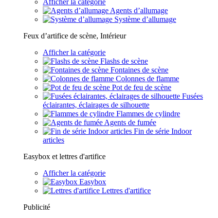
Afficher la catégorie
Agents d’allumage
Système d’allumage
Feux d’artifice de scène, Intérieur
Afficher la catégorie
Flashs de scène
Fontaines de scène
Colonnes de flamme
Pot de feu de scène
Fusées
éclairantes, éclairages de silhouette
Flammes de cylindre
Agents de fumée
Fin de série Indoor
articles
Easybox et lettres d'artifice
Afficher la catégorie
Easybox
Lettres d'artifice
Publicité