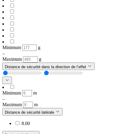
Minimum
g
–
Maximum
g
Distance de sécurité dans la direction de l’effet
Minimum
m
–
Maximum
m
Distance de sécurité latérale
8.00