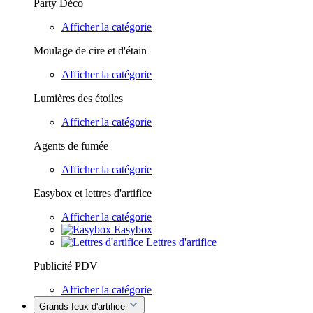
Party Déco
Afficher la catégorie
Moulage de cire et d'étain
Afficher la catégorie
Lumières des étoiles
Afficher la catégorie
Agents de fumée
Afficher la catégorie
Easybox et lettres d'artifice
Afficher la catégorie
Easybox
Lettres d'artifice
Publicité PDV
Afficher la catégorie
Grands feux d'artifice