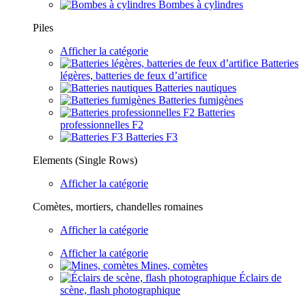
Bombes à cylindres
Piles
Afficher la catégorie
Batteries
légères, batteries de feux d’artifice
Batteries nautiques
Batteries fumigènes
Batteries
professionnelles F2
Batteries F3
Elements (Single Rows)
Afficher la catégorie
Comètes, mortiers, chandelles romaines
Afficher la catégorie
Afficher la catégorie
Mines, comètes
Éclairs de
scène, flash photographique