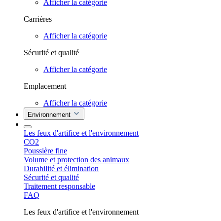
Afficher la catégorie
Carrières
Afficher la catégorie
Sécurité et qualité
Afficher la catégorie
Emplacement
Afficher la catégorie
Environnement
Les feux d'artifice et l'environnement
CO2
Poussière fine
Volume et protection des animaux
Durabilité et élimination
Sécurité et qualité
Traitement responsable
FAQ
Les feux d'artifice et l'environnement