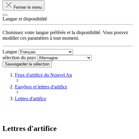
Fermer le menu
Langue et disponibilité
Choisissez votre langue préférée et la disponibilité. Vous pouvez
modifier ces paramètres à tout moment.
Langue
sélection du pays
Sauvegarder la sélection
Feux d'artifice du Nouvel An
Easybox et lettres d'artifice
Lettres d'artifice
Lettres d'artifice