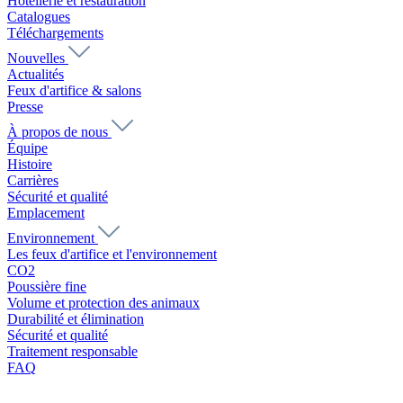
Hôtellerie et restauration
Catalogues
Téléchargements
Nouvelles
Actualités
Feux d'artifice & salons
Presse
À propos de nous
Équipe
Histoire
Carrières
Sécurité et qualité
Emplacement
Environnement
Les feux d'artifice et l'environnement
CO2
Poussière fine
Volume et protection des animaux
Durabilité et élimination
Sécurité et qualité
Traitement responsable
FAQ