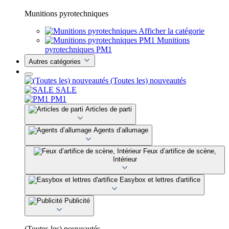
Munitions pyrotechniques
Afficher la catégorie
Munitions
pyrotechniques PM1
Autres catégories
(Toutes les) nouveautés
SALE
PM1
Articles de parti
Agents d’allumage
Feux d’artifice de scène,
Intérieur
Easybox et lettres d'artifice
Publicité
(Toutes les) nouveautés