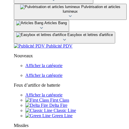
Pulvérisation et articles
lumineux
Articles Bang
Easybox et lettres d'artifice
Publicité PDV
Nouveaux
Afficher la catégorie
Afficher la catégorie
Feux d’artifice de batterie
Afficher la catégorie
First Class
Delta Fire
Classic Line
Green Line
Missiles