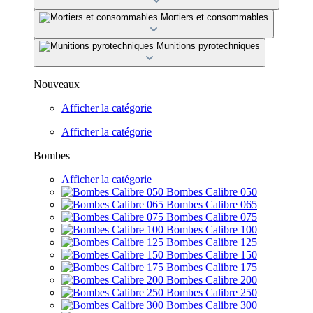
Mortiers et consommables
Munitions pyrotechniques
Nouveaux
Afficher la catégorie
Afficher la catégorie
Bombes
Afficher la catégorie
Bombes Calibre 050
Bombes Calibre 065
Bombes Calibre 075
Bombes Calibre 100
Bombes Calibre 125
Bombes Calibre 150
Bombes Calibre 175
Bombes Calibre 200
Bombes Calibre 250
Bombes Calibre 300