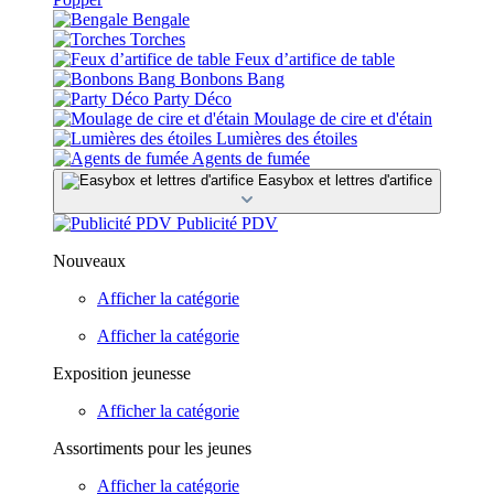
Bengale
Torches
Feux d’artifice de table
Bonbons Bang
Party Déco
Moulage de cire et d'étain
Lumières des étoiles
Agents de fumée
Easybox et lettres d'artifice
Publicité PDV
Nouveaux
Afficher la catégorie
Afficher la catégorie
Exposition jeunesse
Afficher la catégorie
Assortiments pour les jeunes
Afficher la catégorie