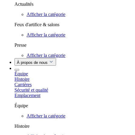
Actualités
Afficher la catégorie
Feux d'artifice & salons
Afficher la catégorie
Presse
Afficher la catégorie
À propos de nous
Équipe
Histoire
Carrières
Sécurité et qualité
Emplacement
Équipe
Afficher la catégorie
Histoire