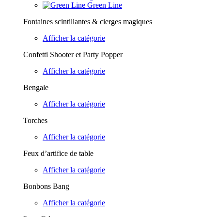
Green Line
Fontaines scintillantes & cierges magiques
Afficher la catégorie
Confetti Shooter et Party Popper
Afficher la catégorie
Bengale
Afficher la catégorie
Torches
Afficher la catégorie
Feux d’artifice de table
Afficher la catégorie
Bonbons Bang
Afficher la catégorie