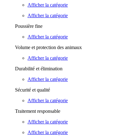
Afficher la catégorie
Afficher la catégorie
Poussière fine
Afficher la catégorie
Volume et protection des animaux
Afficher la catégorie
Durabilité et élimination
Afficher la catégorie
Sécurité et qualité
Afficher la catégorie
Traitement responsable
Afficher la catégorie
Afficher la catégorie