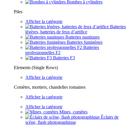
Bombes à cylindres
Piles
Afficher la catégorie
Batteries
légères, batteries de feux d’artifice
Batteries nautiques
Batteries fumigènes
Batteries
professionnelles F2
Batteries F3
Elements (Single Rows)
Afficher la catégorie
Comètes, mortiers, chandelles romaines
Afficher la catégorie
Afficher la catégorie
Mines, comètes
Éclairs de
scène, flash photographique