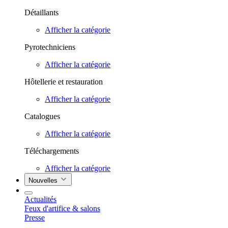
Détaillants
Afficher la catégorie
Pyrotechniciens
Afficher la catégorie
Hôtellerie et restauration
Afficher la catégorie
Catalogues
Afficher la catégorie
Téléchargements
Afficher la catégorie
Nouvelles
Actualités
Feux d'artifice & salons
Presse