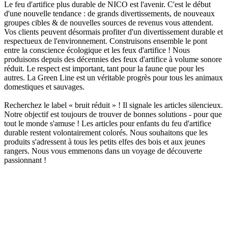
Le feu d'artifice plus durable de NICO est l'avenir. C'est le début
d'une nouvelle tendance : de grands divertissements, de nouveaux
groupes cibles & de nouvelles sources de revenus vous attendent.
Vos clients peuvent désormais profiter d'un divertissement durable et
respectueux de l'environnement. Construisons ensemble le pont
entre la conscience écologique et les feux d'artifice ! Nous
produisons depuis des décennies des feux d'artifice à volume sonore
réduit. Le respect est important, tant pour la faune que pour les
autres. La Green Line est un véritable progrès pour tous les animaux
domestiques et sauvages.
Recherchez le label « bruit réduit » ! Il signale les articles silencieux.
Notre objectif est toujours de trouver de bonnes solutions - pour que
tout le monde s'amuse ! Les articles pour enfants du feu d'artifice
durable restent volontairement colorés. Nous souhaitons que les
produits s'adressent à tous les petits elfes des bois et aux jeunes
rangers. Nous vous emmenons dans un voyage de découverte
passionnant !