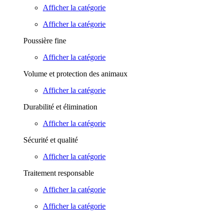
Afficher la catégorie
Afficher la catégorie
Poussière fine
Afficher la catégorie
Volume et protection des animaux
Afficher la catégorie
Durabilité et élimination
Afficher la catégorie
Sécurité et qualité
Afficher la catégorie
Traitement responsable
Afficher la catégorie
Afficher la catégorie