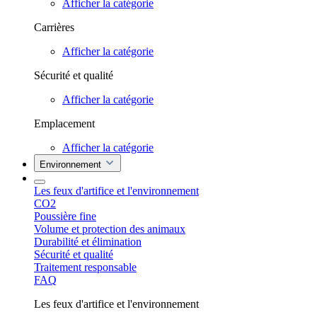
Afficher la catégorie
Carrières
Afficher la catégorie
Sécurité et qualité
Afficher la catégorie
Emplacement
Afficher la catégorie
Environnement
Les feux d'artifice et l'environnement
CO2
Poussière fine
Volume et protection des animaux
Durabilité et élimination
Sécurité et qualité
Traitement responsable
FAQ
Les feux d'artifice et l'environnement