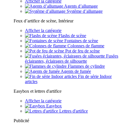
Afficher la catégorie
Agents d’allumage
Système d’allumage
Feux d’artifice de scène, Intérieur
Afficher la catégorie
Flashs de scène
Fontaines de scène
Colonnes de flamme
Pot de feu de scène
Fusées
éclairantes, éclairages de silhouette
Flammes de cylindre
Agents de fumée
Fin de série Indoor
articles
Easybox et lettres d'artifice
Afficher la catégorie
Easybox
Lettres d'artifice
Publicité