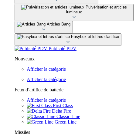
Pulvérisation et articles
lumineux
Articles Bang
Easybox et lettres d'artifice
Publicité PDV
Nouveaux
Afficher la catégorie
Afficher la catégorie
Feux d’artifice de batterie
Afficher la catégorie
First Class
Delta Fire
Classic Line
Green Line
Missiles