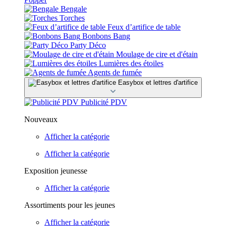
Bengale
Torches
Feux d’artifice de table
Bonbons Bang
Party Déco
Moulage de cire et d'étain
Lumières des étoiles
Agents de fumée
Easybox et lettres d'artifice
Publicité PDV
Nouveaux
Afficher la catégorie
Afficher la catégorie
Exposition jeunesse
Afficher la catégorie
Assortiments pour les jeunes
Afficher la catégorie