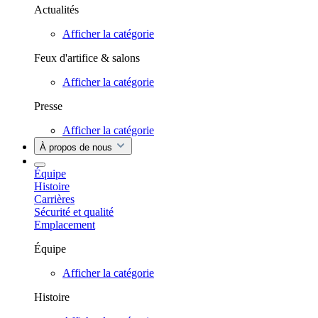
Actualités
Afficher la catégorie
Feux d'artifice & salons
Afficher la catégorie
Presse
Afficher la catégorie
À propos de nous
Équipe
Histoire
Carrières
Sécurité et qualité
Emplacement
Équipe
Afficher la catégorie
Histoire