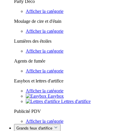
Party Déco
Afficher la catégorie
Moulage de cire et d'étain
Afficher la catégorie
Lumières des étoiles
Afficher la catégorie
Agents de fumée
Afficher la catégorie
Easybox et lettres d'artifice
Afficher la catégorie
Easybox
Lettres d'artifice
Publicité PDV
Afficher la catégorie
Grands feux d'artifice