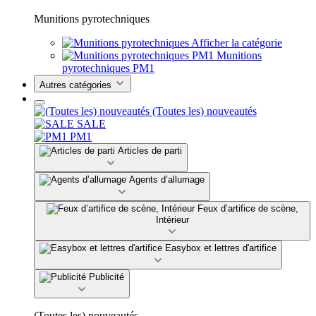
Munitions pyrotechniques
Afficher la catégorie
Munitions
pyrotechniques PM1
Autres catégories
(Toutes les) nouveautés
SALE
PM1
Articles de parti
Agents d’allumage
Feux d’artifice de scène,
Intérieur
Easybox et lettres d'artifice
Publicité
(Toutes les) nouveautés