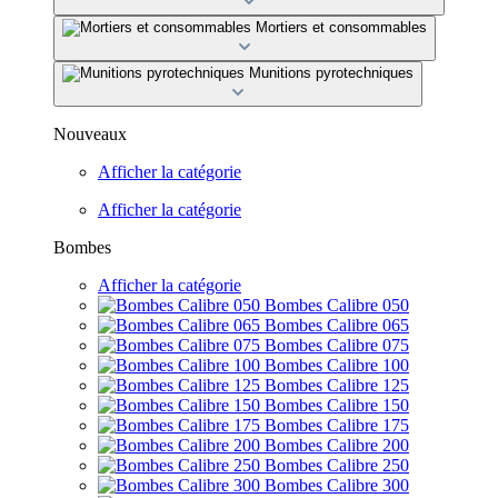
Mortiers et consommables
Munitions pyrotechniques
Nouveaux
Afficher la catégorie
Afficher la catégorie
Bombes
Afficher la catégorie
Bombes Calibre 050
Bombes Calibre 065
Bombes Calibre 075
Bombes Calibre 100
Bombes Calibre 125
Bombes Calibre 150
Bombes Calibre 175
Bombes Calibre 200
Bombes Calibre 250
Bombes Calibre 300