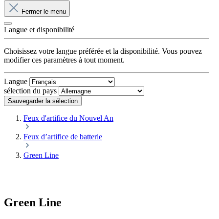
Fermer le menu
Langue et disponibilité
Choisissez votre langue préférée et la disponibilité. Vous pouvez
modifier ces paramètres à tout moment.
Langue
sélection du pays
Sauvegarder la sélection
Feux d'artifice du Nouvel An
Feux d’artifice de batterie
Green Line
Green Line