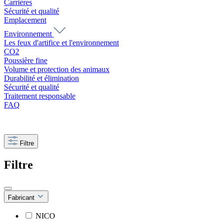
Carrières
Sécurité et qualité
Emplacement
Environnement
Les feux d'artifice et l'environnement
CO2
Poussière fine
Volume et protection des animaux
Durabilité et élimination
Sécurité et qualité
Traitement responsable
FAQ
Filtre
Filtre
Fabricant
NICO