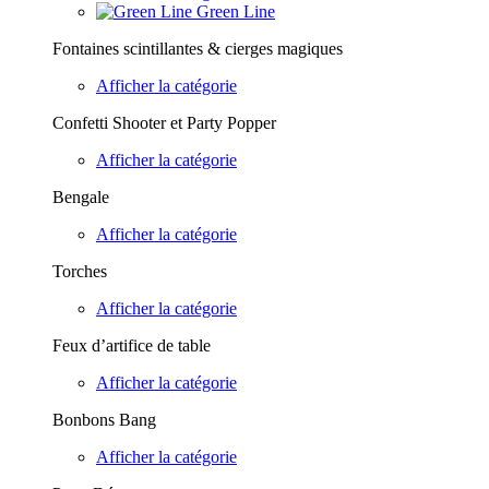
Green Line
Fontaines scintillantes & cierges magiques
Afficher la catégorie
Confetti Shooter et Party Popper
Afficher la catégorie
Bengale
Afficher la catégorie
Torches
Afficher la catégorie
Feux d’artifice de table
Afficher la catégorie
Bonbons Bang
Afficher la catégorie