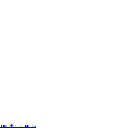
chandelles romaines