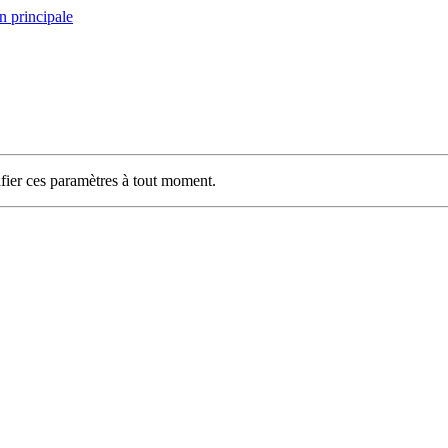
n principale
ifier ces paramètres à tout moment.