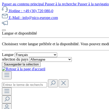
Passer au contenu principal
Passer à la recherche
Passer à la navigatio
Hotline : +49 (30) 720 080-0
E-Mail : info@nico-europe.com
Découvrez notre promotion maintenant !
Langue et disponibilité
Choisissez votre langue préférée et la disponibilité. Vous pouvez mod
Langue
sélection du pays
Sauvegarder la sélection