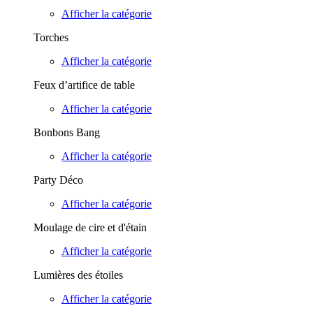
Afficher la catégorie
Torches
Afficher la catégorie
Feux d’artifice de table
Afficher la catégorie
Bonbons Bang
Afficher la catégorie
Party Déco
Afficher la catégorie
Moulage de cire et d'étain
Afficher la catégorie
Lumières des étoiles
Afficher la catégorie