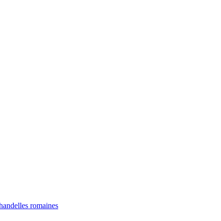
chandelles romaines