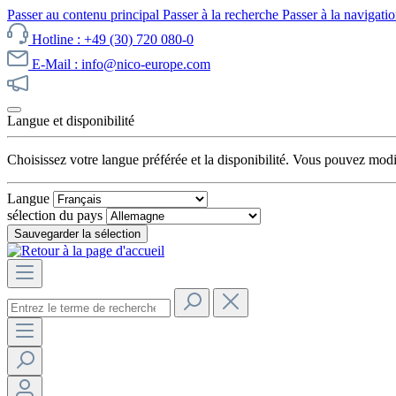
Passer au contenu principal
Passer à la recherche
Passer à la navigatio
Hotline : +49 (30) 720 080-0
E-Mail : info@nico-europe.com
Découvrez notre promotion maintenant !
Langue et disponibilité
Choisissez votre langue préférée et la disponibilité. Vous pouvez mod
Langue
sélection du pays
Sauvegarder la sélection