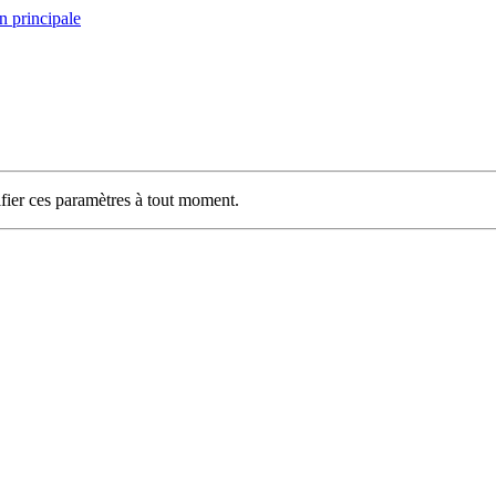
n principale
ifier ces paramètres à tout moment.