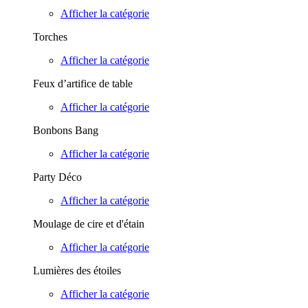
Afficher la catégorie
Torches
Afficher la catégorie
Feux d’artifice de table
Afficher la catégorie
Bonbons Bang
Afficher la catégorie
Party Déco
Afficher la catégorie
Moulage de cire et d'étain
Afficher la catégorie
Lumières des étoiles
Afficher la catégorie