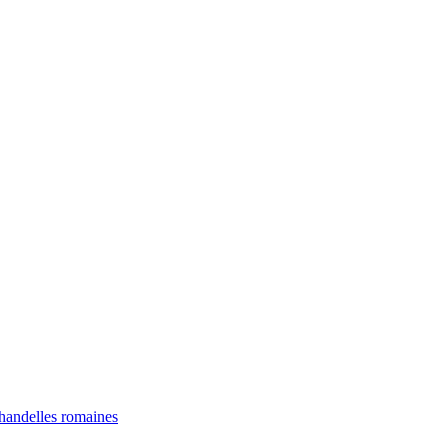
chandelles romaines