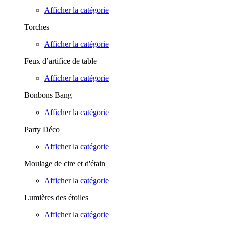
Afficher la catégorie
Torches
Afficher la catégorie
Feux d’artifice de table
Afficher la catégorie
Bonbons Bang
Afficher la catégorie
Party Déco
Afficher la catégorie
Moulage de cire et d'étain
Afficher la catégorie
Lumières des étoiles
Afficher la catégorie