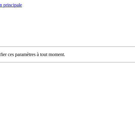
n principale
ifier ces paramètres à tout moment.