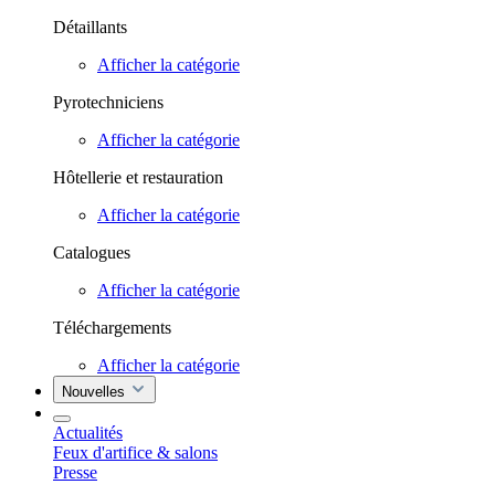
Détaillants
Afficher la catégorie
Pyrotechniciens
Afficher la catégorie
Hôtellerie et restauration
Afficher la catégorie
Catalogues
Afficher la catégorie
Téléchargements
Afficher la catégorie
Nouvelles
Actualités
Feux d'artifice & salons
Presse