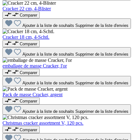
Cracker 22 cm, 4-Blister
Comparer
Ajouter à la liste de souhaits
Supprimer de la liste d'envies
Cracker 18 cm, 4-Schtl.
Comparer
Ajouter à la liste de souhaits
Supprimer de la liste d'envies
emballage de masse Cracker, l'or
Comparer
Ajouter à la liste de souhaits
Supprimer de la liste d'envies
Pack de masse Cracker, argent
Comparer
Ajouter à la liste de souhaits
Supprimer de la liste d'envies
Christmas cracker assortment V, 120 pcs.
Comparer