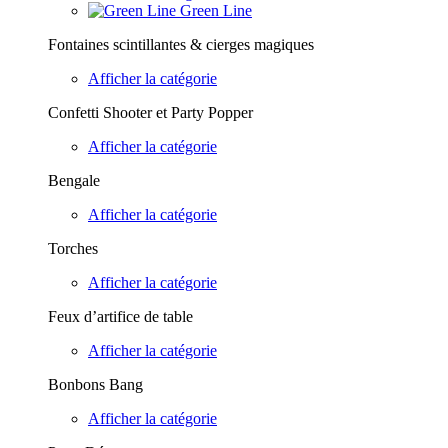
Green Line
Fontaines scintillantes & cierges magiques
Afficher la catégorie
Confetti Shooter et Party Popper
Afficher la catégorie
Bengale
Afficher la catégorie
Torches
Afficher la catégorie
Feux d’artifice de table
Afficher la catégorie
Bonbons Bang
Afficher la catégorie