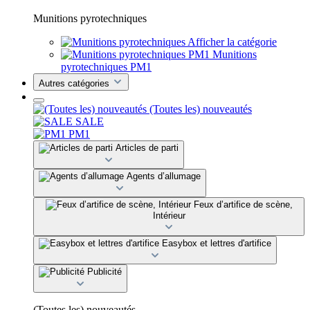
Munitions pyrotechniques
Afficher la catégorie
Munitions
pyrotechniques PM1
Autres catégories
(Toutes les) nouveautés
SALE
PM1
Articles de parti
Agents d’allumage
Feux d’artifice de scène,
Intérieur
Easybox et lettres d'artifice
Publicité
(Toutes les) nouveautés