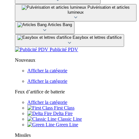
Pulvérisation et articles
lumineux
Articles Bang
Easybox et lettres d'artifice
Publicité PDV
Nouveaux
Afficher la catégorie
Afficher la catégorie
Feux d’artifice de batterie
Afficher la catégorie
First Class
Delta Fire
Classic Line
Green Line
Missiles