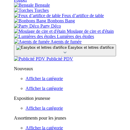
Bengale
Torches
Feux d’artifice de table
Bonbons Bang
Party Déco
Moulage de cire et d'étain
Lumières des étoiles
Agents de fumée
Easybox et lettres d'artifice
Publicité PDV
Nouveaux
Afficher la catégorie
Afficher la catégorie
Exposition jeunesse
Afficher la catégorie
Assortiments pour les jeunes
Afficher la catégorie