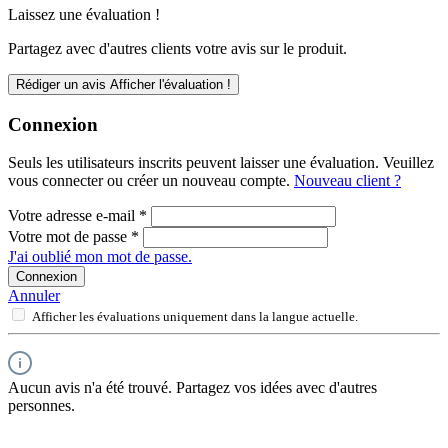
Laissez une évaluation !
Partagez avec d'autres clients votre avis sur le produit.
Rédiger un avis
Afficher l'évaluation !
Connexion
Seuls les utilisateurs inscrits peuvent laisser une évaluation. Veuillez
vous connecter ou créer un nouveau compte.
Nouveau client ?
Votre adresse e-mail
*
Votre mot de passe
*
J'ai oublié mon mot de passe.
Connexion
Annuler
Afficher les évaluations uniquement dans la langue actuelle.
Aucun avis n'a été trouvé. Partagez vos idées avec d'autres
personnes.