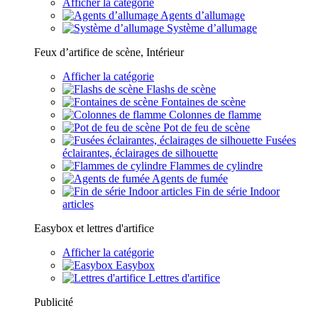
Afficher la catégorie
Agents d’allumage
Système d’allumage
Feux d’artifice de scène, Intérieur
Afficher la catégorie
Flashs de scène
Fontaines de scène
Colonnes de flamme
Pot de feu de scène
Fusées
éclairantes, éclairages de silhouette
Flammes de cylindre
Agents de fumée
Fin de série Indoor
articles
Easybox et lettres d'artifice
Afficher la catégorie
Easybox
Lettres d'artifice
Publicité