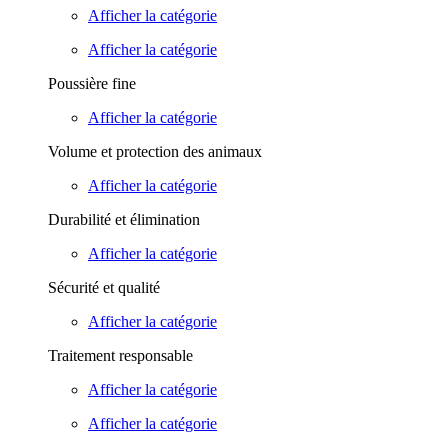
Afficher la catégorie
Afficher la catégorie
Poussière fine
Afficher la catégorie
Volume et protection des animaux
Afficher la catégorie
Durabilité et élimination
Afficher la catégorie
Sécurité et qualité
Afficher la catégorie
Traitement responsable
Afficher la catégorie
Afficher la catégorie