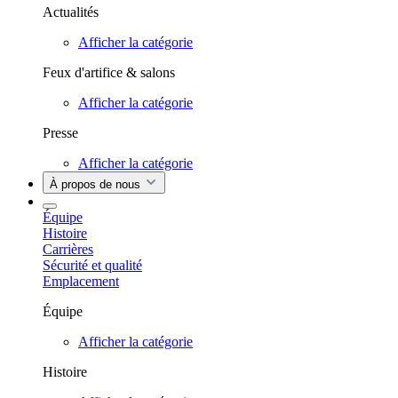
Actualités
Afficher la catégorie
Feux d'artifice & salons
Afficher la catégorie
Presse
Afficher la catégorie
À propos de nous
Équipe
Histoire
Carrières
Sécurité et qualité
Emplacement
Équipe
Afficher la catégorie
Histoire