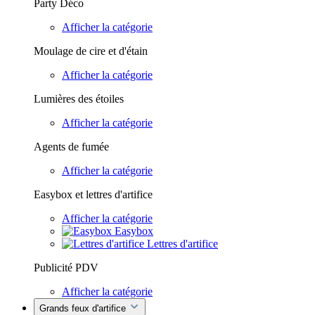
Party Déco
Afficher la catégorie
Moulage de cire et d'étain
Afficher la catégorie
Lumières des étoiles
Afficher la catégorie
Agents de fumée
Afficher la catégorie
Easybox et lettres d'artifice
Afficher la catégorie
Easybox
Lettres d'artifice
Publicité PDV
Afficher la catégorie
Grands feux d'artifice