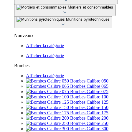
Mortiers et consommables
Munitions pyrotechniques
Nouveaux
Afficher la catégorie
Afficher la catégorie
Bombes
Afficher la catégorie
Bombes Calibre 050
Bombes Calibre 065
Bombes Calibre 075
Bombes Calibre 100
Bombes Calibre 125
Bombes Calibre 150
Bombes Calibre 175
Bombes Calibre 200
Bombes Calibre 250
Bombes Calibre 300