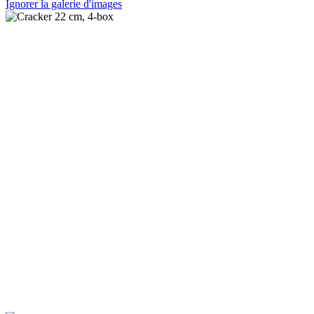
Ignorer la galerie d'images