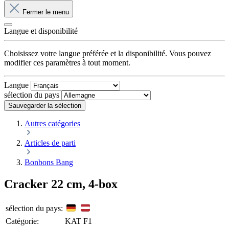
Fermer le menu
Langue et disponibilité
Choisissez votre langue préférée et la disponibilité. Vous pouvez
modifier ces paramètres à tout moment.
Langue
sélection du pays
Sauvegarder la sélection
Autres catégories
Articles de parti
Bonbons Bang
Cracker 22 cm, 4-box
sélection du pays:
Catégorie:
KAT F1