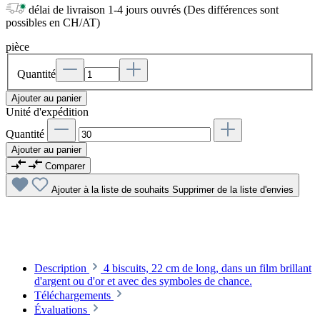
délai de livraison 1-4 jours ouvrés (Des différences sont
possibles en CH/AT)
pièce
Quantité
Ajouter au panier
Unité d'expédition
Quantité
Ajouter au panier
Comparer
Ajouter à la liste de souhaits
Supprimer de la liste d'envies
Description
4 biscuits, 22 cm de long, dans un film brillant
d'argent ou d'or et avec des symboles de chance.
Téléchargements
Évaluations