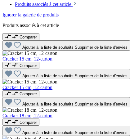
Produits associés à cet article
Ignorer la galerie de produits
Produits associés à cet article
Comparer
Ajouter à la liste de souhaits
Supprimer de la liste d'envies
Cracker 15 cm, 12-carton
Comparer
Ajouter à la liste de souhaits
Supprimer de la liste d'envies
Cracker 15 cm, 12-carton
Comparer
Ajouter à la liste de souhaits
Supprimer de la liste d'envies
Cracker 18 cm, 12-carton
Comparer
Ajouter à la liste de souhaits
Supprimer de la liste d'envies