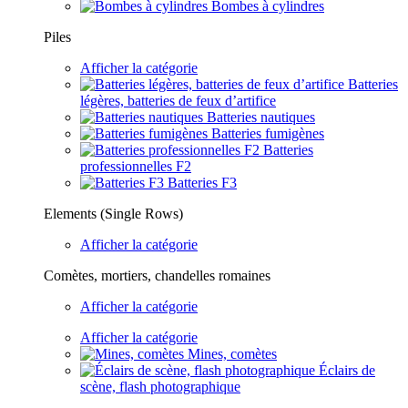
Bombes à cylindres
Piles
Afficher la catégorie
Batteries
légères, batteries de feux d’artifice
Batteries nautiques
Batteries fumigènes
Batteries
professionnelles F2
Batteries F3
Elements (Single Rows)
Afficher la catégorie
Comètes, mortiers, chandelles romaines
Afficher la catégorie
Afficher la catégorie
Mines, comètes
Éclairs de
scène, flash photographique