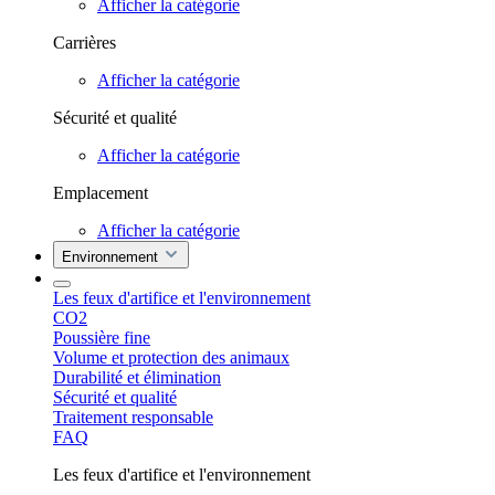
Afficher la catégorie
Carrières
Afficher la catégorie
Sécurité et qualité
Afficher la catégorie
Emplacement
Afficher la catégorie
Environnement
Les feux d'artifice et l'environnement
CO2
Poussière fine
Volume et protection des animaux
Durabilité et élimination
Sécurité et qualité
Traitement responsable
FAQ
Les feux d'artifice et l'environnement