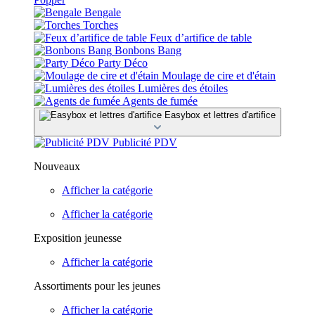
Bengale
Torches
Feux d’artifice de table
Bonbons Bang
Party Déco
Moulage de cire et d'étain
Lumières des étoiles
Agents de fumée
Easybox et lettres d'artifice
Publicité PDV
Nouveaux
Afficher la catégorie
Afficher la catégorie
Exposition jeunesse
Afficher la catégorie
Assortiments pour les jeunes
Afficher la catégorie