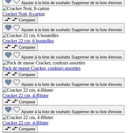
Ajouter à la liste de souhaits
Supprimer de la liste d'envies
Cracker Noir, 8-carton
Comparer
Ajouter à la liste de souhaits
Supprimer de la liste d'envies
Cracker 22 cm, 6 bouteilles
Comparer
Ajouter à la liste de souhaits
Supprimer de la liste d'envies
Pack de masse Cracker, couleurs assorties
Comparer
Ajouter à la liste de souhaits
Supprimer de la liste d'envies
Cracker 22 cm, 4-Blister
Comparer
Ajouter à la liste de souhaits
Supprimer de la liste d'envies
Cracker 22 cm, 4-Blister
Comparer