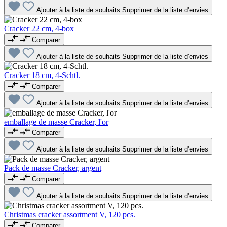
Ajouter à la liste de souhaits
Supprimer de la liste d'envies
Cracker 22 cm, 4-box
Comparer
Ajouter à la liste de souhaits
Supprimer de la liste d'envies
Cracker 18 cm, 4-Schtl.
Comparer
Ajouter à la liste de souhaits
Supprimer de la liste d'envies
emballage de masse Cracker, l'or
Comparer
Ajouter à la liste de souhaits
Supprimer de la liste d'envies
Pack de masse Cracker, argent
Comparer
Ajouter à la liste de souhaits
Supprimer de la liste d'envies
Christmas cracker assortment V, 120 pcs.
Comparer