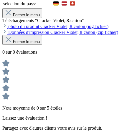
sélection du pays:
Fermer le menu
Téléchargements "Cracker Violet, 8-carton"
photo du produit Cracker Violet, 8-carton (jpg-fichier)
Données d'impression Cracker Violet, 8-carton (zip-fichier)
Fermer le menu
0 sur 0 évaluations
Note moyenne de 0 sur 5 étoiles
Laissez une évaluation !
Partagez avec d'autres clients votre avis sur le produit.