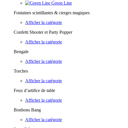
Green Line
Fontaines scintillantes & cierges magiques
Afficher la catégorie
Confetti Shooter et Party Popper
Afficher la catégorie
Bengale
Afficher la catégorie
Torches
Afficher la catégorie
Feux d’artifice de table
Afficher la catégorie
Bonbons Bang
Afficher la catégorie