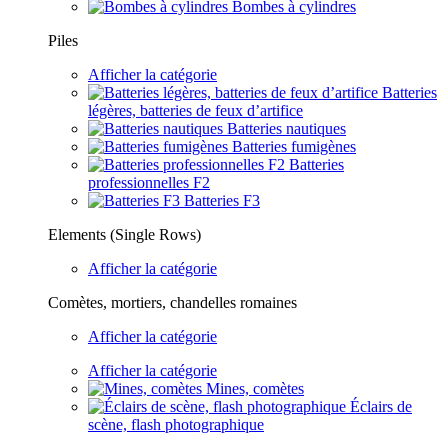
Bombes à cylindres
Piles
Afficher la catégorie
Batteries
légères, batteries de feux d’artifice
Batteries nautiques
Batteries fumigènes
Batteries
professionnelles F2
Batteries F3
Elements (Single Rows)
Afficher la catégorie
Comètes, mortiers, chandelles romaines
Afficher la catégorie
Afficher la catégorie
Mines, comètes
Éclairs de
scène, flash photographique