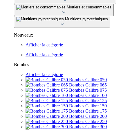
Mortiers et consommables
Munitions pyrotechniques
Nouveaux
Afficher la catégorie
Afficher la catégorie
Bombes
Afficher la catégorie
Bombes Calibre 050
Bombes Calibre 065
Bombes Calibre 075
Bombes Calibre 100
Bombes Calibre 125
Bombes Calibre 150
Bombes Calibre 175
Bombes Calibre 200
Bombes Calibre 250
Bombes Calibre 300