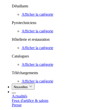
Détaillants
Afficher la catégorie
Pyrotechniciens
Afficher la catégorie
Hôtellerie et restauration
Afficher la catégorie
Catalogues
Afficher la catégorie
Téléchargements
Afficher la catégorie
Nouvelles
Actualités
Feux d'artifice & salons
Presse