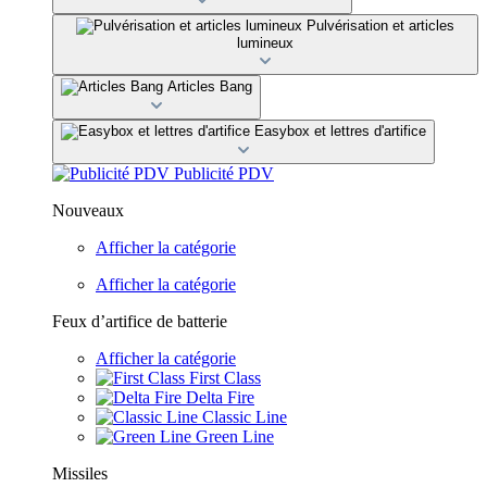
Pulvérisation et articles
lumineux
Articles Bang
Easybox et lettres d'artifice
Publicité PDV
Nouveaux
Afficher la catégorie
Afficher la catégorie
Feux d’artifice de batterie
Afficher la catégorie
First Class
Delta Fire
Classic Line
Green Line
Missiles