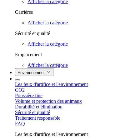
Afficher la catégorie
Carrières
Afficher la catégorie
Sécurité et qualité
Afficher la catégorie
Emplacement
Afficher la catégorie
Environnement
Les feux d'artifice et l'environnement
CO2
Poussière fine
Volume et protection des animaux
Durabilité et élimination
Sécurité et qualité
Traitement responsable
FAQ
Les feux d'artifice et l'environnement