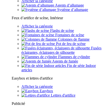
Afficher la catégorie
Agents d’allumage
Système d’allumage
Feux d’artifice de scène, Intérieur
Afficher la catégorie
Flashs de scène
Fontaines de scène
Colonnes de flamme
Pot de feu de scène
Fusées
éclairantes, éclairages de silhouette
Flammes de cylindre
Agents de fumée
Fin de série Indoor
articles
Easybox et lettres d'artifice
Afficher la catégorie
Easybox
Lettres d'artifice
Publicité