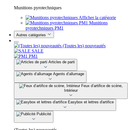
Munitions pyrotechniques
Afficher la catégorie
Munitions
pyrotechniques PM1
Autres catégories
(Toutes les) nouveautés
SALE
PM1
Articles de parti
Agents d’allumage
Feux d’artifice de scène,
Intérieur
Easybox et lettres d'artifice
Publicité
(Toutes les) nouveautés