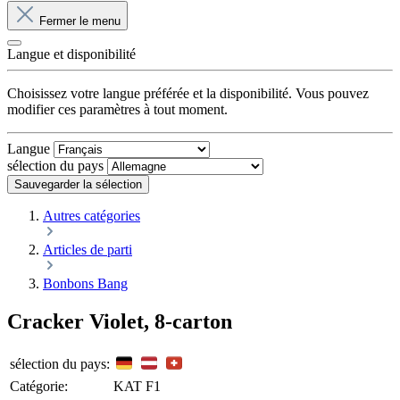
Fermer le menu
Langue et disponibilité
Choisissez votre langue préférée et la disponibilité. Vous pouvez
modifier ces paramètres à tout moment.
Langue
sélection du pays
Sauvegarder la sélection
Autres catégories
Articles de parti
Bonbons Bang
Cracker Violet, 8-carton
sélection du pays:
Catégorie:
KAT F1