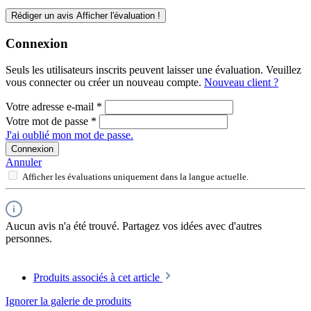
Rédiger un avis
Afficher l'évaluation !
Connexion
Seuls les utilisateurs inscrits peuvent laisser une évaluation. Veuillez
vous connecter ou créer un nouveau compte.
Nouveau client ?
Votre adresse e-mail
*
Votre mot de passe
*
J'ai oublié mon mot de passe.
Connexion
Annuler
Afficher les évaluations uniquement dans la langue actuelle.
Aucun avis n'a été trouvé. Partagez vos idées avec d'autres
personnes.
Produits associés à cet article
Ignorer la galerie de produits