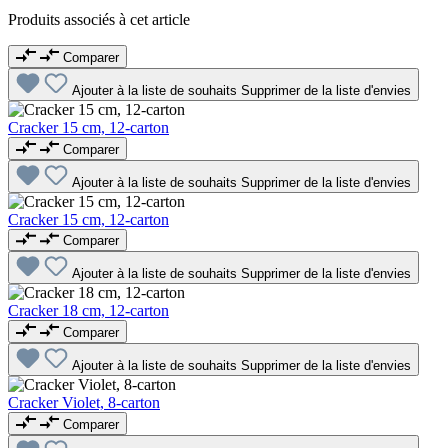
Produits associés à cet article
Comparer
Ajouter à la liste de souhaits
Supprimer de la liste d'envies
Cracker 15 cm, 12-carton
Comparer
Ajouter à la liste de souhaits
Supprimer de la liste d'envies
Cracker 15 cm, 12-carton
Comparer
Ajouter à la liste de souhaits
Supprimer de la liste d'envies
Cracker 18 cm, 12-carton
Comparer
Ajouter à la liste de souhaits
Supprimer de la liste d'envies
Cracker Violet, 8-carton
Comparer