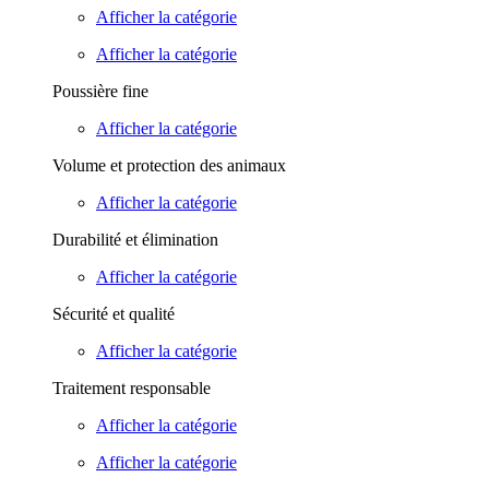
Afficher la catégorie
Afficher la catégorie
Poussière fine
Afficher la catégorie
Volume et protection des animaux
Afficher la catégorie
Durabilité et élimination
Afficher la catégorie
Sécurité et qualité
Afficher la catégorie
Traitement responsable
Afficher la catégorie
Afficher la catégorie