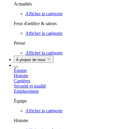
Actualités
Afficher la catégorie
Feux d'artifice & salons
Afficher la catégorie
Presse
Afficher la catégorie
À propos de nous
Équipe
Histoire
Carrières
Sécurité et qualité
Emplacement
Équipe
Afficher la catégorie
Histoire