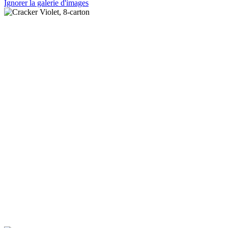
Ignorer la galerie d'images