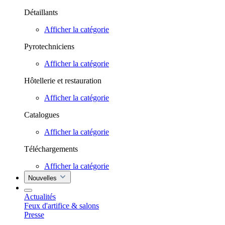
Détaillants
Afficher la catégorie
Pyrotechniciens
Afficher la catégorie
Hôtellerie et restauration
Afficher la catégorie
Catalogues
Afficher la catégorie
Téléchargements
Afficher la catégorie
Nouvelles
Actualités
Feux d'artifice & salons
Presse