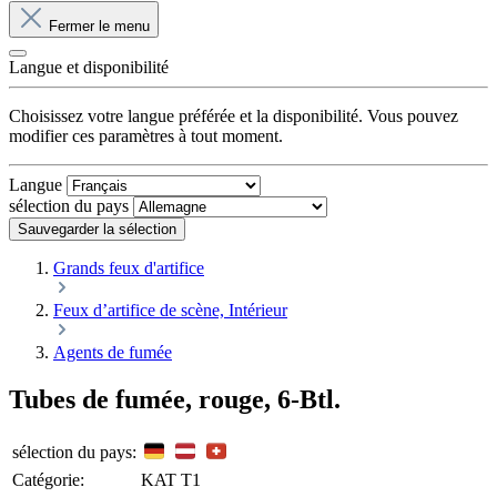
Fermer le menu
Langue et disponibilité
Choisissez votre langue préférée et la disponibilité. Vous pouvez
modifier ces paramètres à tout moment.
Langue
sélection du pays
Sauvegarder la sélection
Grands feux d'artifice
Feux d’artifice de scène, Intérieur
Agents de fumée
Tubes de fumée, rouge, 6-Btl.
sélection du pays:
Catégorie:
KAT T1