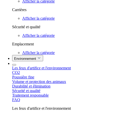
Afficher la catégorie
Carrières
Afficher la catégorie
Sécurité et qualité
Afficher la catégorie
Emplacement
Afficher la catégorie
Environnement
Les feux d'artifice et l'environnement
CO2
Poussière fine
Volume et protection des animaux
Durabilité et élimination
Sécurité et qualité
Traitement responsable
FAQ
Les feux d'artifice et l'environnement