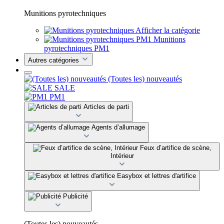
Munitions pyrotechniques
Afficher la catégorie
Munitions
pyrotechniques PM1
Autres catégories
(Toutes les) nouveautés
SALE
PM1
Articles de parti
Agents d’allumage
Feux d’artifice de scène,
Intérieur
Easybox et lettres d'artifice
Publicité
(Toutes les) nouveautés