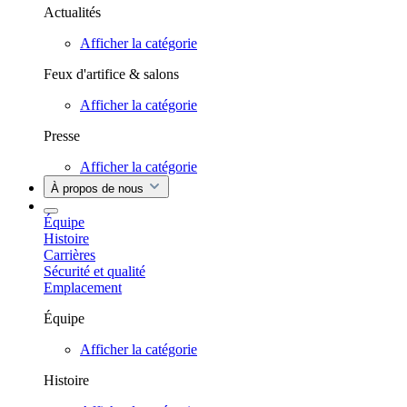
Actualités
Afficher la catégorie
Feux d'artifice & salons
Afficher la catégorie
Presse
Afficher la catégorie
À propos de nous
Équipe
Histoire
Carrières
Sécurité et qualité
Emplacement
Équipe
Afficher la catégorie
Histoire