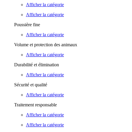
Afficher la catégorie
Afficher la catégorie
Poussière fine
Afficher la catégorie
Volume et protection des animaux
Afficher la catégorie
Durabilité et élimination
Afficher la catégorie
Sécurité et qualité
Afficher la catégorie
Traitement responsable
Afficher la catégorie
Afficher la catégorie