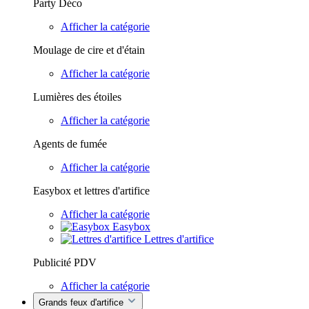
Party Déco
Afficher la catégorie
Moulage de cire et d'étain
Afficher la catégorie
Lumières des étoiles
Afficher la catégorie
Agents de fumée
Afficher la catégorie
Easybox et lettres d'artifice
Afficher la catégorie
Easybox
Lettres d'artifice
Publicité PDV
Afficher la catégorie
Grands feux d'artifice