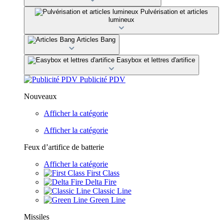
Pulvérisation et articles
lumineux
Articles Bang
Easybox et lettres d'artifice
Publicité PDV
Nouveaux
Afficher la catégorie
Afficher la catégorie
Feux d’artifice de batterie
Afficher la catégorie
First Class
Delta Fire
Classic Line
Green Line
Missiles