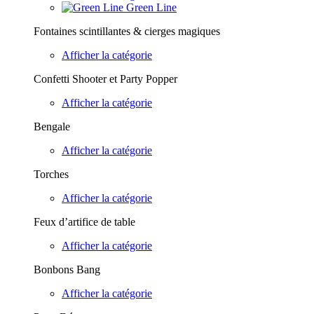
Green Line
Fontaines scintillantes & cierges magiques
Afficher la catégorie
Confetti Shooter et Party Popper
Afficher la catégorie
Bengale
Afficher la catégorie
Torches
Afficher la catégorie
Feux d’artifice de table
Afficher la catégorie
Bonbons Bang
Afficher la catégorie