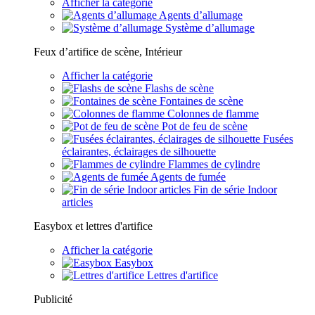
Afficher la catégorie
Agents d’allumage
Système d’allumage
Feux d’artifice de scène, Intérieur
Afficher la catégorie
Flashs de scène
Fontaines de scène
Colonnes de flamme
Pot de feu de scène
Fusées
éclairantes, éclairages de silhouette
Flammes de cylindre
Agents de fumée
Fin de série Indoor
articles
Easybox et lettres d'artifice
Afficher la catégorie
Easybox
Lettres d'artifice
Publicité