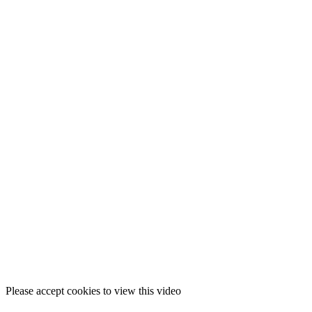
Please accept cookies to view this video