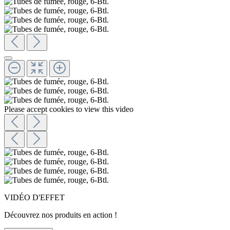
Please accept cookies to view this video
VIDÉO D'EFFET
Découvrez nos produits en action !