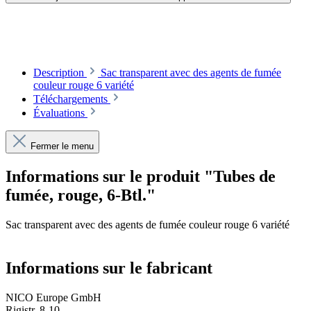
Description
Sac transparent avec des agents de fumée
couleur rouge 6 variété
Téléchargements
Évaluations
Fermer le menu
Informations sur le produit "Tubes de
fumée, rouge, 6-Btl."
Sac transparent avec des agents de fumée couleur rouge 6 variété
Informations sur le fabricant
NICO Europe GmbH
Rigistr. 8-10