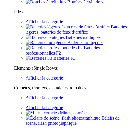
Bombes à cylindres
Piles
Afficher la catégorie
Batteries
légères, batteries de feux d’artifice
Batteries nautiques
Batteries fumigènes
Batteries
professionnelles F2
Batteries F3
Elements (Single Rows)
Afficher la catégorie
Comètes, mortiers, chandelles romaines
Afficher la catégorie
Afficher la catégorie
Mines, comètes
Éclairs de
scène, flash photographique