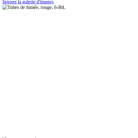
Ignorer la galerie d'images