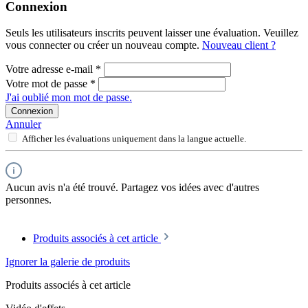
Connexion
Seuls les utilisateurs inscrits peuvent laisser une évaluation. Veuillez
vous connecter ou créer un nouveau compte.
Nouveau client ?
Votre adresse e-mail
*
Votre mot de passe
*
J'ai oublié mon mot de passe.
Connexion
Annuler
Afficher les évaluations uniquement dans la langue actuelle.
Aucun avis n'a été trouvé. Partagez vos idées avec d'autres
personnes.
Produits associés à cet article
Ignorer la galerie de produits
Produits associés à cet article