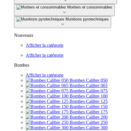
Mortiers et consommables
Munitions pyrotechniques
Nouveaux
Afficher la catégorie
Afficher la catégorie
Bombes
Afficher la catégorie
Bombes Calibre 050
Bombes Calibre 065
Bombes Calibre 075
Bombes Calibre 100
Bombes Calibre 125
Bombes Calibre 150
Bombes Calibre 175
Bombes Calibre 200
Bombes Calibre 250
Bombes Calibre 300