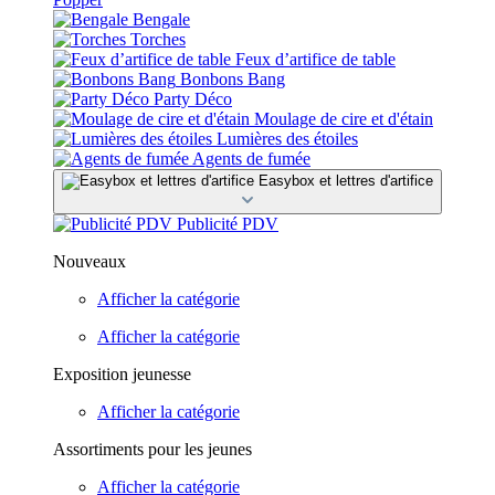
Bengale
Torches
Feux d’artifice de table
Bonbons Bang
Party Déco
Moulage de cire et d'étain
Lumières des étoiles
Agents de fumée
Easybox et lettres d'artifice
Publicité PDV
Nouveaux
Afficher la catégorie
Afficher la catégorie
Exposition jeunesse
Afficher la catégorie
Assortiments pour les jeunes
Afficher la catégorie