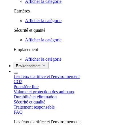
Afficher la catégorie
Carrières
Afficher la catégorie
Sécurité et qualité
Afficher la catégorie
Emplacement
Afficher la catégorie
Environnement
Les feux d'artifice et l'environnement
CO2
Poussière fine
Volume et protection des animaux
Durabilité et élimination
Sécurité et qualité
Traitement responsable
FAQ
Les feux d'artifice et l'environnement