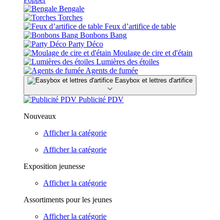
Bengale
Torches
Feux d’artifice de table
Bonbons Bang
Party Déco
Moulage de cire et d'étain
Lumières des étoiles
Agents de fumée
Easybox et lettres d'artifice
Publicité PDV
Nouveaux
Afficher la catégorie
Afficher la catégorie
Exposition jeunesse
Afficher la catégorie
Assortiments pour les jeunes
Afficher la catégorie