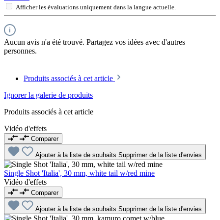
Afficher les évaluations uniquement dans la langue actuelle.
Aucun avis n'a été trouvé. Partagez vos idées avec d'autres
personnes.
Produits associés à cet article
Ignorer la galerie de produits
Produits associés à cet article
Vidéo d'effets
Comparer
Ajouter à la liste de souhaits
Supprimer de la liste d'envies
Single Shot 'Italia', 30 mm, white tail w/red mine
Vidéo d'effets
Comparer
Ajouter à la liste de souhaits
Supprimer de la liste d'envies