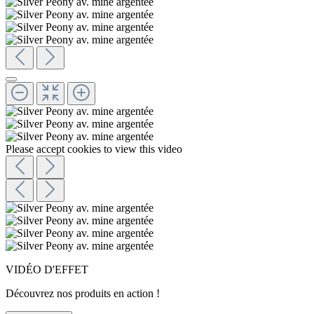
Please accept cookies to view this video
VIDÉO D'EFFET
Découvrez nos produits en action !