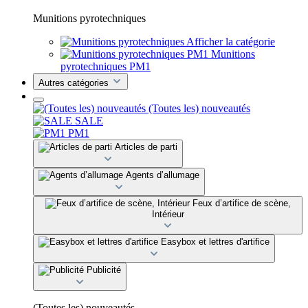
Munitions pyrotechniques
Afficher la catégorie
Munitions
pyrotechniques PM1
Autres catégories
(Toutes les) nouveautés
SALE
PM1
Articles de parti
Agents d’allumage
Feux d’artifice de scène,
Intérieur
Easybox et lettres d'artifice
Publicité
(Toutes les) nouveautés