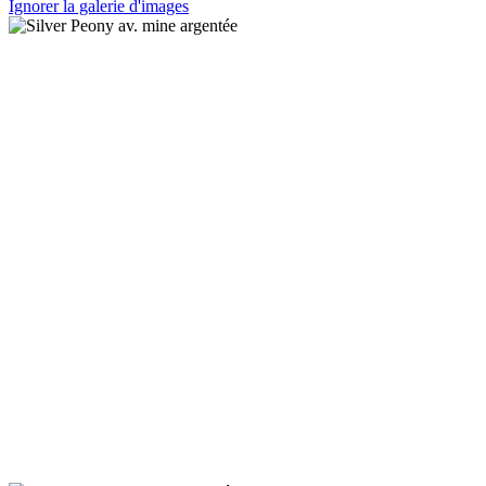
Ignorer la galerie d'images