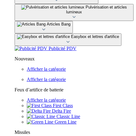
Pulvérisation et articles
lumineux
Articles Bang
Easybox et lettres d'artifice
Publicité PDV
Nouveaux
Afficher la catégorie
Afficher la catégorie
Feux d’artifice de batterie
Afficher la catégorie
First Class
Delta Fire
Classic Line
Green Line
Missiles