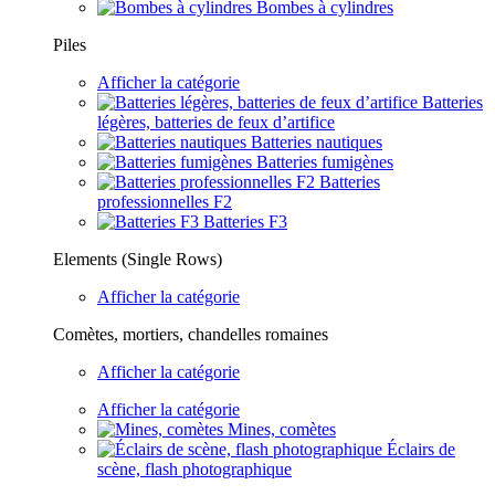
Bombes à cylindres
Piles
Afficher la catégorie
Batteries
légères, batteries de feux d’artifice
Batteries nautiques
Batteries fumigènes
Batteries
professionnelles F2
Batteries F3
Elements (Single Rows)
Afficher la catégorie
Comètes, mortiers, chandelles romaines
Afficher la catégorie
Afficher la catégorie
Mines, comètes
Éclairs de
scène, flash photographique