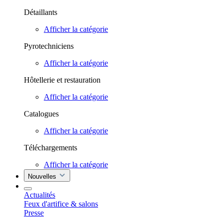
Détaillants
Afficher la catégorie
Pyrotechniciens
Afficher la catégorie
Hôtellerie et restauration
Afficher la catégorie
Catalogues
Afficher la catégorie
Téléchargements
Afficher la catégorie
Nouvelles
Actualités
Feux d'artifice & salons
Presse