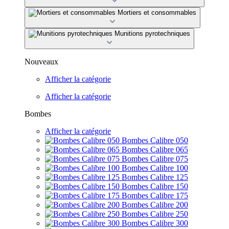
Mortiers et consommables
Munitions pyrotechniques
Nouveaux
Afficher la catégorie
Afficher la catégorie
Bombes
Afficher la catégorie
Bombes Calibre 050
Bombes Calibre 065
Bombes Calibre 075
Bombes Calibre 100
Bombes Calibre 125
Bombes Calibre 150
Bombes Calibre 175
Bombes Calibre 200
Bombes Calibre 250
Bombes Calibre 300