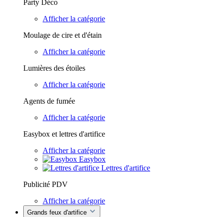
Party Déco
Afficher la catégorie
Moulage de cire et d'étain
Afficher la catégorie
Lumières des étoiles
Afficher la catégorie
Agents de fumée
Afficher la catégorie
Easybox et lettres d'artifice
Afficher la catégorie
Easybox
Lettres d'artifice
Publicité PDV
Afficher la catégorie
Grands feux d'artifice