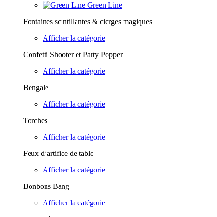
Green Line
Fontaines scintillantes & cierges magiques
Afficher la catégorie
Confetti Shooter et Party Popper
Afficher la catégorie
Bengale
Afficher la catégorie
Torches
Afficher la catégorie
Feux d’artifice de table
Afficher la catégorie
Bonbons Bang
Afficher la catégorie