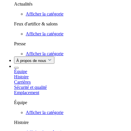
Actualités
Afficher la catégorie
Feux d'artifice & salons
Afficher la catégorie
Presse
Afficher la catégorie
À propos de nous
Équipe
Histoire
Carrières
Sécurité et qualité
Emplacement
Équipe
Afficher la catégorie
Histoire