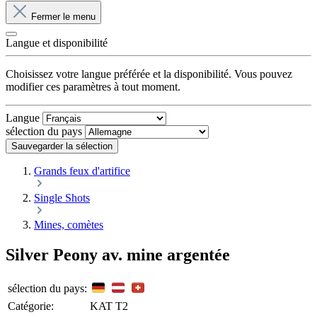
Fermer le menu
Langue et disponibilité
Choisissez votre langue préférée et la disponibilité. Vous pouvez
modifier ces paramètres à tout moment.
Langue
sélection du pays
Sauvegarder la sélection
Grands feux d'artifice
Single Shots
Mines, comètes
Silver Peony av. mine argentée
sélection du pays:
Catégorie:
KAT T2