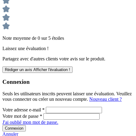
Note moyenne de 0 sur 5 étoiles
Laissez une évaluation !
Partagez avec d'autres clients votre avis sur le produit.
Rédiger un avis
Afficher l'évaluation !
Connexion
Seuls les utilisateurs inscrits peuvent laisser une évaluation. Veuillez
vous connecter ou créer un nouveau compte.
Nouveau client ?
Votre adresse e-mail
*
Votre mot de passe
*
J'ai oublié mon mot de passe.
Connexion
Annuler