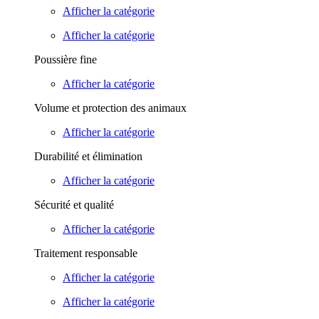
Afficher la catégorie
Afficher la catégorie
Poussière fine
Afficher la catégorie
Volume et protection des animaux
Afficher la catégorie
Durabilité et élimination
Afficher la catégorie
Sécurité et qualité
Afficher la catégorie
Traitement responsable
Afficher la catégorie
Afficher la catégorie