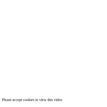
Please accept cookies to view this video