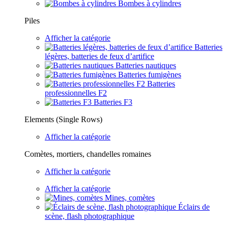
Bombes à cylindres
Piles
Afficher la catégorie
Batteries
légères, batteries de feux d’artifice
Batteries nautiques
Batteries fumigènes
Batteries
professionnelles F2
Batteries F3
Elements (Single Rows)
Afficher la catégorie
Comètes, mortiers, chandelles romaines
Afficher la catégorie
Afficher la catégorie
Mines, comètes
Éclairs de
scène, flash photographique