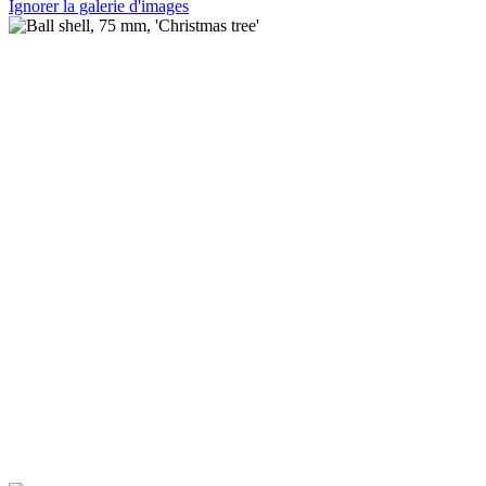
Ignorer la galerie d'images