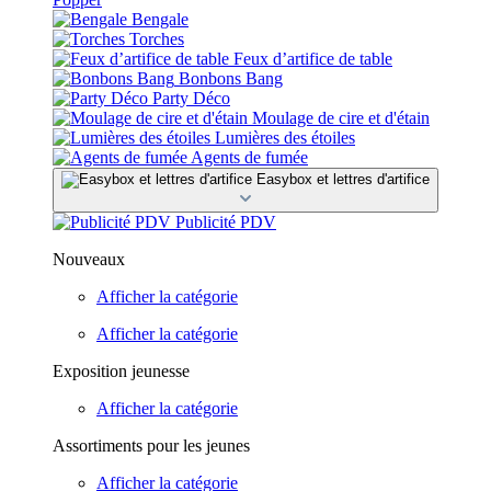
Bengale
Torches
Feux d’artifice de table
Bonbons Bang
Party Déco
Moulage de cire et d'étain
Lumières des étoiles
Agents de fumée
Easybox et lettres d'artifice
Publicité PDV
Nouveaux
Afficher la catégorie
Afficher la catégorie
Exposition jeunesse
Afficher la catégorie
Assortiments pour les jeunes
Afficher la catégorie