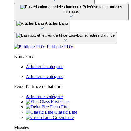
Pulvérisation et articles
lumineux
Articles Bang
Easybox et lettres d'artifice
Publicité PDV
Nouveaux
Afficher la catégorie
Afficher la catégorie
Feux d’artifice de batterie
Afficher la catégorie
First Class
Delta Fire
Classic Line
Green Line
Missiles