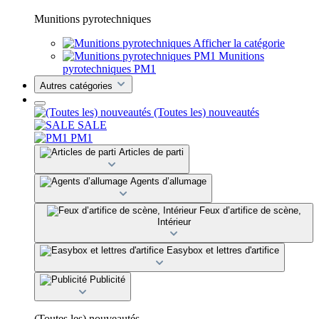
Munitions pyrotechniques
Afficher la catégorie
Munitions
pyrotechniques PM1
Autres catégories
(Toutes les) nouveautés
SALE
PM1
Articles de parti
Agents d’allumage
Feux d’artifice de scène,
Intérieur
Easybox et lettres d'artifice
Publicité
(Toutes les) nouveautés