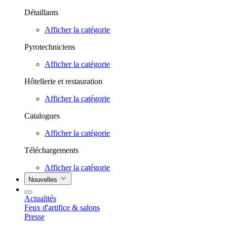
Détaillants
Afficher la catégorie
Pyrotechniciens
Afficher la catégorie
Hôtellerie et restauration
Afficher la catégorie
Catalogues
Afficher la catégorie
Téléchargements
Afficher la catégorie
Nouvelles
Actualités
Feux d'artifice & salons
Presse