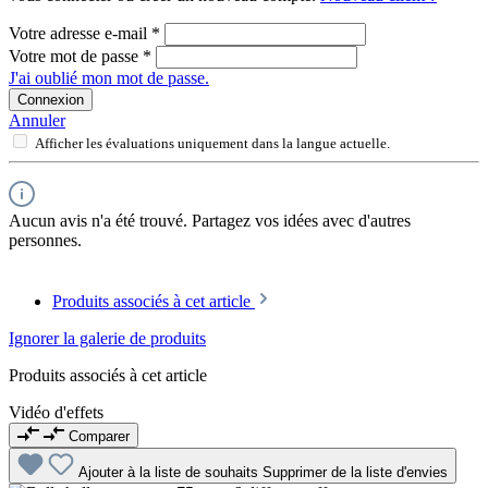
Votre adresse e-mail
*
Votre mot de passe
*
J'ai oublié mon mot de passe.
Connexion
Annuler
Afficher les évaluations uniquement dans la langue actuelle.
Aucun avis n'a été trouvé. Partagez vos idées avec d'autres
personnes.
Produits associés à cet article
Ignorer la galerie de produits
Produits associés à cet article
Vidéo d'effets
Comparer
Ajouter à la liste de souhaits
Supprimer de la liste d'envies