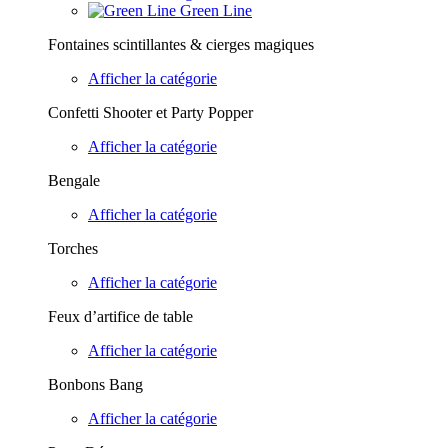
Green Line
Fontaines scintillantes & cierges magiques
Afficher la catégorie
Confetti Shooter et Party Popper
Afficher la catégorie
Bengale
Afficher la catégorie
Torches
Afficher la catégorie
Feux d’artifice de table
Afficher la catégorie
Bonbons Bang
Afficher la catégorie