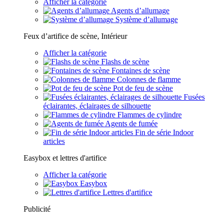
Afficher la catégorie
Agents d’allumage
Système d’allumage
Feux d’artifice de scène, Intérieur
Afficher la catégorie
Flashs de scène
Fontaines de scène
Colonnes de flamme
Pot de feu de scène
Fusées
éclairantes, éclairages de silhouette
Flammes de cylindre
Agents de fumée
Fin de série Indoor
articles
Easybox et lettres d'artifice
Afficher la catégorie
Easybox
Lettres d'artifice
Publicité