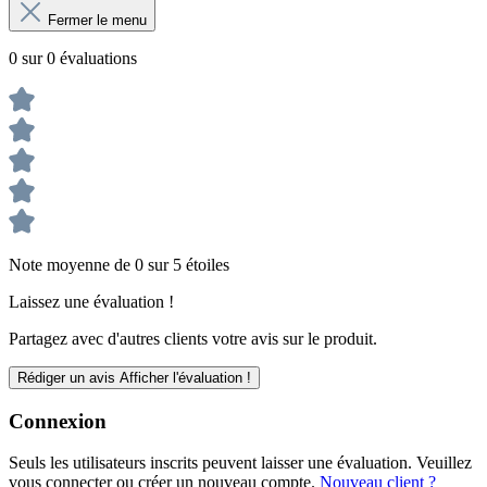
Fermer le menu
0 sur 0 évaluations
Note moyenne de 0 sur 5 étoiles
Laissez une évaluation !
Partagez avec d'autres clients votre avis sur le produit.
Rédiger un avis
Afficher l'évaluation !
Connexion
Seuls les utilisateurs inscrits peuvent laisser une évaluation. Veuillez
vous connecter ou créer un nouveau compte.
Nouveau client ?