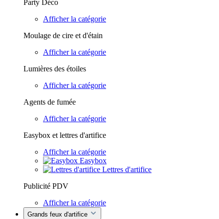
Party Déco
Afficher la catégorie
Moulage de cire et d'étain
Afficher la catégorie
Lumières des étoiles
Afficher la catégorie
Agents de fumée
Afficher la catégorie
Easybox et lettres d'artifice
Afficher la catégorie
Easybox
Lettres d'artifice
Publicité PDV
Afficher la catégorie
Grands feux d'artifice