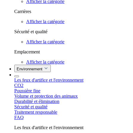
Afficher la catégorie
Carrières
Afficher la catégorie
Sécurité et qualité
Afficher la catégorie
Emplacement
Afficher la catégorie
Environnement
Les feux d'artifice et l'environnement
CO2
Poussière fine
Volume et protection des animaux
Durabilité et élimination
Sécurité et qualité
Traitement responsable
FAQ
Les feux d'artifice et l'environnement