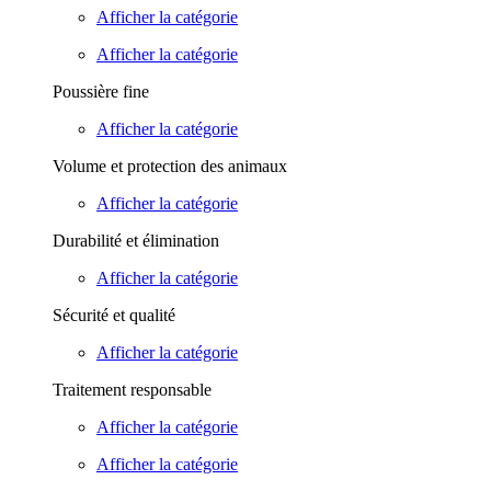
Afficher la catégorie
Afficher la catégorie
Poussière fine
Afficher la catégorie
Volume et protection des animaux
Afficher la catégorie
Durabilité et élimination
Afficher la catégorie
Sécurité et qualité
Afficher la catégorie
Traitement responsable
Afficher la catégorie
Afficher la catégorie