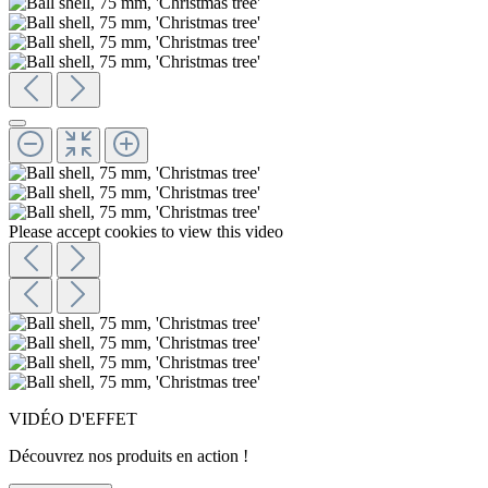
Please accept cookies to view this video
VIDÉO D'EFFET
Découvrez nos produits en action !