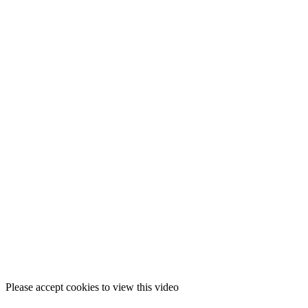
Please accept cookies to view this video