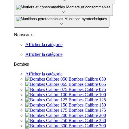
Mortiers et consommables
Munitions pyrotechniques
Nouveaux
Afficher la catégorie
Afficher la catégorie
Bombes
Afficher la catégorie
Bombes Calibre 050
Bombes Calibre 065
Bombes Calibre 075
Bombes Calibre 100
Bombes Calibre 125
Bombes Calibre 150
Bombes Calibre 175
Bombes Calibre 200
Bombes Calibre 250
Bombes Calibre 300