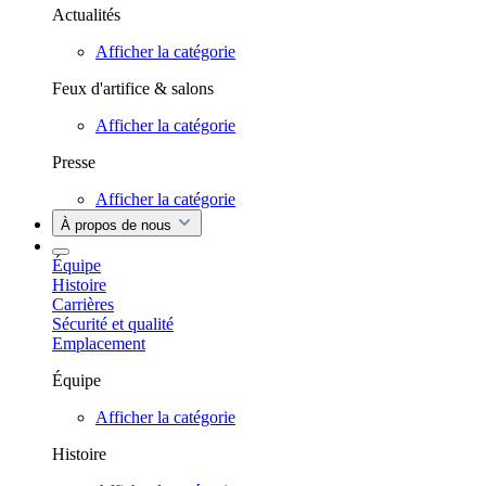
Actualités
Afficher la catégorie
Feux d'artifice & salons
Afficher la catégorie
Presse
Afficher la catégorie
À propos de nous
Équipe
Histoire
Carrières
Sécurité et qualité
Emplacement
Équipe
Afficher la catégorie
Histoire