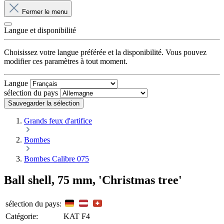
Fermer le menu
Langue et disponibilité
Choisissez votre langue préférée et la disponibilité. Vous pouvez
modifier ces paramètres à tout moment.
Langue
sélection du pays
Sauvegarder la sélection
Grands feux d'artifice
Bombes
Bombes Calibre 075
Ball shell, 75 mm, 'Christmas tree'
sélection du pays:
Catégorie:
KAT F4