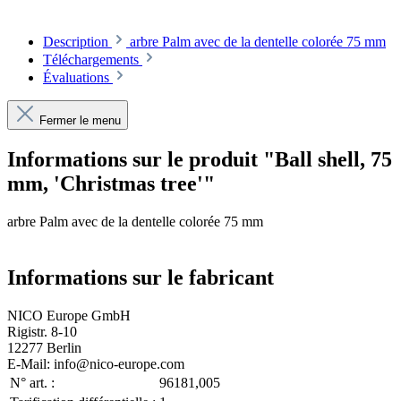
Description
arbre Palm avec de la dentelle colorée 75 mm
Téléchargements
Évaluations
Fermer le menu
Informations sur le produit "Ball shell, 75
mm, 'Christmas tree'"
arbre Palm avec de la dentelle colorée 75 mm
Informations sur le fabricant
NICO Europe GmbH
Rigistr. 8-10
12277 Berlin
E-Mail: info@nico-europe.com
N° art. :
96181,005